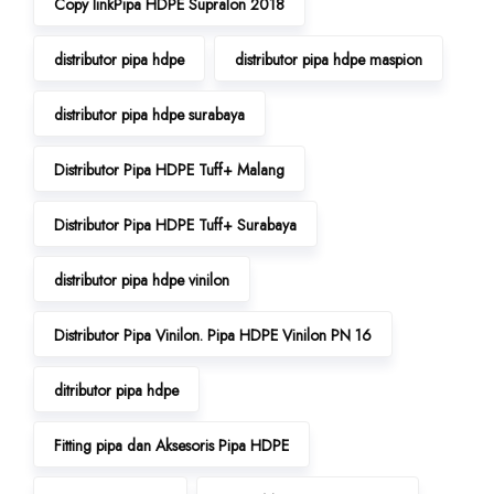
Copy linkPipa HDPE Supralon 2018
distributor pipa hdpe
distributor pipa hdpe maspion
distributor pipa hdpe surabaya
Distributor Pipa HDPE Tuff+ Malang
Distributor Pipa HDPE Tuff+ Surabaya
distributor pipa hdpe vinilon
Distributor Pipa Vinilon. Pipa HDPE Vinilon PN 16
ditributor pipa hdpe
Fitting pipa dan Aksesoris Pipa HDPE