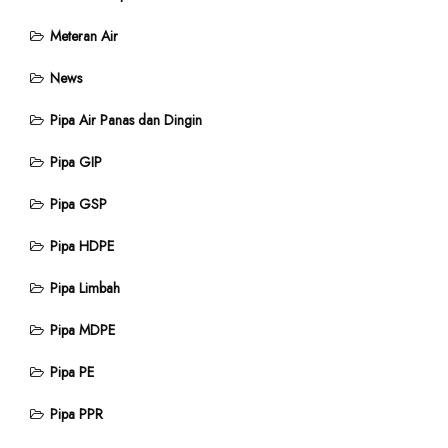
Meteran Air
News
Pipa Air Panas dan Dingin
Pipa GIP
Pipa GSP
Pipa HDPE
Pipa Limbah
Pipa MDPE
Pipa PE
Pipa PPR