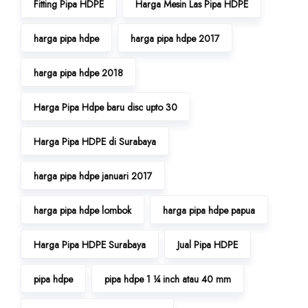
Fitting Pipa HDPE
Harga Mesin Las Pipa HDPE
harga pipa hdpe
harga pipa hdpe 2017
harga pipa hdpe 2018
Harga Pipa Hdpe baru disc upto 30
Harga Pipa HDPE di Surabaya
harga pipa hdpe januari 2017
harga pipa hdpe lombok
harga pipa hdpe papua
Harga Pipa HDPE Surabaya
Jual Pipa HDPE
pipa hdpe
pipa hdpe 1 ¼ inch atau 40 mm