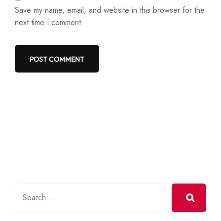
Save my name, email, and website in this browser for the
next time I comment.