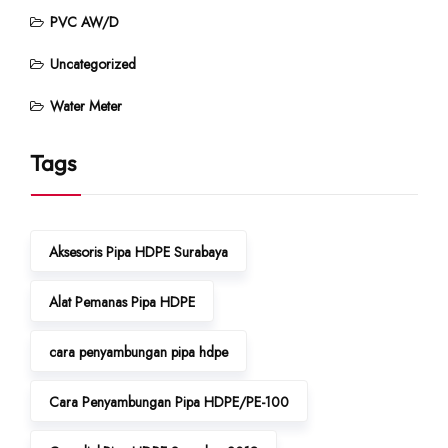
PVC AW/D
Uncategorized
Water Meter
Tags
Aksesoris Pipa HDPE Surabaya
Alat Pemanas Pipa HDPE
cara penyambungan pipa hdpe
Cara Penyambungan Pipa HDPE/PE-100