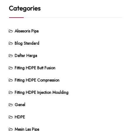
Categories
Aksesoris Pipa
Blog Standard
Daftar Harga
Fitting HDPE Butt Fusion
Fitting HDPE Compression
Fitting HDPE Injection Moulding
Genel
HDPE
Mesin Las Pipa