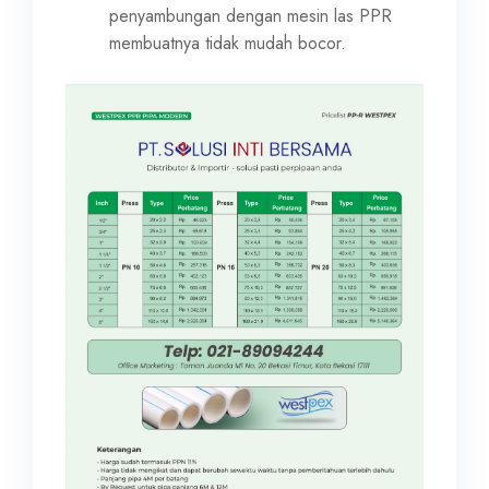
penyambungan dengan mesin las PPR
membuatnya tidak mudah bocor.