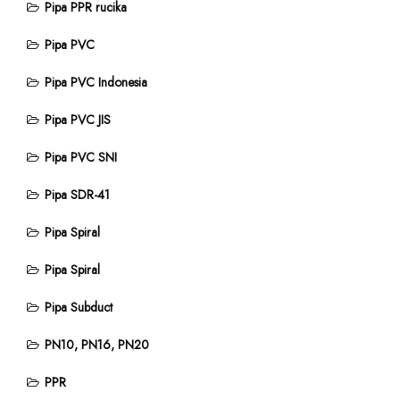
Pipa PPR rucika
Pipa PVC
Pipa PVC Indonesia
Pipa PVC JIS
Pipa PVC SNI
Pipa SDR-41
Pipa Spiral
Pipa Spiral
Pipa Subduct
PN10, PN16, PN20
PPR