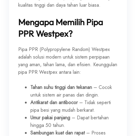
kualitas tinggi dan daya tahan luar biasa.
Mengapa Memilih Pipa
PPR Westpex?
Pipa PPR (Polypropylene Random) Westpex
adalah solusi modern untuk sistem perpipaan
yang aman, tahan lama, dan efisien. Keunggulan
pipa PPR Westpex antara lain:
Tahan suhu tinggi dan tekanan
– Cocok
untuk sistem air panas dan dingin.
Antikarat dan antibocor
– Tidak seperti
pipa besi yang mudah berkarat.
Umur pakai panjang
– Dapat bertahan
hingga 50 tahun.
Sambungan kuat dan rapat
– Proses