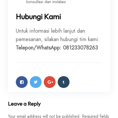
konsultasi dan instalasi
Hubungi Kami
Untuk informasi lebih lanjut dan
pemesanan, silakan hubungi tim kami:
Telepon/WhatsApp: 081233078263
Leave a Reply
Your email address will not be published.
Required fields