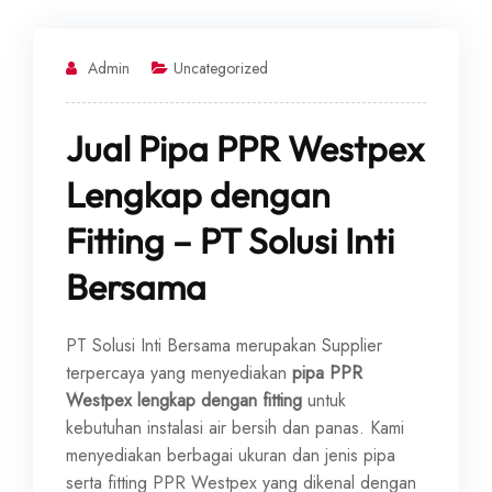
Admin
Uncategorized
Jual Pipa PPR Westpex
Lengkap dengan
Fitting – PT Solusi Inti
Bersama
PT Solusi Inti Bersama merupakan Supplier
terpercaya yang menyediakan
pipa PPR
Westpex lengkap dengan fitting
untuk
kebutuhan instalasi air bersih dan panas. Kami
menyediakan berbagai ukuran dan jenis pipa
serta fitting PPR Westpex yang dikenal dengan