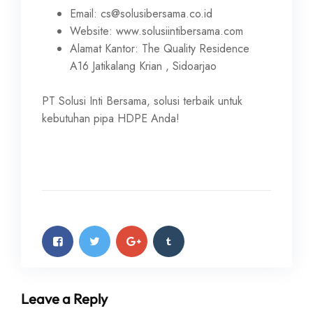
Email: cs@solusibersama.co.id
Website: www.solusiintibersama.com
Alamat Kantor: The Quality Residence
A16 Jatikalang Krian , Sidoarjao
PT Solusi Inti Bersama, solusi terbaik untuk
kebutuhan pipa HDPE Anda!
Leave a Reply