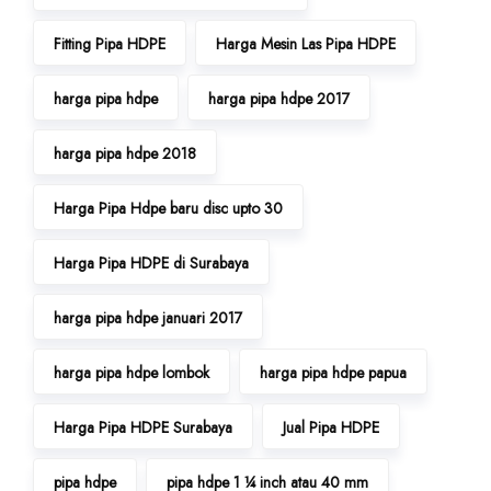
Fitting Pipa HDPE
Harga Mesin Las Pipa HDPE
harga pipa hdpe
harga pipa hdpe 2017
harga pipa hdpe 2018
Harga Pipa Hdpe baru disc upto 30
Harga Pipa HDPE di Surabaya
harga pipa hdpe januari 2017
harga pipa hdpe lombok
harga pipa hdpe papua
Harga Pipa HDPE Surabaya
Jual Pipa HDPE
pipa hdpe
pipa hdpe 1 ¼ inch atau 40 mm