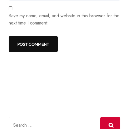
Save my name, email, and website in this browser for the
next time I comment.