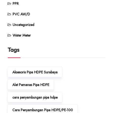
PPR
PVC AW/D
Uncategorized
Water Meter
Tags
Aksesoris Pipa HDPE Surabaya
Alat Pemanas Pipa HDPE
cara penyambungan pipa hdpe
Cara Penyambungan Pipa HDPE/PE-100