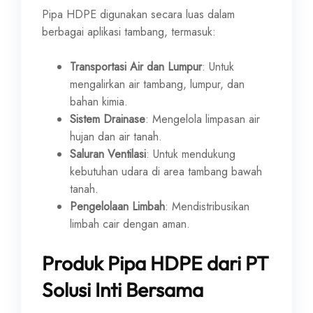
Pipa HDPE digunakan secara luas dalam
berbagai aplikasi tambang, termasuk:
Transportasi Air dan Lumpur
: Untuk
mengalirkan air tambang, lumpur, dan
bahan kimia.
Sistem Drainase
: Mengelola limpasan air
hujan dan air tanah.
Saluran Ventilasi
: Untuk mendukung
kebutuhan udara di area tambang bawah
tanah.
Pengelolaan Limbah
: Mendistribusikan
limbah cair dengan aman.
Produk Pipa HDPE dari PT
Solusi Inti Bersama