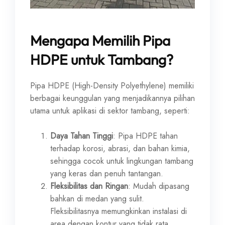
Mengapa Memilih Pipa
HDPE untuk Tambang?
Pipa HDPE (High-Density Polyethylene) memiliki
berbagai keunggulan yang menjadikannya pilihan
utama untuk aplikasi di sektor tambang, seperti:
Daya Tahan Tinggi
: Pipa HDPE tahan
terhadap korosi, abrasi, dan bahan kimia,
sehingga cocok untuk lingkungan tambang
yang keras dan penuh tantangan.
Fleksibilitas dan Ringan
: Mudah dipasang
bahkan di medan yang sulit.
Fleksibilitasnya memungkinkan instalasi di
area dengan kontur yang tidak rata.