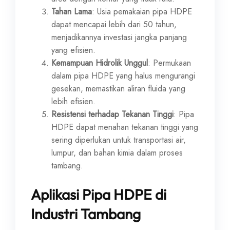
Tahan Lama
: Usia pemakaian pipa HDPE
dapat mencapai lebih dari 50 tahun,
menjadikannya investasi jangka panjang
yang efisien.
Kemampuan Hidrolik Unggul
: Permukaan
dalam pipa HDPE yang halus mengurangi
gesekan, memastikan aliran fluida yang
lebih efisien.
Resistensi terhadap Tekanan Tinggi
: Pipa
HDPE dapat menahan tekanan tinggi yang
sering diperlukan untuk transportasi air,
lumpur, dan bahan kimia dalam proses
tambang.
Aplikasi Pipa HDPE di
Industri Tambang