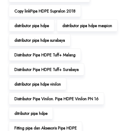
Copy linkPipa HDPE Supralon 2018
distributor pipa hdpe
distributor pipa hdpe maspion
distributor pipa hdpe surabaya
Distributor Pipa HDPE Tuff+ Malang
Distributor Pipa HDPE Tuff+ Surabaya
distributor pipa hdpe vinilon
Distributor Pipa Vinilon. Pipa HDPE Vinilon PN 16
ditributor pipa hdpe
Fitting pipa dan Aksesoris Pipa HDPE