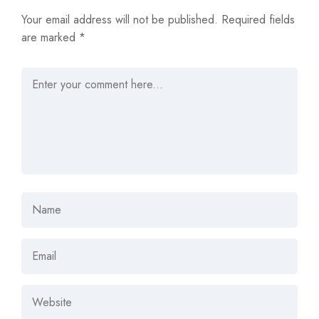
Your email address will not be published.
Required fields
are marked
*