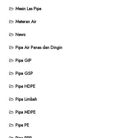
Mesin Las Pipa
Meteran Air
News
Pipa Air Panas dan Dingin
Pipa GIP
Pipa GSP
Pipa HDPE
Pipa Limbah
Pipa MDPE
Pipa PE
Pipa PPR