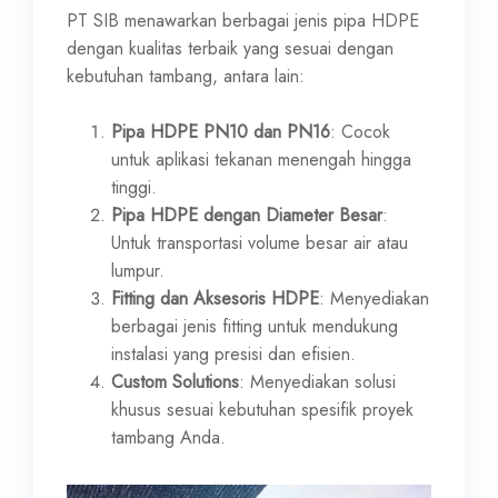
PT SIB menawarkan berbagai jenis pipa HDPE
dengan kualitas terbaik yang sesuai dengan
kebutuhan tambang, antara lain:
Pipa HDPE PN10 dan PN16
: Cocok
untuk aplikasi tekanan menengah hingga
tinggi.
Pipa HDPE dengan Diameter Besar
:
Untuk transportasi volume besar air atau
lumpur.
Fitting dan Aksesoris HDPE
: Menyediakan
berbagai jenis fitting untuk mendukung
instalasi yang presisi dan efisien.
Custom Solutions
: Menyediakan solusi
khusus sesuai kebutuhan spesifik proyek
tambang Anda.