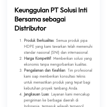
Keunggulan PT Solusi Inti
Bersama sebagai
Distributor
Produk Berkualitas
: Semua produk pipa
HDPE yang kami tawarkan telah memenuhi
standar nasional (SNI) dan internasional.
Harga Kompetitif
: Memberikan solusi yang
ekonomis tanpa mengorbankan kualitas.
Pengalaman dan Keahlian
: Tim profesional
kami siap memberikan konsultasi teknis
untuk memastikan produk yang tepat bagi
kebutuhan proyek tambang Anda.
Jangkauan Luas
: Layanan kami mencakup
pengiriman ke berbagai daerah di
Indonesia, termasuk wilayah terpencil.