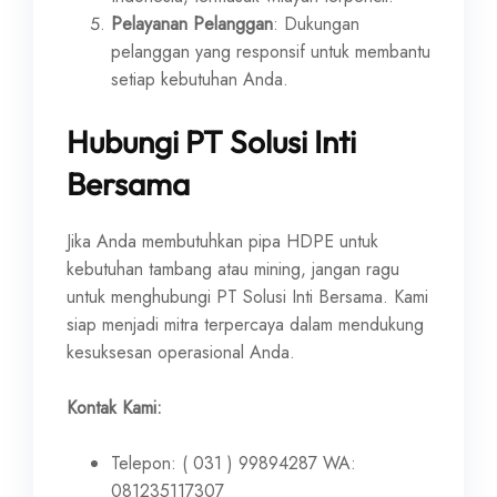
Pelayanan Pelanggan
: Dukungan
pelanggan yang responsif untuk membantu
setiap kebutuhan Anda.
Hubungi PT Solusi Inti
Bersama
Jika Anda membutuhkan pipa HDPE untuk
kebutuhan tambang atau mining, jangan ragu
untuk menghubungi PT Solusi Inti Bersama. Kami
siap menjadi mitra terpercaya dalam mendukung
kesuksesan operasional Anda.
Kontak Kami:
Telepon: ( 031 ) 99894287 WA:
081235117307