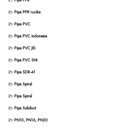
Pipa PPR rucika
Pipa PVC
Pipa PVC Indonesia
Pipa PVC JIS
Pipa PVC SNI
Pipa SDR-41
Pipa Spiral
Pipa Spiral
Pipa Subduct
PN10, PN16, PN20