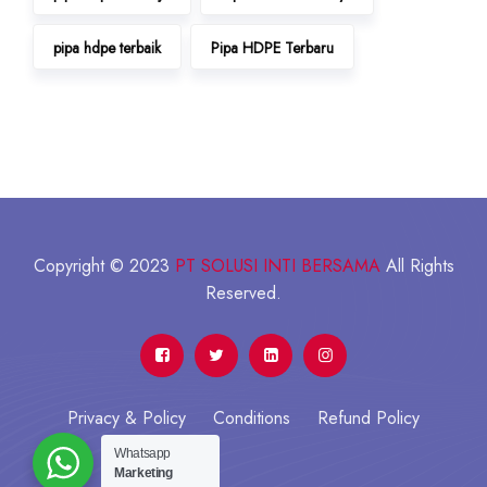
pipa hdpe terbaik
Pipa HDPE Terbaru
Copyright © 2023
PT SOLUSI INTI BERSAMA
All Rights
Reserved.
Privacy & Policy
Conditions
Refund Policy
Whatsapp
Marketing