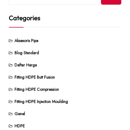
Categories
Aksesoris Pipa
Blog Standard
Daftar Harga
Fitting HDPE Butt Fusion
Fitting HDPE Compression
Fitting HDPE Injection Moulding
Genel
HDPE