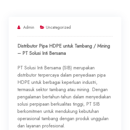
Admin
Uncategorized
Distributor Pipa HDPE untuk Tambang / Mining
– PT Solusi Inti Bersama
PT Solusi Inti Bersama (SIB) merupakan
distributor terpercaya dalam penyediaan pipa
HDPE untuk berbagai keperluan industri,
termasuk sektor tambang atau mining. Dengan
pengalaman bertahun-tahun dalam menyediakan
solusi perpipaan berkualitas tinggi, PT SIB
berkomitmen untuk mendukung kebutuhan
operasional tambang dengan produk unggulan
dan layanan profesional.