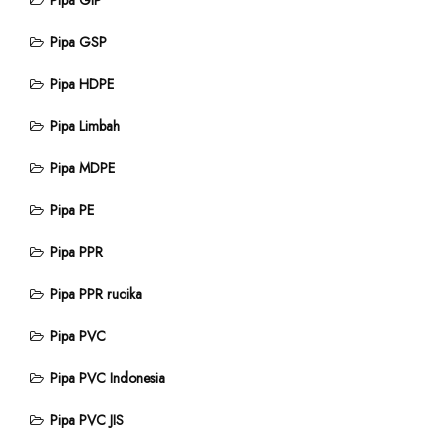
Pipa GIP
Pipa GSP
Pipa HDPE
Pipa Limbah
Pipa MDPE
Pipa PE
Pipa PPR
Pipa PPR rucika
Pipa PVC
Pipa PVC Indonesia
Pipa PVC JIS