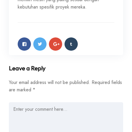
kebutuhan spesifik proyek mereka.
Leave a Reply
Your email address will not be published.
Required fields
are marked
*