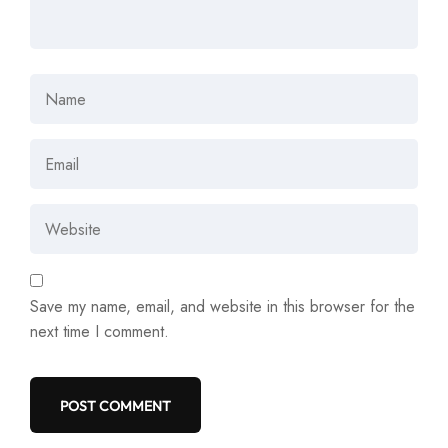
Save my name, email, and website in this browser for the
next time I comment.