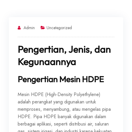
Admin
Uncategorized
Pengertian, Jenis, dan
Kegunaannya
Pengertian Mesin HDPE
Mesin HDPE (High-Density Polyethylene)
adalah perangkat yang digunakan untuk
memproses, menyambung, atau mengelas pipa
HDPE. Pipa HDPE banyak digunakan dalam
berbagai aplikasi, seperti distribusi air, saluran
gas, sistem irigasi, dan industri karena kekuatan,