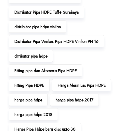
Distributor Pipa HDPE Tuff+ Surabaya
distributor pipa hdpe vinilon
Distributor Pipa Vinilon. Pipa HDPE Vinilon PN 16
ditributor pipa hdpe
Fitting pipa dan Aksesoris Pipa HDPE
Fitting Pipa HDPE
Harga Mesin Las Pipa HDPE
harga pipa hdpe
harga pipa hdpe 2017
harga pipa hdpe 2018
Harga Pipa Hdpe baru disc upto 30