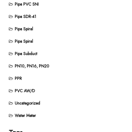
Pipa PVC SNI
Pipa SDR-41
Pipa Spiral
Pipa Spiral
Pipa Subduct
PN10, PN16, PN20
PPR
PVC AW/D
Uncategorized
Water Meter