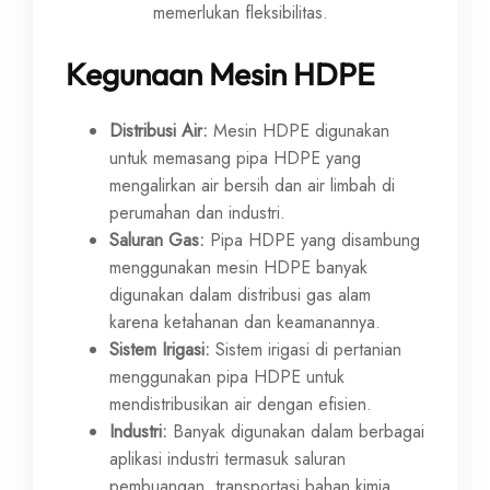
memerlukan fleksibilitas.
Kegunaan Mesin HDPE
Distribusi Air:
Mesin HDPE digunakan
untuk memasang pipa HDPE yang
mengalirkan air bersih dan air limbah di
perumahan dan industri.
Saluran Gas:
Pipa HDPE yang disambung
menggunakan mesin HDPE banyak
digunakan dalam distribusi gas alam
karena ketahanan dan keamanannya.
Sistem Irigasi:
Sistem irigasi di pertanian
menggunakan pipa HDPE untuk
mendistribusikan air dengan efisien.
Industri:
Banyak digunakan dalam berbagai
aplikasi industri termasuk saluran
pembuangan, transportasi bahan kimia,