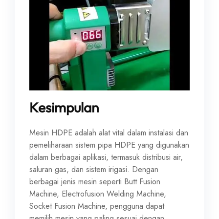
Kesimpulan
Mesin HDPE adalah alat vital dalam instalasi dan
pemeliharaan sistem pipa HDPE yang digunakan
dalam berbagai aplikasi, termasuk distribusi air,
saluran gas, dan sistem irigasi. Dengan
berbagai jenis mesin seperti Butt Fusion
Machine, Electrofusion Welding Machine,
Socket Fusion Machine, pengguna dapat
memilih mesin yang paling sesuai dengan