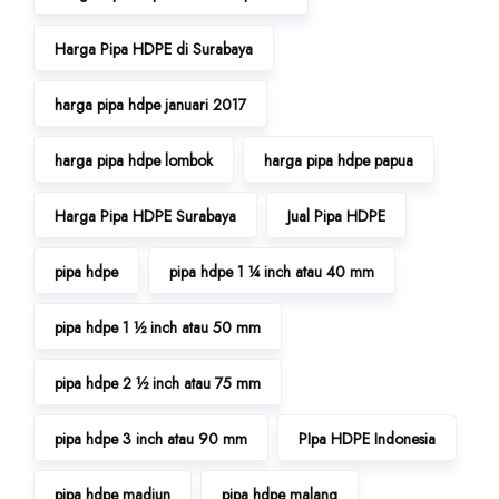
Harga Pipa HDPE di Surabaya
harga pipa hdpe januari 2017
harga pipa hdpe lombok
harga pipa hdpe papua
Harga Pipa HDPE Surabaya
Jual Pipa HDPE
pipa hdpe
pipa hdpe 1 ¼ inch atau 40 mm
pipa hdpe 1 ½ inch atau 50 mm
pipa hdpe 2 ½ inch atau 75 mm
pipa hdpe 3 inch atau 90 mm
PIpa HDPE Indonesia
pipa hdpe madiun
pipa hdpe malang