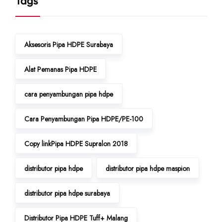
Tags
Aksesoris Pipa HDPE Surabaya
Alat Pemanas Pipa HDPE
cara penyambungan pipa hdpe
Cara Penyambungan Pipa HDPE/PE-100
Copy linkPipa HDPE Supralon 2018
distributor pipa hdpe
distributor pipa hdpe maspion
distributor pipa hdpe surabaya
Distributor Pipa HDPE Tuff+ Malang