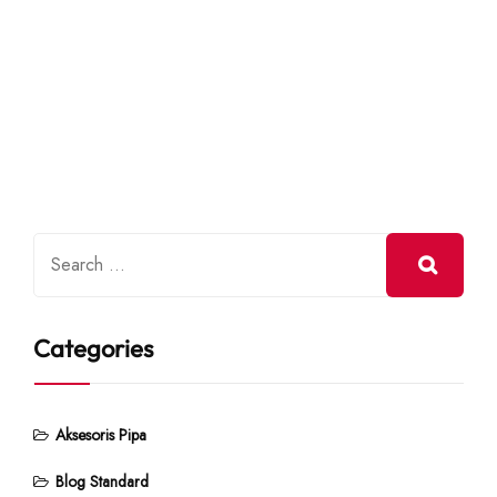
Categories
Aksesoris Pipa
Blog Standard