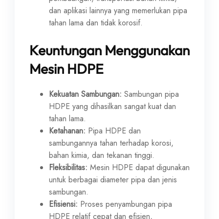
dan aplikasi lainnya yang memerlukan pipa
tahan lama dan tidak korosif.
Keuntungan Menggunakan
Mesin HDPE
Kekuatan Sambungan:
Sambungan pipa
HDPE yang dihasilkan sangat kuat dan
tahan lama.
Ketahanan:
Pipa HDPE dan
sambungannya tahan terhadap korosi,
bahan kimia, dan tekanan tinggi.
Fleksibilitas:
Mesin HDPE dapat digunakan
untuk berbagai diameter pipa dan jenis
sambungan.
Efisiensi:
Proses penyambungan pipa
HDPE relatif cepat dan efisien,