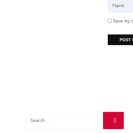
Save my n