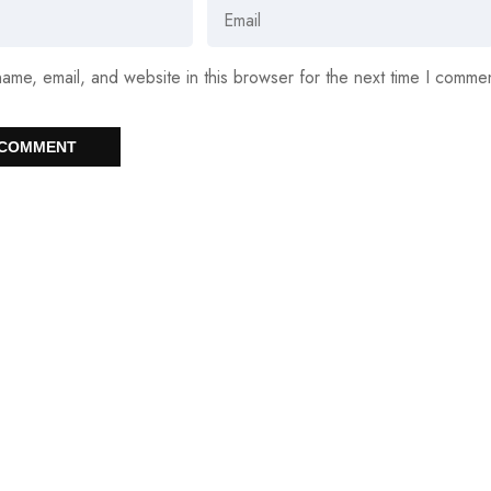
ame, email, and website in this browser for the next time I comme