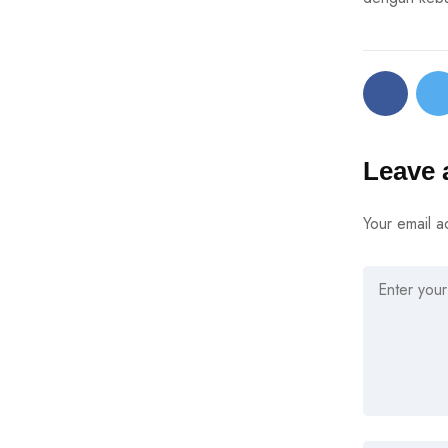
Leave 
Your email a