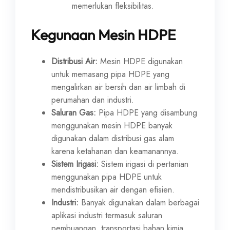
memerlukan fleksibilitas.
Kegunaan Mesin HDPE
Distribusi Air:
Mesin HDPE digunakan
untuk memasang pipa HDPE yang
mengalirkan air bersih dan air limbah di
perumahan dan industri.
Saluran Gas:
Pipa HDPE yang disambung
menggunakan mesin HDPE banyak
digunakan dalam distribusi gas alam
karena ketahanan dan keamanannya.
Sistem Irigasi:
Sistem irigasi di pertanian
menggunakan pipa HDPE untuk
mendistribusikan air dengan efisien.
Industri:
Banyak digunakan dalam berbagai
aplikasi industri termasuk saluran
pembuangan, transportasi bahan kimia,