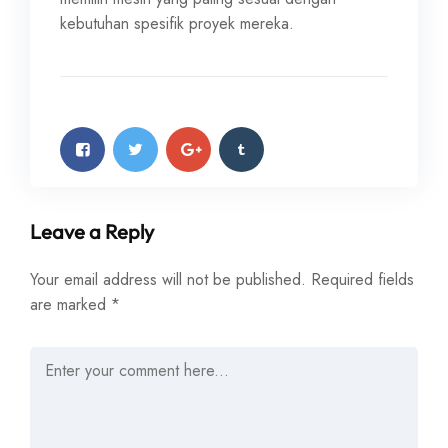
kebutuhan spesifik proyek mereka.
Leave a Reply
Your email address will not be published.
Required fields
are marked
*