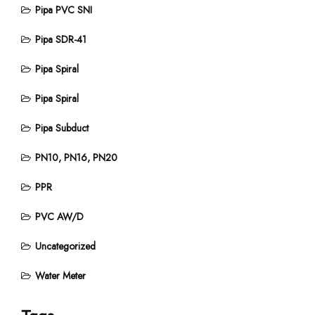
Pipa PVC SNI
Pipa SDR-41
Pipa Spiral
Pipa Spiral
Pipa Subduct
PN10, PN16, PN20
PPR
PVC AW/D
Uncategorized
Water Meter