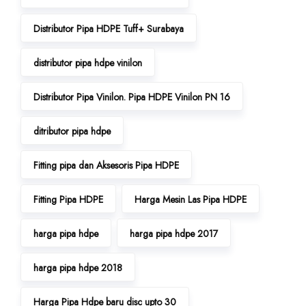
Distributor Pipa HDPE Tuff+ Surabaya
distributor pipa hdpe vinilon
Distributor Pipa Vinilon. Pipa HDPE Vinilon PN 16
ditributor pipa hdpe
Fitting pipa dan Aksesoris Pipa HDPE
Fitting Pipa HDPE
Harga Mesin Las Pipa HDPE
harga pipa hdpe
harga pipa hdpe 2017
harga pipa hdpe 2018
Harga Pipa Hdpe baru disc upto 30