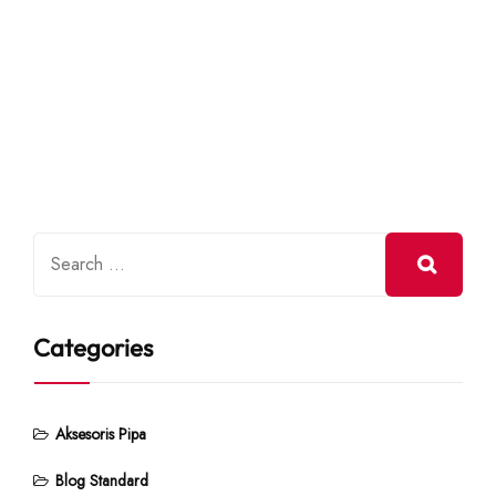
Categories
Aksesoris Pipa
Blog Standard