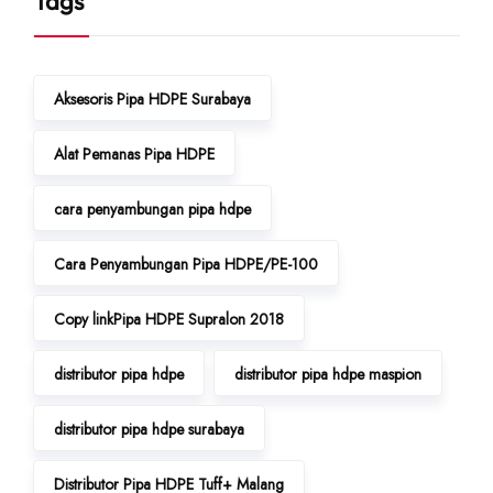
Tags
Aksesoris Pipa HDPE Surabaya
Alat Pemanas Pipa HDPE
cara penyambungan pipa hdpe
Cara Penyambungan Pipa HDPE/PE-100
Copy linkPipa HDPE Supralon 2018
distributor pipa hdpe
distributor pipa hdpe maspion
distributor pipa hdpe surabaya
Distributor Pipa HDPE Tuff+ Malang