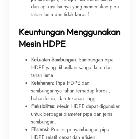
dan aplikasi lainnya yang memerlukan pipa
tahan lama dan tidak korosif.
Keuntungan Menggunakan
Mesin HDPE
Kekuatan Sambungan:
Sambungan pipa
HDPE yang dihasilkan sangat kuat dan
tahan lama.
Ketahanan:
Pipa HDPE dan
sambungannya tahan terhadap korosi,
bahan kimia, dan tekanan tinggi.
Fleksibilitas:
Mesin HDPE dapat digunakan
untuk berbagai diameter pipa dan jenis
sambungan.
Efisiensi:
Proses penyambungan pipa
HDPE relatif cepat dan efisien,