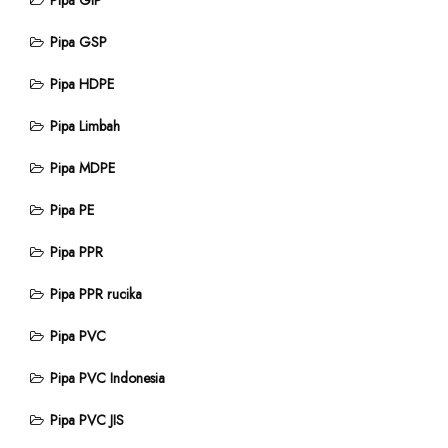
Pipa GIP
Pipa GSP
Pipa HDPE
Pipa Limbah
Pipa MDPE
Pipa PE
Pipa PPR
Pipa PPR rucika
Pipa PVC
Pipa PVC Indonesia
Pipa PVC JIS