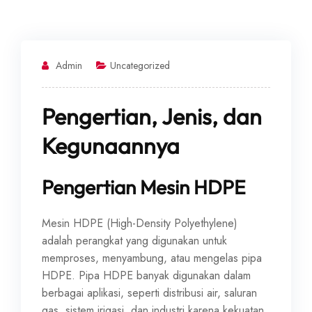
Admin
Uncategorized
Pengertian, Jenis, dan
Kegunaannya
Pengertian Mesin HDPE
Mesin HDPE (High-Density Polyethylene)
adalah perangkat yang digunakan untuk
memproses, menyambung, atau mengelas pipa
HDPE. Pipa HDPE banyak digunakan dalam
berbagai aplikasi, seperti distribusi air, saluran
gas, sistem irigasi, dan industri karena kekuatan,