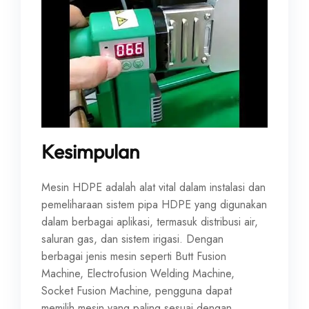
Kesimpulan
Mesin HDPE adalah alat vital dalam instalasi dan
pemeliharaan sistem pipa HDPE yang digunakan
dalam berbagai aplikasi, termasuk distribusi air,
saluran gas, dan sistem irigasi. Dengan
berbagai jenis mesin seperti Butt Fusion
Machine, Electrofusion Welding Machine,
Socket Fusion Machine, pengguna dapat
memilih mesin yang paling sesuai dengan