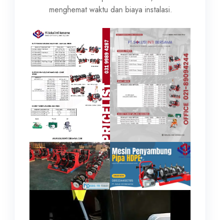
menghemat waktu dan biaya instalasi.