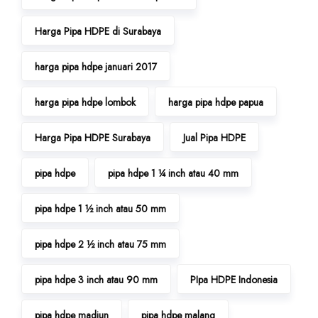
Harga Pipa HDPE di Surabaya
harga pipa hdpe januari 2017
harga pipa hdpe lombok
harga pipa hdpe papua
Harga Pipa HDPE Surabaya
Jual Pipa HDPE
pipa hdpe
pipa hdpe 1 ¼ inch atau 40 mm
pipa hdpe 1 ½ inch atau 50 mm
pipa hdpe 2 ½ inch atau 75 mm
pipa hdpe 3 inch atau 90 mm
PIpa HDPE Indonesia
pipa hdpe madiun
pipa hdpe malang