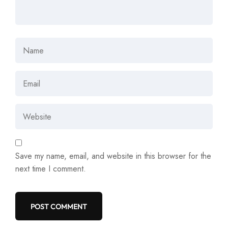
Save my name, email, and website in this browser for the
next time I comment.