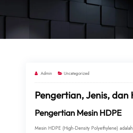
Admin
Uncategorized
Pengertian, Jenis, da
Pengertian Mesin HDPE
Mesin HDPE (High-Density Polyethylene) adala