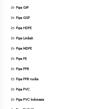
Pipa GIP
Pipa GSP
Pipa HDPE
Pipa Limbah
Pipa MDPE
Pipa PE
Pipa PPR
Pipa PPR rucika
Pipa PVC
Pipa PVC Indonesia