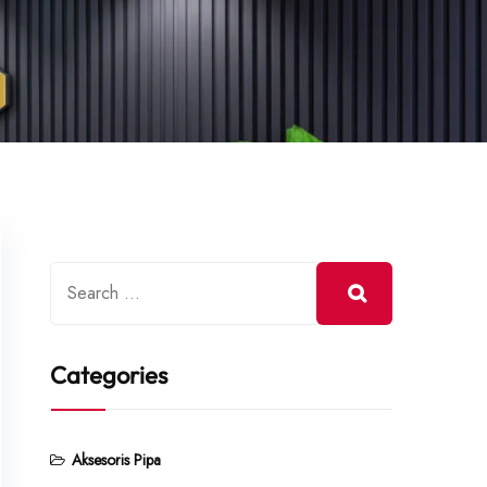
Categories
Aksesoris Pipa