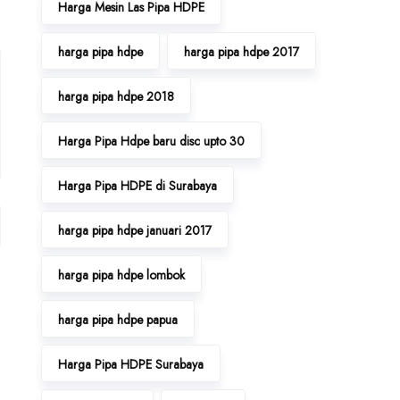
Harga Mesin Las Pipa HDPE
harga pipa hdpe
harga pipa hdpe 2017
harga pipa hdpe 2018
Harga Pipa Hdpe baru disc upto 30
Harga Pipa HDPE di Surabaya
harga pipa hdpe januari 2017
harga pipa hdpe lombok
harga pipa hdpe papua
Harga Pipa HDPE Surabaya