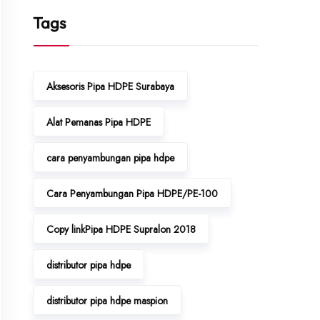
Tags
Aksesoris Pipa HDPE Surabaya
Alat Pemanas Pipa HDPE
cara penyambungan pipa hdpe
Cara Penyambungan Pipa HDPE/PE-100
Copy linkPipa HDPE Supralon 2018
distributor pipa hdpe
distributor pipa hdpe maspion