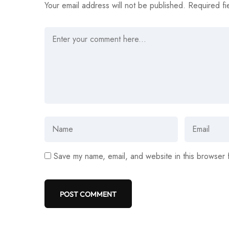
Your email address will not be published.
Required fi
Save my name, email, and website in this browser 