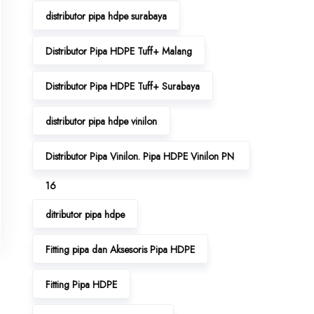
distributor pipa hdpe surabaya
Distributor Pipa HDPE Tuff+ Malang
Distributor Pipa HDPE Tuff+ Surabaya
distributor pipa hdpe vinilon
Distributor Pipa Vinilon. Pipa HDPE Vinilon PN
16
ditributor pipa hdpe
Fitting pipa dan Aksesoris Pipa HDPE
Fitting Pipa HDPE