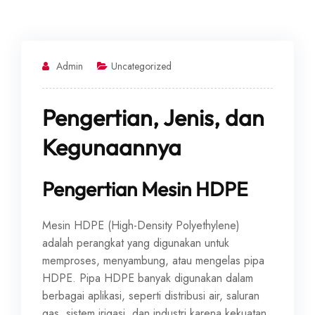
Admin
Uncategorized
Pengertian, Jenis, dan
Kegunaannya
Pengertian Mesin HDPE
Mesin HDPE (High-Density Polyethylene)
adalah perangkat yang digunakan untuk
memproses, menyambung, atau mengelas pipa
HDPE. Pipa HDPE banyak digunakan dalam
berbagai aplikasi, seperti distribusi air, saluran
gas, sistem irigasi, dan industri karena kekuatan,