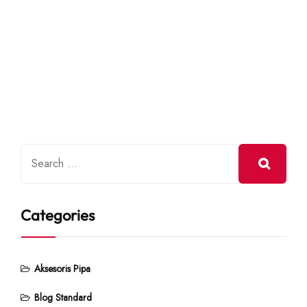
Categories
Aksesoris Pipa
Blog Standard