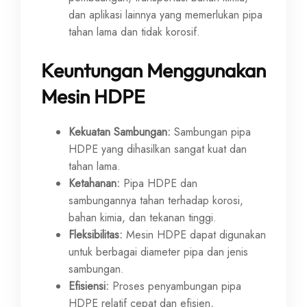
dan aplikasi lainnya yang memerlukan pipa
tahan lama dan tidak korosif.
Keuntungan Menggunakan
Mesin HDPE
Kekuatan Sambungan:
Sambungan pipa
HDPE yang dihasilkan sangat kuat dan
tahan lama.
Ketahanan:
Pipa HDPE dan
sambungannya tahan terhadap korosi,
bahan kimia, dan tekanan tinggi.
Fleksibilitas:
Mesin HDPE dapat digunakan
untuk berbagai diameter pipa dan jenis
sambungan.
Efisiensi:
Proses penyambungan pipa
HDPE relatif cepat dan efisien,