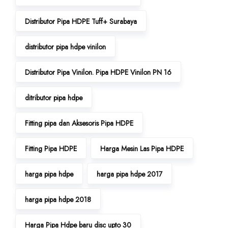
Distributor Pipa HDPE Tuff+ Surabaya
distributor pipa hdpe vinilon
Distributor Pipa Vinilon. Pipa HDPE Vinilon PN 16
ditributor pipa hdpe
Fitting pipa dan Aksesoris Pipa HDPE
Fitting Pipa HDPE
Harga Mesin Las Pipa HDPE
harga pipa hdpe
harga pipa hdpe 2017
harga pipa hdpe 2018
Harga Pipa Hdpe baru disc upto 30