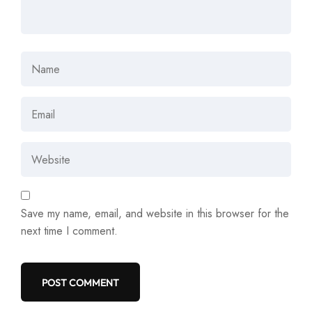
Save my name, email, and website in this browser for the
next time I comment.