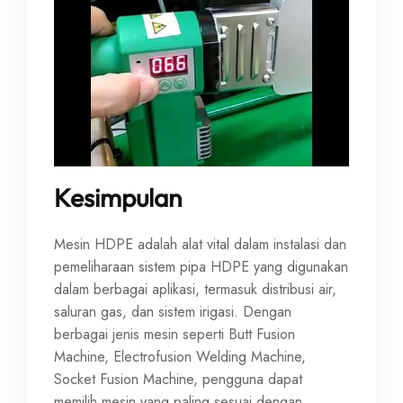
Kesimpulan
Mesin HDPE adalah alat vital dalam instalasi dan
pemeliharaan sistem pipa HDPE yang digunakan
dalam berbagai aplikasi, termasuk distribusi air,
saluran gas, dan sistem irigasi. Dengan
berbagai jenis mesin seperti Butt Fusion
Machine, Electrofusion Welding Machine,
Socket Fusion Machine, pengguna dapat
memilih mesin yang paling sesuai dengan