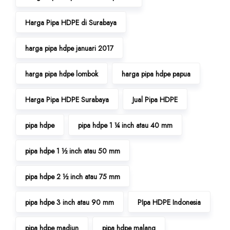
Harga Pipa HDPE di Surabaya
harga pipa hdpe januari 2017
harga pipa hdpe lombok
harga pipa hdpe papua
Harga Pipa HDPE Surabaya
Jual Pipa HDPE
pipa hdpe
pipa hdpe 1 ¼ inch atau 40 mm
pipa hdpe 1 ½ inch atau 50 mm
pipa hdpe 2 ½ inch atau 75 mm
pipa hdpe 3 inch atau 90 mm
PIpa HDPE Indonesia
pipa hdpe madiun
pipa hdpe malang