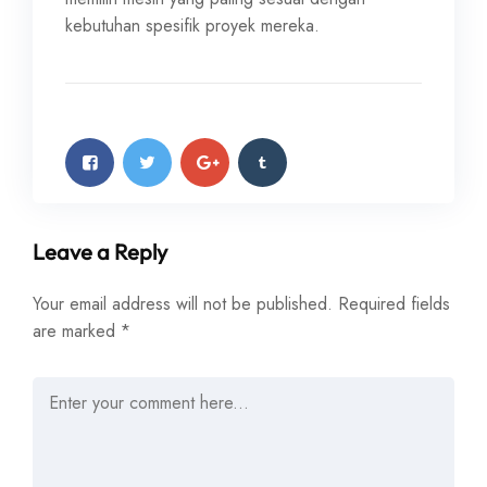
kebutuhan spesifik proyek mereka.
Leave a Reply
Your email address will not be published.
Required fields
are marked
*