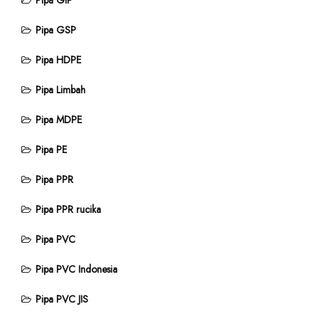
Pipa GIP
Pipa GSP
Pipa HDPE
Pipa Limbah
Pipa MDPE
Pipa PE
Pipa PPR
Pipa PPR rucika
Pipa PVC
Pipa PVC Indonesia
Pipa PVC JIS