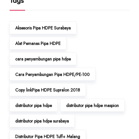
Tags
Aksesoris Pipa HDPE Surabaya
Alat Pemanas Pipa HDPE
cara penyambungan pipa hdpe
Cara Penyambungan Pipa HDPE/PE-100
Copy linkPipa HDPE Supralon 2018
distributor pipa hdpe
distributor pipa hdpe maspion
distributor pipa hdpe surabaya
Distributor Pipa HDPE Tuff+ Malang