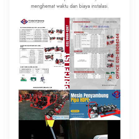
menghemat waktu dan biaya instalasi.