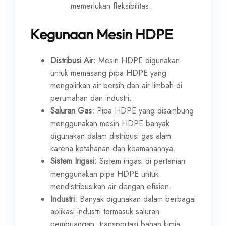
memerlukan fleksibilitas.
Kegunaan Mesin HDPE
Distribusi Air:
Mesin HDPE digunakan
untuk memasang pipa HDPE yang
mengalirkan air bersih dan air limbah di
perumahan dan industri.
Saluran Gas:
Pipa HDPE yang disambung
menggunakan mesin HDPE banyak
digunakan dalam distribusi gas alam
karena ketahanan dan keamanannya.
Sistem Irigasi:
Sistem irigasi di pertanian
menggunakan pipa HDPE untuk
mendistribusikan air dengan efisien.
Industri:
Banyak digunakan dalam berbagai
aplikasi industri termasuk saluran
pembuangan, transportasi bahan kimia,