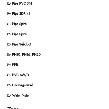
Pipa PVC SNI
Pipa SDR-41
Pipa Spiral
Pipa Spiral
Pipa Subduct
PN10, PN16, PN20
PPR
PVC AW/D
Uncategorized
Water Meter