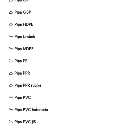
Pipa GIP
Pipa GSP
Pipa HDPE
Pipa Limbah
Pipa MDPE
Pipa PE
Pipa PPR
Pipa PPR rucika
Pipa PVC
Pipa PVC Indonesia
Pipa PVC JIS