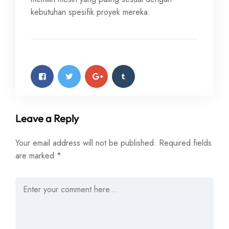
kebutuhan spesifik proyek mereka.
Leave a Reply
Your email address will not be published.
Required fields
are marked
*