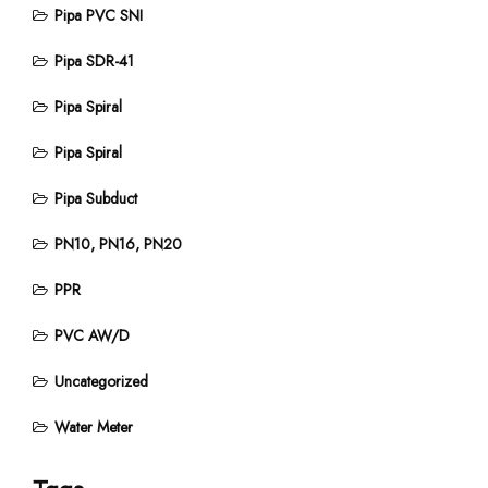
Pipa PVC SNI
Pipa SDR-41
Pipa Spiral
Pipa Spiral
Pipa Subduct
PN10, PN16, PN20
PPR
PVC AW/D
Uncategorized
Water Meter