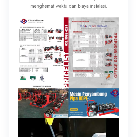
menghemat waktu dan biaya instalasi.