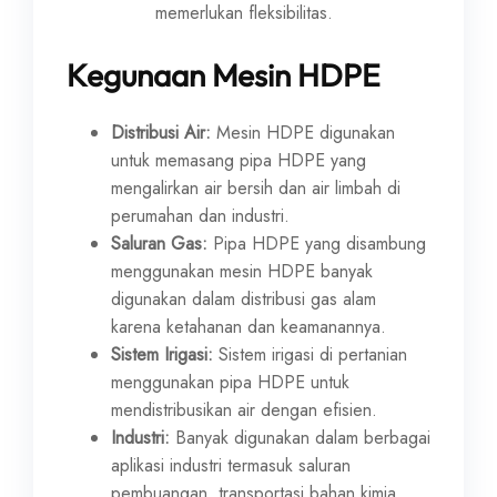
memerlukan fleksibilitas.
Kegunaan Mesin HDPE
Distribusi Air:
Mesin HDPE digunakan
untuk memasang pipa HDPE yang
mengalirkan air bersih dan air limbah di
perumahan dan industri.
Saluran Gas:
Pipa HDPE yang disambung
menggunakan mesin HDPE banyak
digunakan dalam distribusi gas alam
karena ketahanan dan keamanannya.
Sistem Irigasi:
Sistem irigasi di pertanian
menggunakan pipa HDPE untuk
mendistribusikan air dengan efisien.
Industri:
Banyak digunakan dalam berbagai
aplikasi industri termasuk saluran
pembuangan, transportasi bahan kimia,