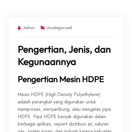
Admin
Uncategorized
Pengertian, Jenis, dan
Kegunaannya
Pengertian Mesin HDPE
Mesin HDPE (High-Density Polyethylene)
adalah perangkat yang digunakan untuk
memproses, menyambung, atau mengelas pipa
HDPE. Pipa HDPE banyak digunakan dalam
berbagai aplikasi, seperti distribusi air, saluran
gas, sistem irigasi, dan industri karena kekuatan,