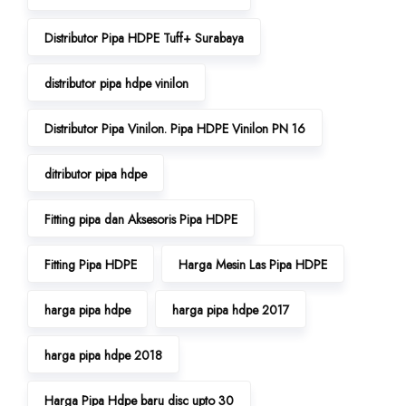
Distributor Pipa HDPE Tuff+ Surabaya
distributor pipa hdpe vinilon
Distributor Pipa Vinilon. Pipa HDPE Vinilon PN 16
ditributor pipa hdpe
Fitting pipa dan Aksesoris Pipa HDPE
Fitting Pipa HDPE
Harga Mesin Las Pipa HDPE
harga pipa hdpe
harga pipa hdpe 2017
harga pipa hdpe 2018
Harga Pipa Hdpe baru disc upto 30