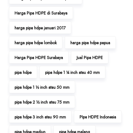
Harga Pipa HDPE di Surabaya
harga pipa hdpe januari 2017
harga pipa hdpe lombok
harga pipa hdpe papua
Harga Pipa HDPE Surabaya
Jual Pipa HDPE
pipa hdpe
pipa hdpe 1 ¼ inch atau 40 mm
pipa hdpe 1 ½ inch atau 50 mm
pipa hdpe 2 ½ inch atau 75 mm
pipa hdpe 3 inch atau 90 mm
PIpa HDPE Indonesia
pipa hdpe madiun
pipa hdpe malang