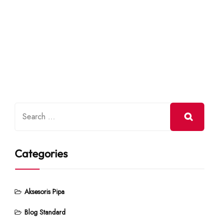
Categories
Aksesoris Pipa
Blog Standard