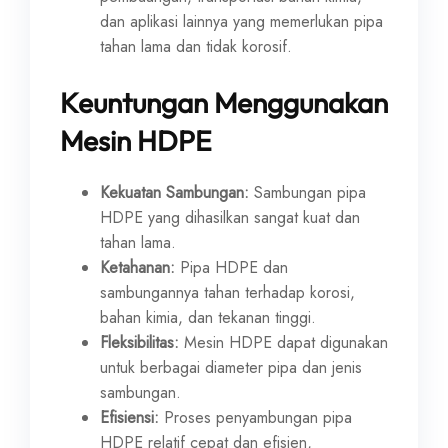
dan aplikasi lainnya yang memerlukan pipa
tahan lama dan tidak korosif.
Keuntungan Menggunakan
Mesin HDPE
Kekuatan Sambungan:
Sambungan pipa
HDPE yang dihasilkan sangat kuat dan
tahan lama.
Ketahanan:
Pipa HDPE dan
sambungannya tahan terhadap korosi,
bahan kimia, dan tekanan tinggi.
Fleksibilitas:
Mesin HDPE dapat digunakan
untuk berbagai diameter pipa dan jenis
sambungan.
Efisiensi:
Proses penyambungan pipa
HDPE relatif cepat dan efisien,