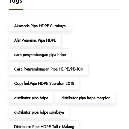
Tags
Aksesoris Pipa HDPE Surabaya
Alat Pemanas Pipa HDPE
cara penyambungan pipa hdpe
Cara Penyambungan Pipa HDPE/PE-100
Copy linkPipa HDPE Supralon 2018
distributor pipa hdpe
distributor pipa hdpe maspion
distributor pipa hdpe surabaya
Distributor Pipa HDPE Tuff+ Malang