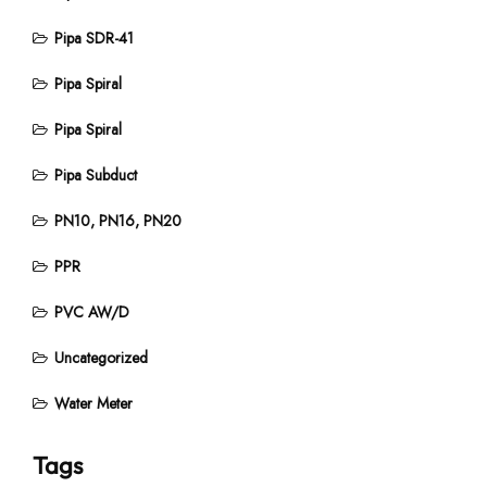
Pipa SDR-41
Pipa Spiral
Pipa Spiral
Pipa Subduct
PN10, PN16, PN20
PPR
PVC AW/D
Uncategorized
Water Meter
Tags