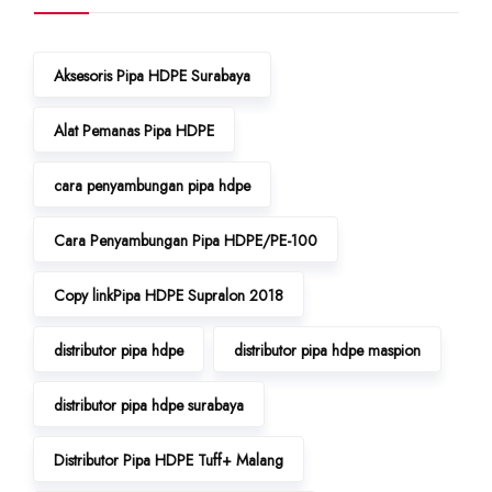
Aksesoris Pipa HDPE Surabaya
Alat Pemanas Pipa HDPE
cara penyambungan pipa hdpe
Cara Penyambungan Pipa HDPE/PE-100
Copy linkPipa HDPE Supralon 2018
distributor pipa hdpe
distributor pipa hdpe maspion
distributor pipa hdpe surabaya
Distributor Pipa HDPE Tuff+ Malang