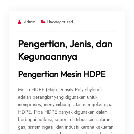
Admin
Uncategorized
Pengertian, Jenis, dan
Kegunaannya
Pengertian Mesin HDPE
Mesin HDPE (High-Density Polyethylene)
adalah perangkat yang digunakan untuk
memproses, menyambung, atau mengelas pipa
HDPE. Pipa HDPE banyak digunakan dalam
berbagai aplikasi, seperti distribusi air, saluran
gas, sistem irigasi, dan industri karena kekuatan,