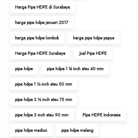
Harga Pipa HDPE di Surabaya
harga pipa hdpe januari 2017
harga pipa hdpe lombok
harga pipa hdpe papua
Harga Pipa HDPE Surabaya
Jual Pipa HDPE
pipa hdpe
pipa hdpe 1 ¼ inch atau 40 mm
pipa hdpe 1 ½ inch atau 50 mm
pipa hdpe 2 ½ inch atau 75 mm
pipa hdpe 3 inch atau 90 mm
PIpa HDPE Indonesia
pipa hdpe madiun
pipa hdpe malang