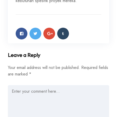
kebutuhan spesifik proyek mereka.
Leave a Reply
Your email address will not be published.
Required fields
are marked
*