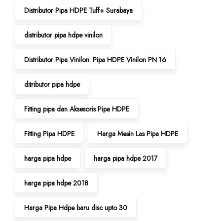
Distributor Pipa HDPE Tuff+ Surabaya
distributor pipa hdpe vinilon
Distributor Pipa Vinilon. Pipa HDPE Vinilon PN 16
ditributor pipa hdpe
Fitting pipa dan Aksesoris Pipa HDPE
Fitting Pipa HDPE
Harga Mesin Las Pipa HDPE
harga pipa hdpe
harga pipa hdpe 2017
harga pipa hdpe 2018
Harga Pipa Hdpe baru disc upto 30