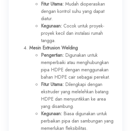
Fitur Utama:
Mudah dioperasikan
dengan kontrol suhu yang dapat
diatur.
Kegunaan:
Cocok untuk proyek-
proyek kecil dan instalasi rumah
tangga.
Mesin Extrusion Welding
Pengertian:
Digunakan untuk
memperbaiki atau menghubungkan
pipa HDPE dengan menggunakan
bahan HDPE cair sebagai perekat.
Fitur Utama:
Dilengkapi dengan
ekstruder yang melelehkan batang
HDPE dan menyuntikkan ke area
yang disambung.
Kegunaan:
Biasa digunakan untuk
perbaikan pipa dan sambungan yang
memerlukan fleksibilitas.