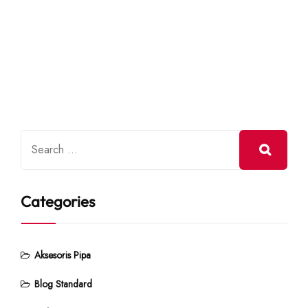
Categories
Aksesoris Pipa
Blog Standard