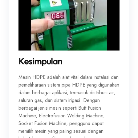
Kesimpulan
Mesin HDPE adalah alat vital dalam instalasi dan
pemeliharaan sistem pipa HDPE yang digunakan
dalam berbagai aplikasi, termasuk distribusi air,
saluran gas, dan sistem irigasi. Dengan
berbagai jenis mesin seperti Butt Fusion
Machine, Electrofusion Welding Machine,
Socket Fusion Machine, pengguna dapat
memilih mesin yang paling sesuai dengan