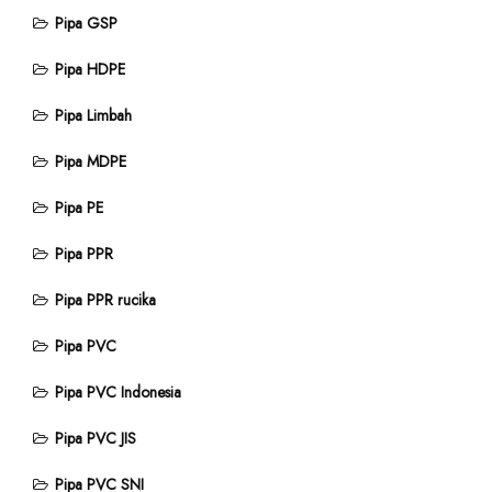
Pipa GSP
Pipa HDPE
Pipa Limbah
Pipa MDPE
Pipa PE
Pipa PPR
Pipa PPR rucika
Pipa PVC
Pipa PVC Indonesia
Pipa PVC JIS
Pipa PVC SNI