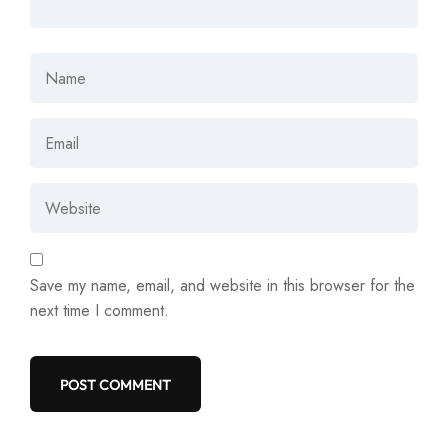
Save my name, email, and website in this browser for the
next time I comment.