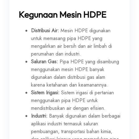
Kegunaan Mesin HDPE
Distribusi Air:
Mesin HDPE digunakan
untuk memasang pipa HDPE yang
mengalirkan air bersih dan air limbah di
perumahan dan industri.
Saluran Gas:
Pipa HDPE yang disambung
menggunakan mesin HDPE banyak
digunakan dalam distribusi gas alam
karena ketahanan dan keamanannya.
Sistem Irigasi:
Sistem irigasi di pertanian
menggunakan pipa HDPE untuk
mendistribusikan air dengan efisien.
Industri:
Banyak digunakan dalam berbagai
aplikasi industri termasuk saluran
pembuangan, transportasi bahan kimia,