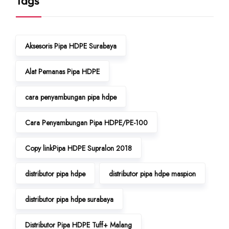
Tags
Aksesoris Pipa HDPE Surabaya
Alat Pemanas Pipa HDPE
cara penyambungan pipa hdpe
Cara Penyambungan Pipa HDPE/PE-100
Copy linkPipa HDPE Supralon 2018
distributor pipa hdpe
distributor pipa hdpe maspion
distributor pipa hdpe surabaya
Distributor Pipa HDPE Tuff+ Malang