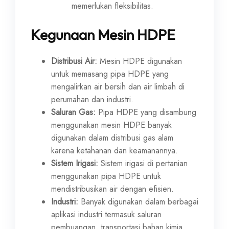
memerlukan fleksibilitas.
Kegunaan Mesin HDPE
Distribusi Air:
Mesin HDPE digunakan
untuk memasang pipa HDPE yang
mengalirkan air bersih dan air limbah di
perumahan dan industri.
Saluran Gas:
Pipa HDPE yang disambung
menggunakan mesin HDPE banyak
digunakan dalam distribusi gas alam
karena ketahanan dan keamanannya.
Sistem Irigasi:
Sistem irigasi di pertanian
menggunakan pipa HDPE untuk
mendistribusikan air dengan efisien.
Industri:
Banyak digunakan dalam berbagai
aplikasi industri termasuk saluran
pembuangan, transportasi bahan kimia,