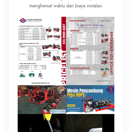
menghemat waktu dan biaya instalasi.