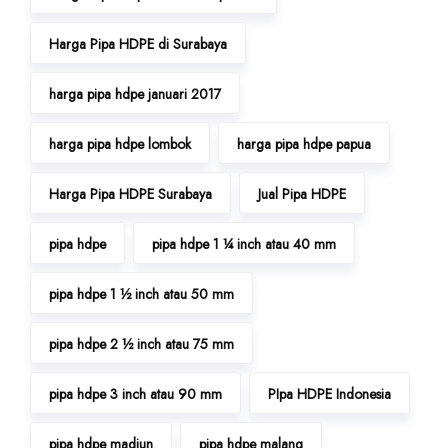
Harga Pipa HDPE di Surabaya
harga pipa hdpe januari 2017
harga pipa hdpe lombok
harga pipa hdpe papua
Harga Pipa HDPE Surabaya
Jual Pipa HDPE
pipa hdpe
pipa hdpe 1 ¼ inch atau 40 mm
pipa hdpe 1 ½ inch atau 50 mm
pipa hdpe 2 ½ inch atau 75 mm
pipa hdpe 3 inch atau 90 mm
PIpa HDPE Indonesia
pipa hdpe madiun
pipa hdpe malang