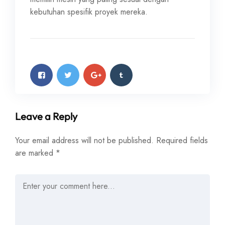
kebutuhan spesifik proyek mereka.
Leave a Reply
Your email address will not be published.
Required fields
are marked
*