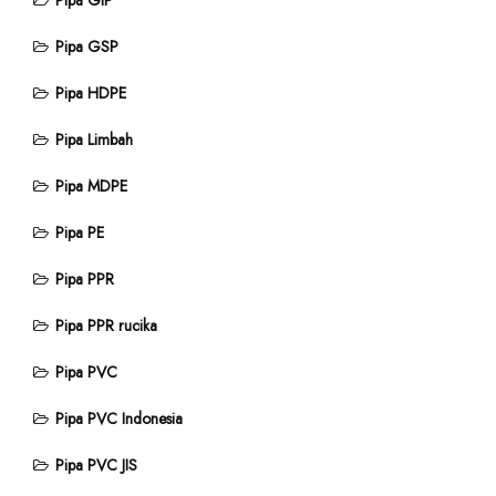
Pipa GIP
Pipa GSP
Pipa HDPE
Pipa Limbah
Pipa MDPE
Pipa PE
Pipa PPR
Pipa PPR rucika
Pipa PVC
Pipa PVC Indonesia
Pipa PVC JIS