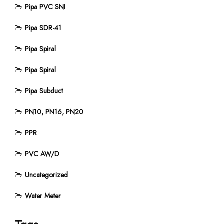
Pipa PVC SNI
Pipa SDR-41
Pipa Spiral
Pipa Spiral
Pipa Subduct
PN10, PN16, PN20
PPR
PVC AW/D
Uncategorized
Water Meter