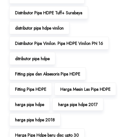
Distributor Pipa HDPE Tuff+ Surabaya
distributor pipa hdpe vinilon
Distributor Pipa Vinilon. Pipa HDPE Vinilon PN 16
ditributor pipa hdpe
Fitting pipa dan Aksesoris Pipa HDPE
Fitting Pipa HDPE
Harga Mesin Las Pipa HDPE
harga pipa hdpe
harga pipa hdpe 2017
harga pipa hdpe 2018
Harga Pipa Hdpe baru disc upto 30