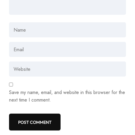
Save my name, email, and website in this browser for the
next time I comment.