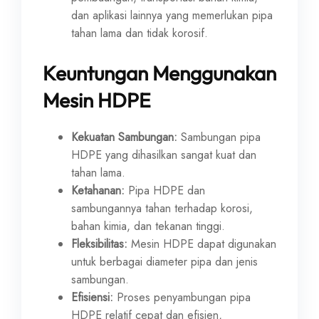
dan aplikasi lainnya yang memerlukan pipa
tahan lama dan tidak korosif.
Keuntungan Menggunakan
Mesin HDPE
Kekuatan Sambungan:
Sambungan pipa
HDPE yang dihasilkan sangat kuat dan
tahan lama.
Ketahanan:
Pipa HDPE dan
sambungannya tahan terhadap korosi,
bahan kimia, dan tekanan tinggi.
Fleksibilitas:
Mesin HDPE dapat digunakan
untuk berbagai diameter pipa dan jenis
sambungan.
Efisiensi:
Proses penyambungan pipa
HDPE relatif cepat dan efisien,