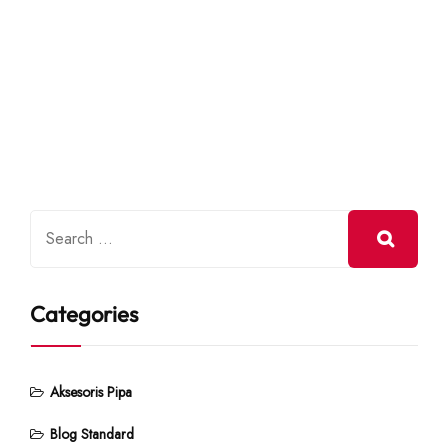
Categories
Aksesoris Pipa
Blog Standard