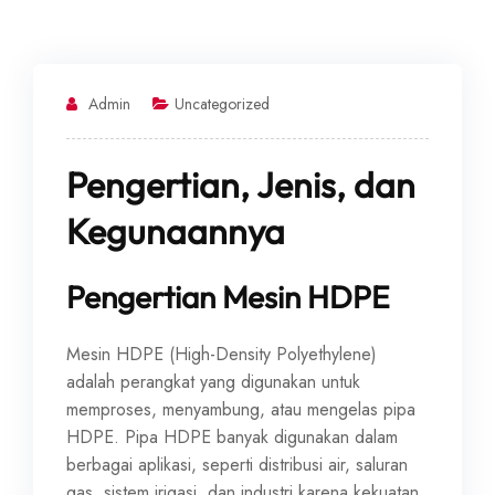
Admin
Uncategorized
Pengertian, Jenis, dan
Kegunaannya
Pengertian Mesin HDPE
Mesin HDPE (High-Density Polyethylene)
adalah perangkat yang digunakan untuk
memproses, menyambung, atau mengelas pipa
HDPE. Pipa HDPE banyak digunakan dalam
berbagai aplikasi, seperti distribusi air, saluran
gas, sistem irigasi, dan industri karena kekuatan,