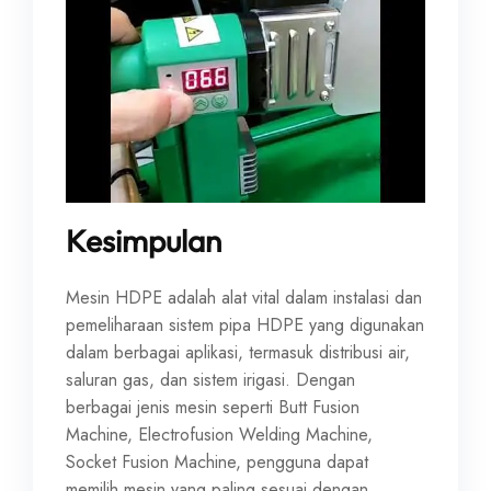
Kesimpulan
Mesin HDPE adalah alat vital dalam instalasi dan
pemeliharaan sistem pipa HDPE yang digunakan
dalam berbagai aplikasi, termasuk distribusi air,
saluran gas, dan sistem irigasi. Dengan
berbagai jenis mesin seperti Butt Fusion
Machine, Electrofusion Welding Machine,
Socket Fusion Machine, pengguna dapat
memilih mesin yang paling sesuai dengan