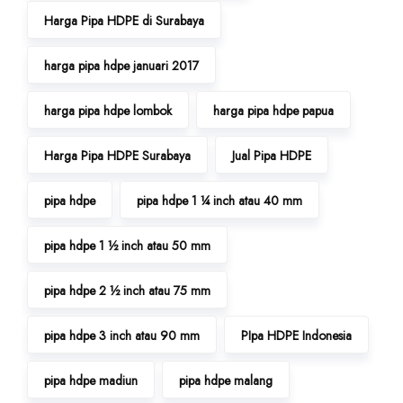
Harga Pipa HDPE di Surabaya
harga pipa hdpe januari 2017
harga pipa hdpe lombok
harga pipa hdpe papua
Harga Pipa HDPE Surabaya
Jual Pipa HDPE
pipa hdpe
pipa hdpe 1 ¼ inch atau 40 mm
pipa hdpe 1 ½ inch atau 50 mm
pipa hdpe 2 ½ inch atau 75 mm
pipa hdpe 3 inch atau 90 mm
PIpa HDPE Indonesia
pipa hdpe madiun
pipa hdpe malang