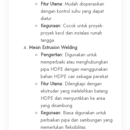
Fitur Utama:
Mudah dioperasikan
dengan kontrol suhu yang dapat
diatur.
Kegunaan:
Cocok untuk proyek-
proyek kecil dan instalasi rumah
tangga.
Mesin Extrusion Welding
Pengertian:
Digunakan untuk
memperbaiki atau menghubungkan
pipa HDPE dengan menggunakan
bahan HDPE cair sebagai perekat.
Fitur Utama:
Dilengkapi dengan
ekstruder yang melelehkan batang
HDPE dan menyuntikkan ke area
yang disambung.
Kegunaan:
Biasa digunakan untuk
perbaikan pipa dan sambungan yang
memerlukan fleksibilitas.