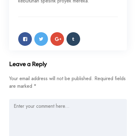
kebutuhan spesifik proyek mereka.
Leave a Reply
Your email address will not be published.
Required fields
are marked
*