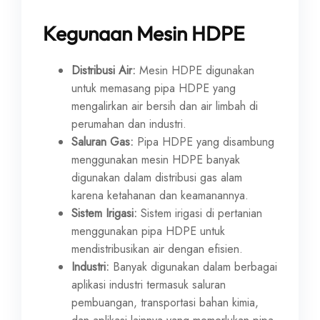
Kegunaan Mesin HDPE
Distribusi Air:
Mesin HDPE digunakan
untuk memasang pipa HDPE yang
mengalirkan air bersih dan air limbah di
perumahan dan industri.
Saluran Gas:
Pipa HDPE yang disambung
menggunakan mesin HDPE banyak
digunakan dalam distribusi gas alam
karena ketahanan dan keamanannya.
Sistem Irigasi:
Sistem irigasi di pertanian
menggunakan pipa HDPE untuk
mendistribusikan air dengan efisien.
Industri:
Banyak digunakan dalam berbagai
aplikasi industri termasuk saluran
pembuangan, transportasi bahan kimia,