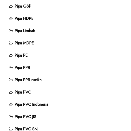
Pipa GSP
Pipa HDPE
Pipa Limbah
Pipa MDPE
Pipa PE
Pipa PPR
Pipa PPR rucika
Pipa PVC
Pipa PVC Indonesia
Pipa PVC JIS
Pipa PVC SNI