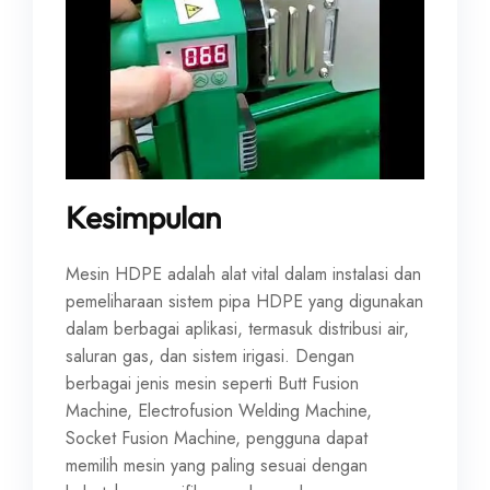
Kesimpulan
Mesin HDPE adalah alat vital dalam instalasi dan
pemeliharaan sistem pipa HDPE yang digunakan
dalam berbagai aplikasi, termasuk distribusi air,
saluran gas, dan sistem irigasi. Dengan
berbagai jenis mesin seperti Butt Fusion
Machine, Electrofusion Welding Machine,
Socket Fusion Machine, pengguna dapat
memilih mesin yang paling sesuai dengan