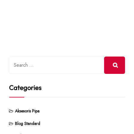
Categories
Aksesoris Pipa
Blog Standard