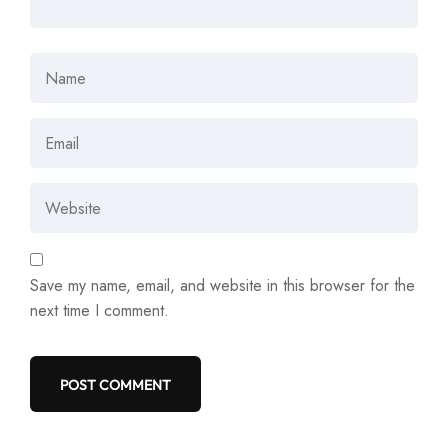
Save my name, email, and website in this browser for the
next time I comment.