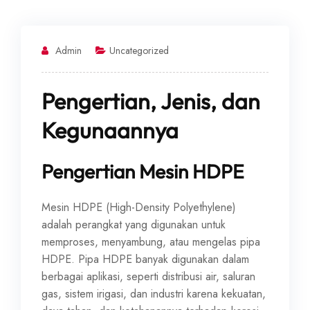
Admin
Uncategorized
Pengertian, Jenis, dan
Kegunaannya
Pengertian Mesin HDPE
Mesin HDPE (High-Density Polyethylene)
adalah perangkat yang digunakan untuk
memproses, menyambung, atau mengelas pipa
HDPE. Pipa HDPE banyak digunakan dalam
berbagai aplikasi, seperti distribusi air, saluran
gas, sistem irigasi, dan industri karena kekuatan,