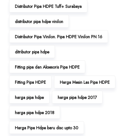
Distributor Pipa HDPE Tuff+ Surabaya
distributor pipa hdpe vinilon
Distributor Pipa Vinilon. Pipa HDPE Vinilon PN 16
ditributor pipa hdpe
Fitting pipa dan Aksesoris Pipa HDPE
Fitting Pipa HDPE
Harga Mesin Las Pipa HDPE
harga pipa hdpe
harga pipa hdpe 2017
harga pipa hdpe 2018
Harga Pipa Hdpe baru disc upto 30