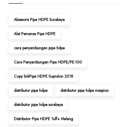
Aksesoris Pipa HDPE Surabaya
Alat Pemanas Pipa HDPE
cara penyambungan pipa hdpe
Cara Penyambungan Pipa HDPE/PE-100
Copy linkPipa HDPE Supralon 2018
distributor pipa hdpe
distributor pipa hdpe maspion
distributor pipa hdpe surabaya
Distributor Pipa HDPE Tuff+ Malang