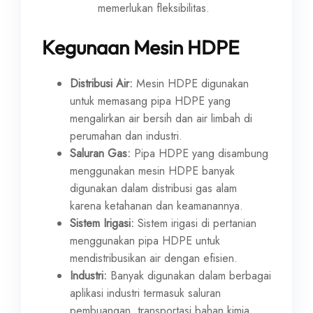
memerlukan fleksibilitas.
Kegunaan Mesin HDPE
Distribusi Air:
Mesin HDPE digunakan
untuk memasang pipa HDPE yang
mengalirkan air bersih dan air limbah di
perumahan dan industri.
Saluran Gas:
Pipa HDPE yang disambung
menggunakan mesin HDPE banyak
digunakan dalam distribusi gas alam
karena ketahanan dan keamanannya.
Sistem Irigasi:
Sistem irigasi di pertanian
menggunakan pipa HDPE untuk
mendistribusikan air dengan efisien.
Industri:
Banyak digunakan dalam berbagai
aplikasi industri termasuk saluran
pembuangan, transportasi bahan kimia,