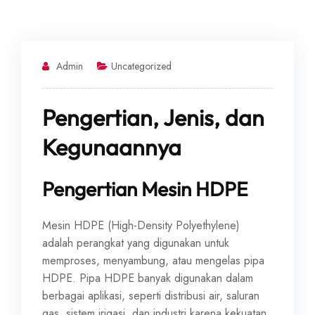
Admin
Uncategorized
Pengertian, Jenis, dan
Kegunaannya
Pengertian Mesin HDPE
Mesin HDPE (High-Density Polyethylene)
adalah perangkat yang digunakan untuk
memproses, menyambung, atau mengelas pipa
HDPE. Pipa HDPE banyak digunakan dalam
berbagai aplikasi, seperti distribusi air, saluran
gas, sistem irigasi, dan industri karena kekuatan,