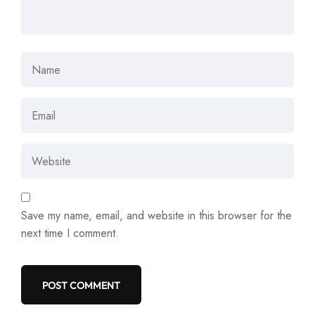
Save my name, email, and website in this browser for the
next time I comment.