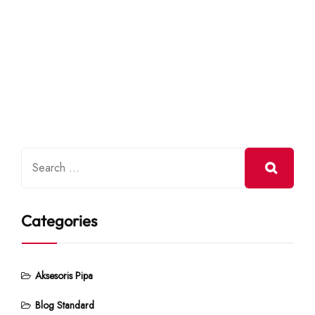
Categories
Aksesoris Pipa
Blog Standard