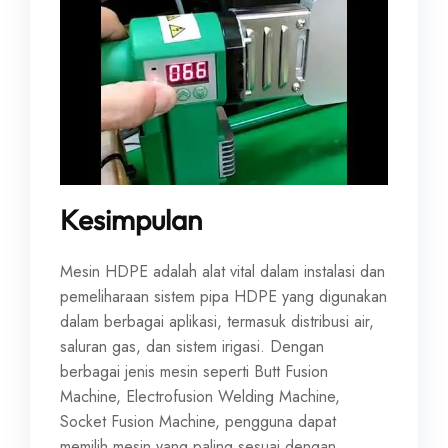
Kesimpulan
Mesin HDPE adalah alat vital dalam instalasi dan
pemeliharaan sistem pipa HDPE yang digunakan
dalam berbagai aplikasi, termasuk distribusi air,
saluran gas, dan sistem irigasi. Dengan
berbagai jenis mesin seperti Butt Fusion
Machine, Electrofusion Welding Machine,
Socket Fusion Machine, pengguna dapat
memilih mesin yang paling sesuai dengan