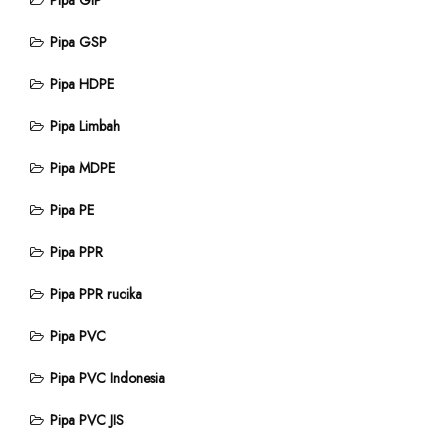
Pipa GIP
Pipa GSP
Pipa HDPE
Pipa Limbah
Pipa MDPE
Pipa PE
Pipa PPR
Pipa PPR rucika
Pipa PVC
Pipa PVC Indonesia
Pipa PVC JIS