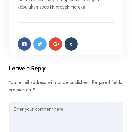
kebutuhan spesifik proyek mereka.
Leave a Reply
Your email address will not be published.
Required fields
are marked
*