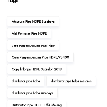
Tags
Aksesoris Pipa HDPE Surabaya
Alat Pemanas Pipa HDPE
cara penyambungan pipa hdpe
Cara Penyambungan Pipa HDPE/PE-100
Copy linkPipa HDPE Supralon 2018
distributor pipa hdpe
distributor pipa hdpe maspion
distributor pipa hdpe surabaya
Distributor Pipa HDPE Tuff+ Malang