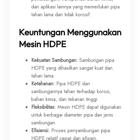
dan aplikasi lainnya yang memerlukan pipa
tahan lama dan tidak korosif.
Keuntungan Menggunakan
Mesin HDPE
Kekuatan Sambungan:
Sambungan pipa
HDPE yang dihasilkan sangat kuat dan
tahan lama.
Ketahanan:
Pipa HDPE dan
sambungannya tahan terhadap korosi,
bahan kimia, dan tekanan tinggi.
Fleksibilitas:
Mesin HDPE dapat digunakan
untuk berbagai diameter pipa dan jenis
sambungan.
Efisiensi:
Proses penyambungan pipa
HDPE relatif cepat dan efisien,