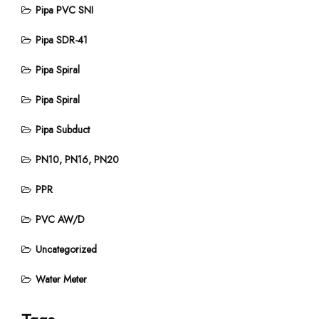
Pipa PVC SNI
Pipa SDR-41
Pipa Spiral
Pipa Spiral
Pipa Subduct
PN10, PN16, PN20
PPR
PVC AW/D
Uncategorized
Water Meter