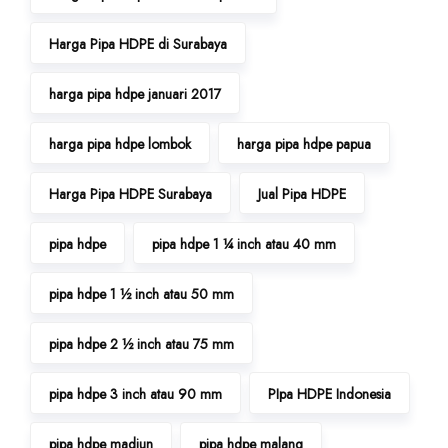
Harga Pipa HDPE di Surabaya
harga pipa hdpe januari 2017
harga pipa hdpe lombok
harga pipa hdpe papua
Harga Pipa HDPE Surabaya
Jual Pipa HDPE
pipa hdpe
pipa hdpe 1 ¼ inch atau 40 mm
pipa hdpe 1 ½ inch atau 50 mm
pipa hdpe 2 ½ inch atau 75 mm
pipa hdpe 3 inch atau 90 mm
PIpa HDPE Indonesia
pipa hdpe madiun
pipa hdpe malang