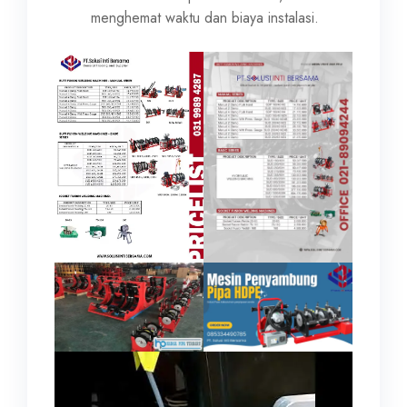
menghemat waktu dan biaya instalasi.