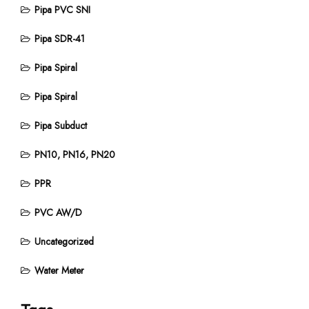
Pipa PVC SNI
Pipa SDR-41
Pipa Spiral
Pipa Spiral
Pipa Subduct
PN10, PN16, PN20
PPR
PVC AW/D
Uncategorized
Water Meter