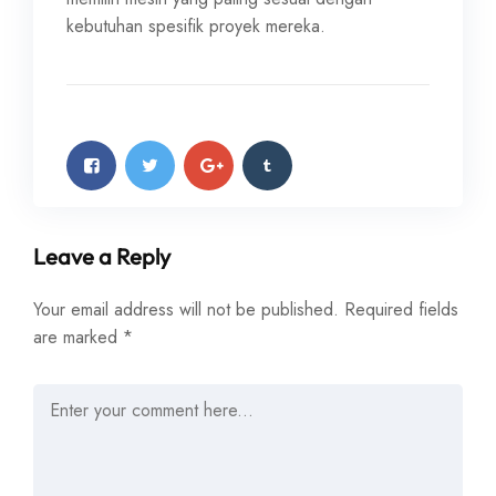
kebutuhan spesifik proyek mereka.
Leave a Reply
Your email address will not be published.
Required fields
are marked
*