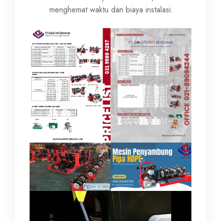
menghemat waktu dan biaya instalasi.