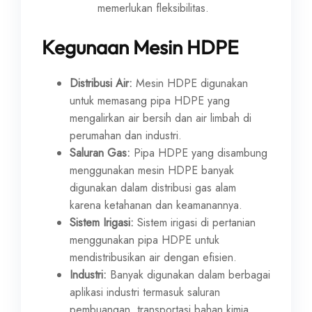
memerlukan fleksibilitas.
Kegunaan Mesin HDPE
Distribusi Air:
Mesin HDPE digunakan
untuk memasang pipa HDPE yang
mengalirkan air bersih dan air limbah di
perumahan dan industri.
Saluran Gas:
Pipa HDPE yang disambung
menggunakan mesin HDPE banyak
digunakan dalam distribusi gas alam
karena ketahanan dan keamanannya.
Sistem Irigasi:
Sistem irigasi di pertanian
menggunakan pipa HDPE untuk
mendistribusikan air dengan efisien.
Industri:
Banyak digunakan dalam berbagai
aplikasi industri termasuk saluran
pembuangan, transportasi bahan kimia,