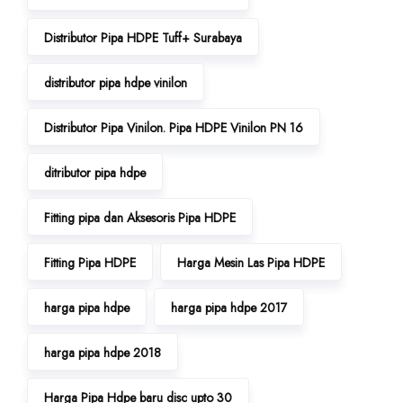
Distributor Pipa HDPE Tuff+ Surabaya
distributor pipa hdpe vinilon
Distributor Pipa Vinilon. Pipa HDPE Vinilon PN 16
ditributor pipa hdpe
Fitting pipa dan Aksesoris Pipa HDPE
Fitting Pipa HDPE
Harga Mesin Las Pipa HDPE
harga pipa hdpe
harga pipa hdpe 2017
harga pipa hdpe 2018
Harga Pipa Hdpe baru disc upto 30