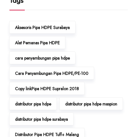
Tags
Aksesoris Pipa HDPE Surabaya
Alat Pemanas Pipa HDPE
cara penyambungan pipa hdpe
Cara Penyambungan Pipa HDPE/PE-100
Copy linkPipa HDPE Supralon 2018
distributor pipa hdpe
distributor pipa hdpe maspion
distributor pipa hdpe surabaya
Distributor Pipa HDPE Tuff+ Malang