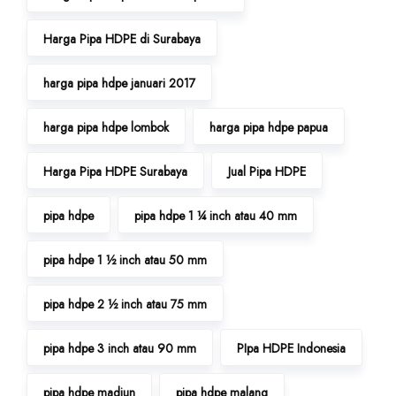
Harga Pipa HDPE di Surabaya
harga pipa hdpe januari 2017
harga pipa hdpe lombok
harga pipa hdpe papua
Harga Pipa HDPE Surabaya
Jual Pipa HDPE
pipa hdpe
pipa hdpe 1 ¼ inch atau 40 mm
pipa hdpe 1 ½ inch atau 50 mm
pipa hdpe 2 ½ inch atau 75 mm
pipa hdpe 3 inch atau 90 mm
PIpa HDPE Indonesia
pipa hdpe madiun
pipa hdpe malang