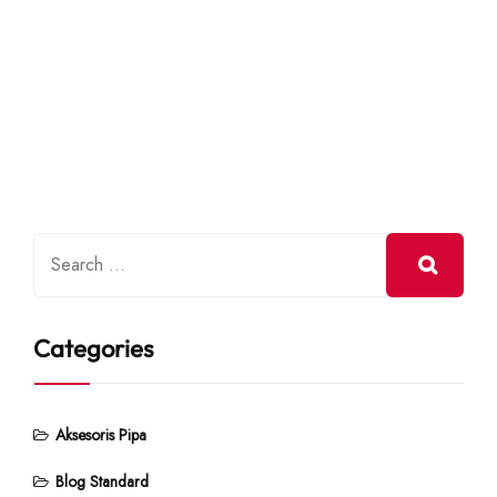
Categories
Aksesoris Pipa
Blog Standard