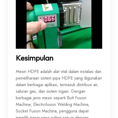
Kesimpulan
Mesin HDPE adalah alat vital dalam instalasi dan
pemeliharaan sistem pipa HDPE yang digunakan
dalam berbagai aplikasi, termasuk distribusi air,
saluran gas, dan sistem irigasi. Dengan
berbagai jenis mesin seperti Butt Fusion
Machine, Electrofusion Welding Machine,
Socket Fusion Machine, pengguna dapat
memilih mesin yang paling sesuai dengan