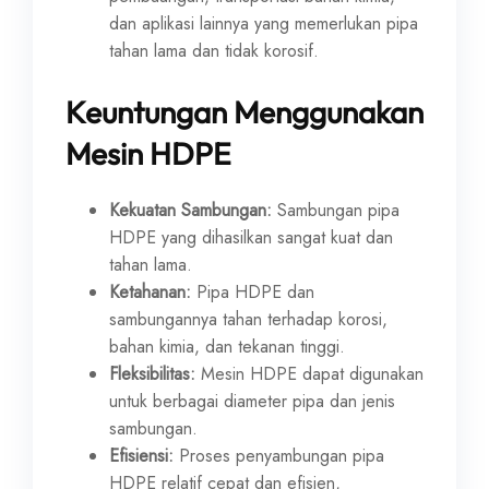
dan aplikasi lainnya yang memerlukan pipa
tahan lama dan tidak korosif.
Keuntungan Menggunakan
Mesin HDPE
Kekuatan Sambungan:
Sambungan pipa
HDPE yang dihasilkan sangat kuat dan
tahan lama.
Ketahanan:
Pipa HDPE dan
sambungannya tahan terhadap korosi,
bahan kimia, dan tekanan tinggi.
Fleksibilitas:
Mesin HDPE dapat digunakan
untuk berbagai diameter pipa dan jenis
sambungan.
Efisiensi:
Proses penyambungan pipa
HDPE relatif cepat dan efisien,