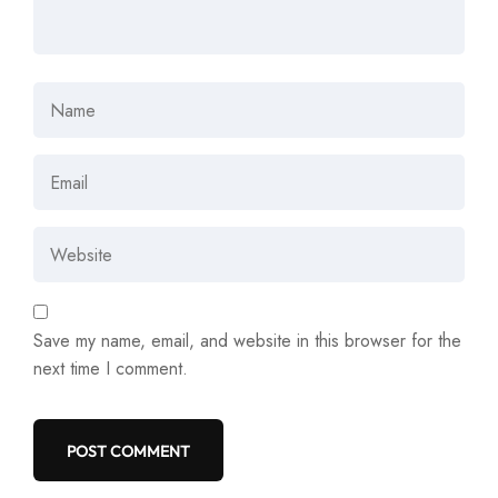
Save my name, email, and website in this browser for the
next time I comment.