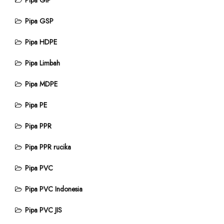
Pipa GIP
Pipa GSP
Pipa HDPE
Pipa Limbah
Pipa MDPE
Pipa PE
Pipa PPR
Pipa PPR rucika
Pipa PVC
Pipa PVC Indonesia
Pipa PVC JIS