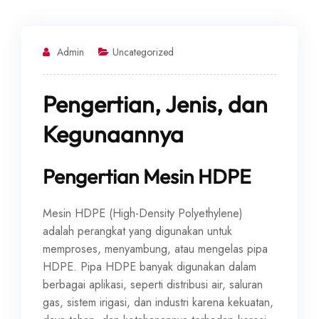
Admin
Uncategorized
Pengertian, Jenis, dan
Kegunaannya
Pengertian Mesin HDPE
Mesin HDPE (High-Density Polyethylene)
adalah perangkat yang digunakan untuk
memproses, menyambung, atau mengelas pipa
HDPE. Pipa HDPE banyak digunakan dalam
berbagai aplikasi, seperti distribusi air, saluran
gas, sistem irigasi, dan industri karena kekuatan,