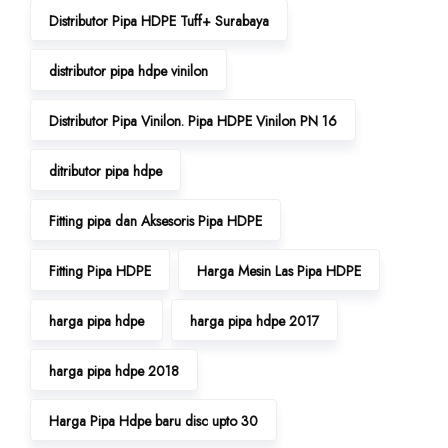
Distributor Pipa HDPE Tuff+ Surabaya
distributor pipa hdpe vinilon
Distributor Pipa Vinilon. Pipa HDPE Vinilon PN 16
ditributor pipa hdpe
Fitting pipa dan Aksesoris Pipa HDPE
Fitting Pipa HDPE
Harga Mesin Las Pipa HDPE
harga pipa hdpe
harga pipa hdpe 2017
harga pipa hdpe 2018
Harga Pipa Hdpe baru disc upto 30