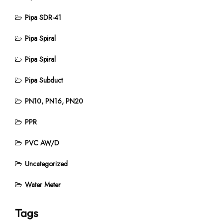
Pipa SDR-41
Pipa Spiral
Pipa Spiral
Pipa Subduct
PN10, PN16, PN20
PPR
PVC AW/D
Uncategorized
Water Meter
Tags