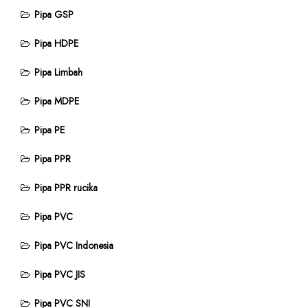
Pipa GSP
Pipa HDPE
Pipa Limbah
Pipa MDPE
Pipa PE
Pipa PPR
Pipa PPR rucika
Pipa PVC
Pipa PVC Indonesia
Pipa PVC JIS
Pipa PVC SNI