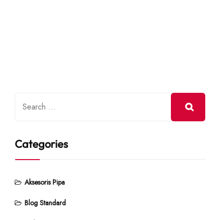
Categories
Aksesoris Pipa
Blog Standard