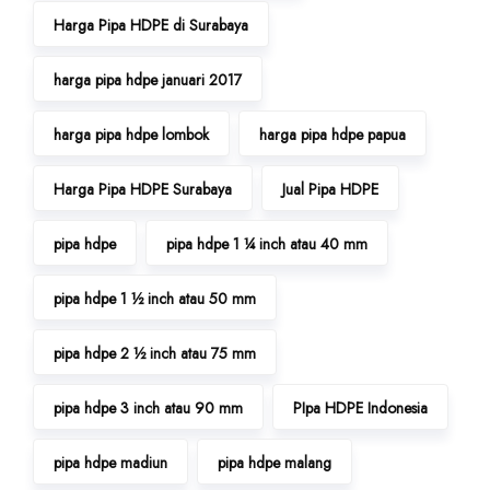
Harga Pipa HDPE di Surabaya
harga pipa hdpe januari 2017
harga pipa hdpe lombok
harga pipa hdpe papua
Harga Pipa HDPE Surabaya
Jual Pipa HDPE
pipa hdpe
pipa hdpe 1 ¼ inch atau 40 mm
pipa hdpe 1 ½ inch atau 50 mm
pipa hdpe 2 ½ inch atau 75 mm
pipa hdpe 3 inch atau 90 mm
PIpa HDPE Indonesia
pipa hdpe madiun
pipa hdpe malang