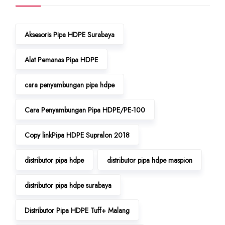
Aksesoris Pipa HDPE Surabaya
Alat Pemanas Pipa HDPE
cara penyambungan pipa hdpe
Cara Penyambungan Pipa HDPE/PE-100
Copy linkPipa HDPE Supralon 2018
distributor pipa hdpe
distributor pipa hdpe maspion
distributor pipa hdpe surabaya
Distributor Pipa HDPE Tuff+ Malang