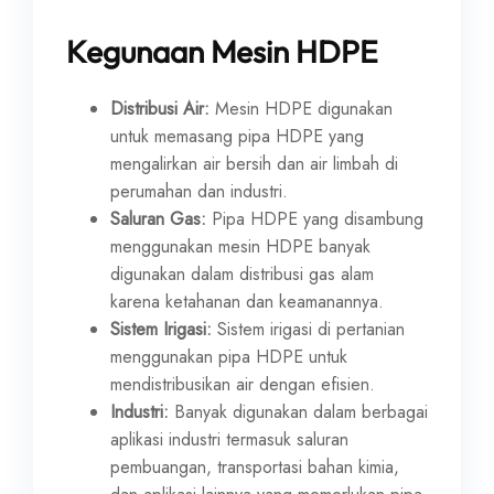
Kegunaan Mesin HDPE
Distribusi Air:
Mesin HDPE digunakan
untuk memasang pipa HDPE yang
mengalirkan air bersih dan air limbah di
perumahan dan industri.
Saluran Gas:
Pipa HDPE yang disambung
menggunakan mesin HDPE banyak
digunakan dalam distribusi gas alam
karena ketahanan dan keamanannya.
Sistem Irigasi:
Sistem irigasi di pertanian
menggunakan pipa HDPE untuk
mendistribusikan air dengan efisien.
Industri:
Banyak digunakan dalam berbagai
aplikasi industri termasuk saluran
pembuangan, transportasi bahan kimia,