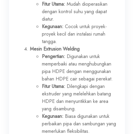
Fitur Utama:
Mudah dioperasikan
dengan kontrol suhu yang dapat
diatur.
Kegunaan:
Cocok untuk proyek-
proyek kecil dan instalasi rumah
tangga.
Mesin Extrusion Welding
Pengertian:
Digunakan untuk
memperbaiki atau menghubungkan
pipa HDPE dengan menggunakan
bahan HDPE cair sebagai perekat.
Fitur Utama:
Dilengkapi dengan
ekstruder yang melelehkan batang
HDPE dan menyuntikkan ke area
yang disambung.
Kegunaan:
Biasa digunakan untuk
perbaikan pipa dan sambungan yang
memerlukan fleksibilitas.