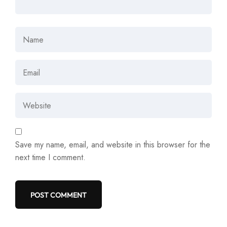
Save my name, email, and website in this browser for the
next time I comment.