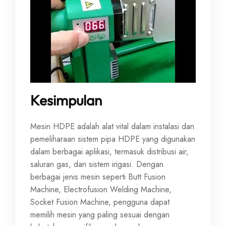
Kesimpulan
Mesin HDPE adalah alat vital dalam instalasi dan
pemeliharaan sistem pipa HDPE yang digunakan
dalam berbagai aplikasi, termasuk distribusi air,
saluran gas, dan sistem irigasi. Dengan
berbagai jenis mesin seperti Butt Fusion
Machine, Electrofusion Welding Machine,
Socket Fusion Machine, pengguna dapat
memilih mesin yang paling sesuai dengan