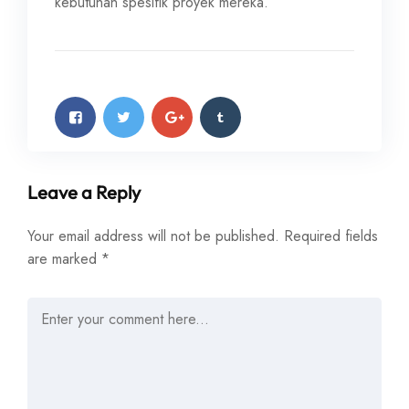
kebutuhan spesifik proyek mereka.
Leave a Reply
Your email address will not be published.
Required fields
are marked
*