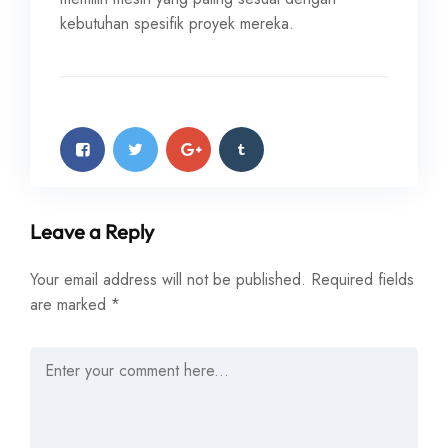
kebutuhan spesifik proyek mereka.
Leave a Reply
Your email address will not be published.
Required fields
are marked
*