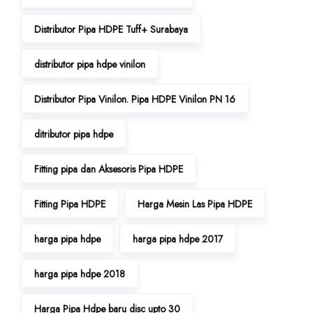
Distributor Pipa HDPE Tuff+ Surabaya
distributor pipa hdpe vinilon
Distributor Pipa Vinilon. Pipa HDPE Vinilon PN 16
ditributor pipa hdpe
Fitting pipa dan Aksesoris Pipa HDPE
Fitting Pipa HDPE
Harga Mesin Las Pipa HDPE
harga pipa hdpe
harga pipa hdpe 2017
harga pipa hdpe 2018
Harga Pipa Hdpe baru disc upto 30