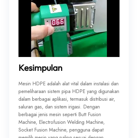
Kesimpulan
Mesin HDPE adalah alat vital dalam instalasi dan
pemeliharaan sistem pipa HDPE yang digunakan
dalam berbagai aplikasi, termasuk distribusi air,
saluran gas, dan sistem irigasi. Dengan
berbagai jenis mesin seperti Butt Fusion
Machine, Electrofusion Welding Machine,
Socket Fusion Machine, pengguna dapat
memilih mesin yang paling sesuai dengan