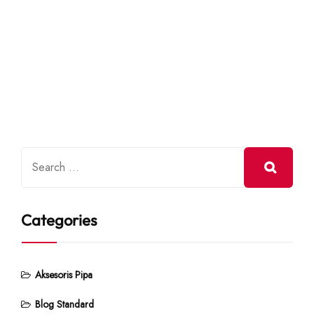
Categories
Aksesoris Pipa
Blog Standard