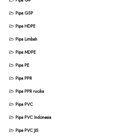
Pipa GIP
Pipa GSP
Pipa HDPE
Pipa Limbah
Pipa MDPE
Pipa PE
Pipa PPR
Pipa PPR rucika
Pipa PVC
Pipa PVC Indonesia
Pipa PVC JIS