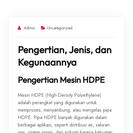
Admin
Uncategorized
Pengertian, Jenis, dan
Kegunaannya
Pengertian Mesin HDPE
Mesin HDPE (High-Density Polyethylene)
adalah perangkat yang digunakan untuk
memproses, menyambung, atau mengelas pipa
HDPE. Pipa HDPE banyak digunakan dalam
berbagai aplikasi, seperti distribusi air, saluran
gas, sistem irigasi, dan industri karena kekuatan,