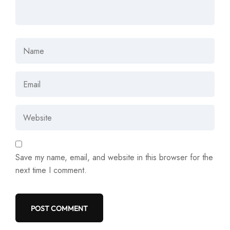
Save my name, email, and website in this browser for the
next time I comment.