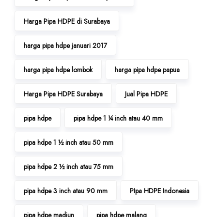
Harga Pipa HDPE di Surabaya
harga pipa hdpe januari 2017
harga pipa hdpe lombok
harga pipa hdpe papua
Harga Pipa HDPE Surabaya
Jual Pipa HDPE
pipa hdpe
pipa hdpe 1 ¼ inch atau 40 mm
pipa hdpe 1 ½ inch atau 50 mm
pipa hdpe 2 ½ inch atau 75 mm
pipa hdpe 3 inch atau 90 mm
PIpa HDPE Indonesia
pipa hdpe madiun
pipa hdpe malang