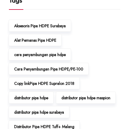
Tags
Aksesoris Pipa HDPE Surabaya
Alat Pemanas Pipa HDPE
cara penyambungan pipa hdpe
Cara Penyambungan Pipa HDPE/PE-100
Copy linkPipa HDPE Supralon 2018
distributor pipa hdpe
distributor pipa hdpe maspion
distributor pipa hdpe surabaya
Distributor Pipa HDPE Tuff+ Malang