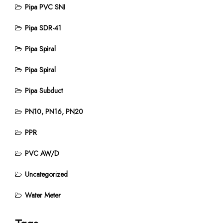
Pipa PVC SNI
Pipa SDR-41
Pipa Spiral
Pipa Spiral
Pipa Subduct
PN10, PN16, PN20
PPR
PVC AW/D
Uncategorized
Water Meter