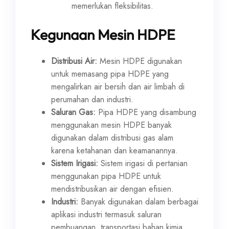
memerlukan fleksibilitas.
Kegunaan Mesin HDPE
Distribusi Air:
Mesin HDPE digunakan
untuk memasang pipa HDPE yang
mengalirkan air bersih dan air limbah di
perumahan dan industri.
Saluran Gas:
Pipa HDPE yang disambung
menggunakan mesin HDPE banyak
digunakan dalam distribusi gas alam
karena ketahanan dan keamanannya.
Sistem Irigasi:
Sistem irigasi di pertanian
menggunakan pipa HDPE untuk
mendistribusikan air dengan efisien.
Industri:
Banyak digunakan dalam berbagai
aplikasi industri termasuk saluran
pembuangan, transportasi bahan kimia,