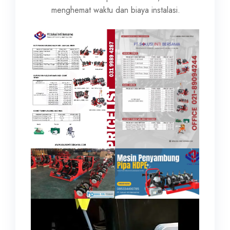
menghemat waktu dan biaya instalasi.