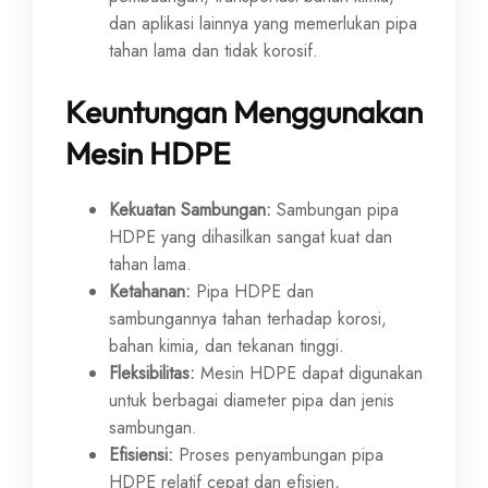
dan aplikasi lainnya yang memerlukan pipa
tahan lama dan tidak korosif.
Keuntungan Menggunakan
Mesin HDPE
Kekuatan Sambungan:
Sambungan pipa
HDPE yang dihasilkan sangat kuat dan
tahan lama.
Ketahanan:
Pipa HDPE dan
sambungannya tahan terhadap korosi,
bahan kimia, dan tekanan tinggi.
Fleksibilitas:
Mesin HDPE dapat digunakan
untuk berbagai diameter pipa dan jenis
sambungan.
Efisiensi:
Proses penyambungan pipa
HDPE relatif cepat dan efisien,