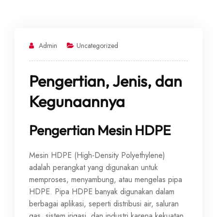
Admin
Uncategorized
Pengertian, Jenis, dan
Kegunaannya
Pengertian Mesin HDPE
Mesin HDPE (High-Density Polyethylene)
adalah perangkat yang digunakan untuk
memproses, menyambung, atau mengelas pipa
HDPE. Pipa HDPE banyak digunakan dalam
berbagai aplikasi, seperti distribusi air, saluran
gas, sistem irigasi, dan industri karena kekuatan,