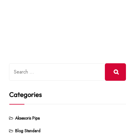
Categories
Aksesoris Pipa
Blog Standard