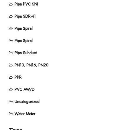
Pipa PVC SNI
Pipa SDR-41
Pipa Spiral
Pipa Spiral
Pipa Subduct
PN10, PN16, PN20
PPR
PVC AW/D
Uncategorized
Water Meter