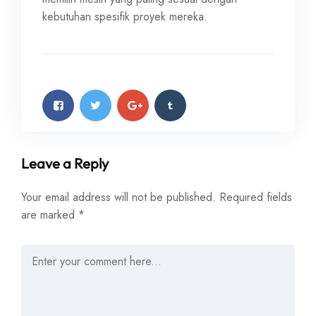
kebutuhan spesifik proyek mereka.
Leave a Reply
Your email address will not be published.
Required fields
are marked
*