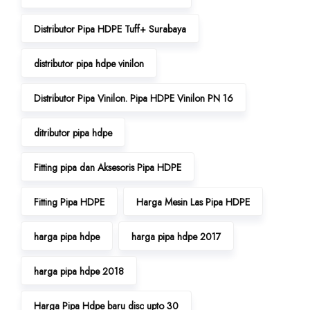
Distributor Pipa HDPE Tuff+ Surabaya
distributor pipa hdpe vinilon
Distributor Pipa Vinilon. Pipa HDPE Vinilon PN 16
ditributor pipa hdpe
Fitting pipa dan Aksesoris Pipa HDPE
Fitting Pipa HDPE
Harga Mesin Las Pipa HDPE
harga pipa hdpe
harga pipa hdpe 2017
harga pipa hdpe 2018
Harga Pipa Hdpe baru disc upto 30