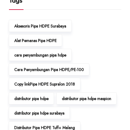
Tags
Aksesoris Pipa HDPE Surabaya
Alat Pemanas Pipa HDPE
cara penyambungan pipa hdpe
Cara Penyambungan Pipa HDPE/PE-100
Copy linkPipa HDPE Supralon 2018
distributor pipa hdpe
distributor pipa hdpe maspion
distributor pipa hdpe surabaya
Distributor Pipa HDPE Tuff+ Malang