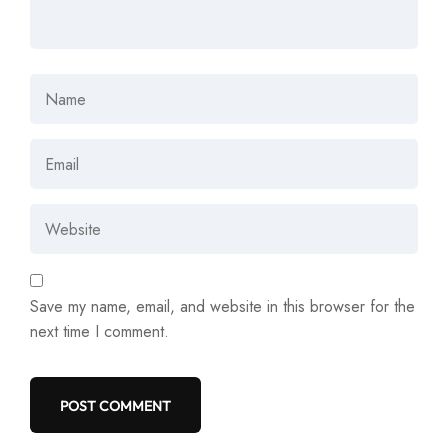
Save my name, email, and website in this browser for the
next time I comment.