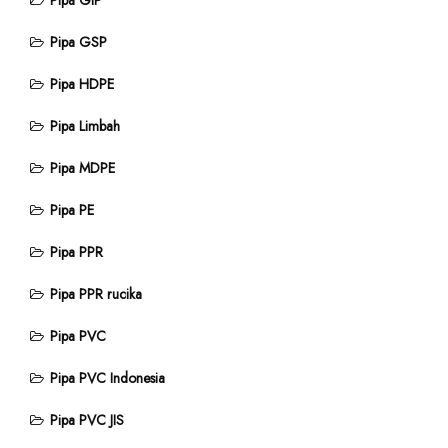
Pipa GIP
Pipa GSP
Pipa HDPE
Pipa Limbah
Pipa MDPE
Pipa PE
Pipa PPR
Pipa PPR rucika
Pipa PVC
Pipa PVC Indonesia
Pipa PVC JIS