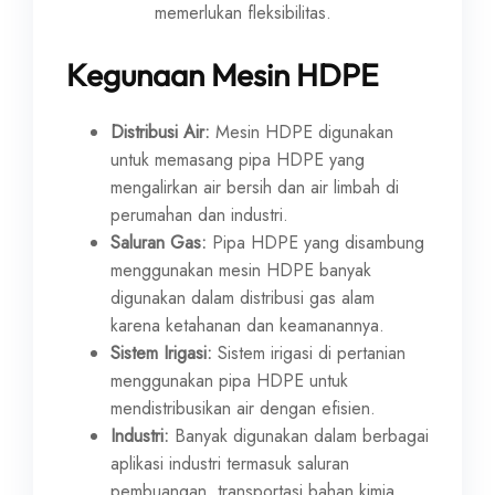
memerlukan fleksibilitas.
Kegunaan Mesin HDPE
Distribusi Air:
Mesin HDPE digunakan
untuk memasang pipa HDPE yang
mengalirkan air bersih dan air limbah di
perumahan dan industri.
Saluran Gas:
Pipa HDPE yang disambung
menggunakan mesin HDPE banyak
digunakan dalam distribusi gas alam
karena ketahanan dan keamanannya.
Sistem Irigasi:
Sistem irigasi di pertanian
menggunakan pipa HDPE untuk
mendistribusikan air dengan efisien.
Industri:
Banyak digunakan dalam berbagai
aplikasi industri termasuk saluran
pembuangan, transportasi bahan kimia,