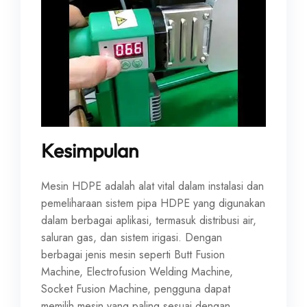
Kesimpulan
Mesin HDPE adalah alat vital dalam instalasi dan
pemeliharaan sistem pipa HDPE yang digunakan
dalam berbagai aplikasi, termasuk distribusi air,
saluran gas, dan sistem irigasi. Dengan
berbagai jenis mesin seperti Butt Fusion
Machine, Electrofusion Welding Machine,
Socket Fusion Machine, pengguna dapat
memilih mesin yang paling sesuai dengan