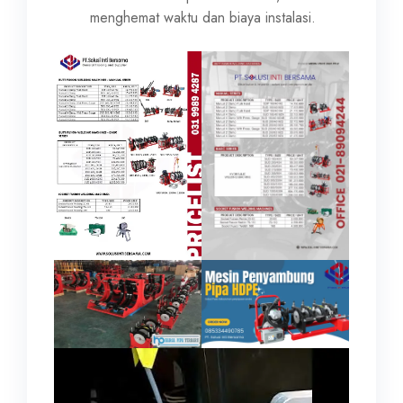
menghemat waktu dan biaya instalasi.