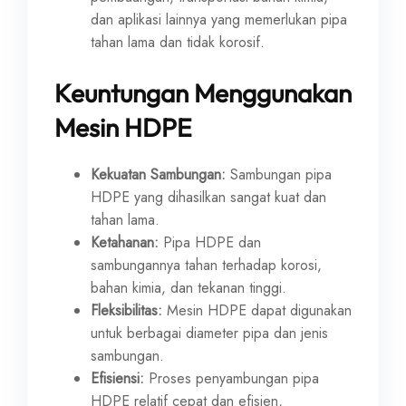
dan aplikasi lainnya yang memerlukan pipa
tahan lama dan tidak korosif.
Keuntungan Menggunakan
Mesin HDPE
Kekuatan Sambungan:
Sambungan pipa
HDPE yang dihasilkan sangat kuat dan
tahan lama.
Ketahanan:
Pipa HDPE dan
sambungannya tahan terhadap korosi,
bahan kimia, dan tekanan tinggi.
Fleksibilitas:
Mesin HDPE dapat digunakan
untuk berbagai diameter pipa dan jenis
sambungan.
Efisiensi:
Proses penyambungan pipa
HDPE relatif cepat dan efisien,