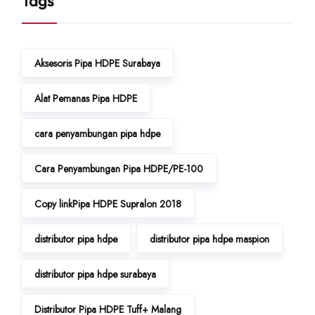
Tags
Aksesoris Pipa HDPE Surabaya
Alat Pemanas Pipa HDPE
cara penyambungan pipa hdpe
Cara Penyambungan Pipa HDPE/PE-100
Copy linkPipa HDPE Supralon 2018
distributor pipa hdpe
distributor pipa hdpe maspion
distributor pipa hdpe surabaya
Distributor Pipa HDPE Tuff+ Malang