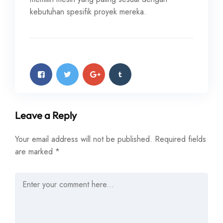
kebutuhan spesifik proyek mereka.
Leave a Reply
Your email address will not be published.
Required fields
are marked
*