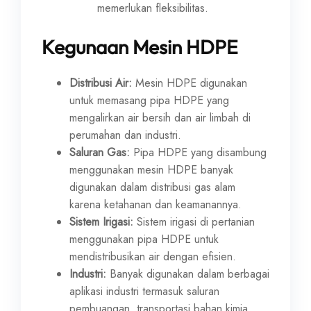
memerlukan fleksibilitas.
Kegunaan Mesin HDPE
Distribusi Air:
Mesin HDPE digunakan
untuk memasang pipa HDPE yang
mengalirkan air bersih dan air limbah di
perumahan dan industri.
Saluran Gas:
Pipa HDPE yang disambung
menggunakan mesin HDPE banyak
digunakan dalam distribusi gas alam
karena ketahanan dan keamanannya.
Sistem Irigasi:
Sistem irigasi di pertanian
menggunakan pipa HDPE untuk
mendistribusikan air dengan efisien.
Industri:
Banyak digunakan dalam berbagai
aplikasi industri termasuk saluran
pembuangan, transportasi bahan kimia,