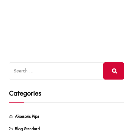
Categories
Aksesoris Pipa
Blog Standard