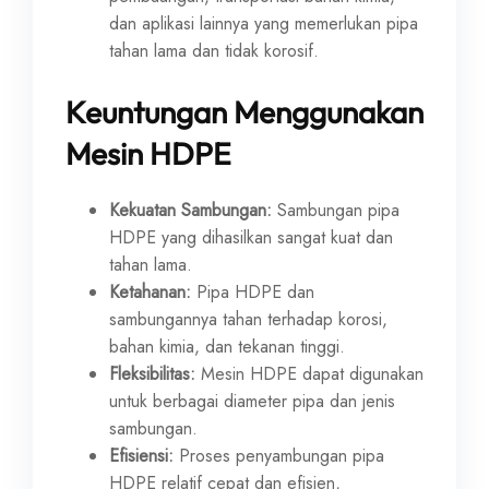
dan aplikasi lainnya yang memerlukan pipa
tahan lama dan tidak korosif.
Keuntungan Menggunakan
Mesin HDPE
Kekuatan Sambungan:
Sambungan pipa
HDPE yang dihasilkan sangat kuat dan
tahan lama.
Ketahanan:
Pipa HDPE dan
sambungannya tahan terhadap korosi,
bahan kimia, dan tekanan tinggi.
Fleksibilitas:
Mesin HDPE dapat digunakan
untuk berbagai diameter pipa dan jenis
sambungan.
Efisiensi:
Proses penyambungan pipa
HDPE relatif cepat dan efisien,