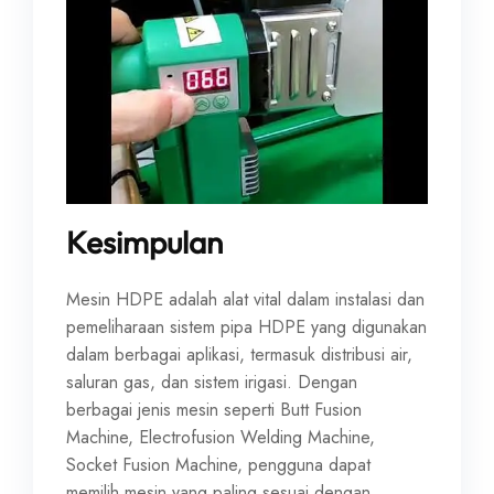
Kesimpulan
Mesin HDPE adalah alat vital dalam instalasi dan
pemeliharaan sistem pipa HDPE yang digunakan
dalam berbagai aplikasi, termasuk distribusi air,
saluran gas, dan sistem irigasi. Dengan
berbagai jenis mesin seperti Butt Fusion
Machine, Electrofusion Welding Machine,
Socket Fusion Machine, pengguna dapat
memilih mesin yang paling sesuai dengan