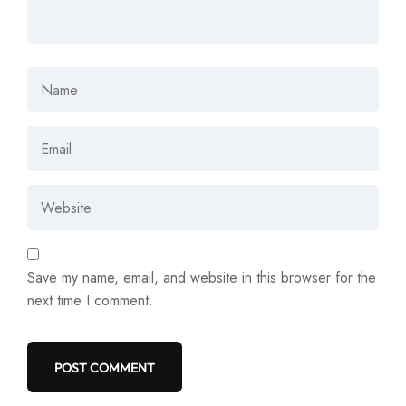
Save my name, email, and website in this browser for the
next time I comment.