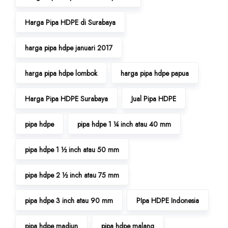
Harga Pipa HDPE di Surabaya
harga pipa hdpe januari 2017
harga pipa hdpe lombok
harga pipa hdpe papua
Harga Pipa HDPE Surabaya
Jual Pipa HDPE
pipa hdpe
pipa hdpe 1 ¼ inch atau 40 mm
pipa hdpe 1 ½ inch atau 50 mm
pipa hdpe 2 ½ inch atau 75 mm
pipa hdpe 3 inch atau 90 mm
PIpa HDPE Indonesia
pipa hdpe madiun
pipa hdpe malang