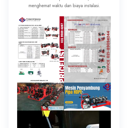
menghemat waktu dan biaya instalasi.