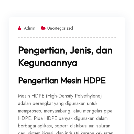
Admin
Uncategorized
Pengertian, Jenis, dan
Kegunaannya
Pengertian Mesin HDPE
Mesin HDPE (High-Density Polyethylene)
adalah perangkat yang digunakan untuk
memproses, menyambung, atau mengelas pipa
HDPE. Pipa HDPE banyak digunakan dalam
berbagai aplikasi, seperti distribusi air, saluran
gas, sistem irigasi, dan industri karena kekuatan,