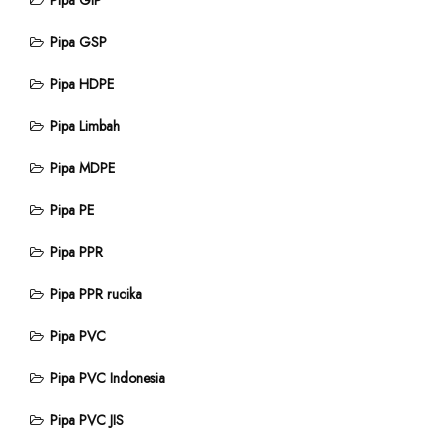
Pipa GIP
Pipa GSP
Pipa HDPE
Pipa Limbah
Pipa MDPE
Pipa PE
Pipa PPR
Pipa PPR rucika
Pipa PVC
Pipa PVC Indonesia
Pipa PVC JIS