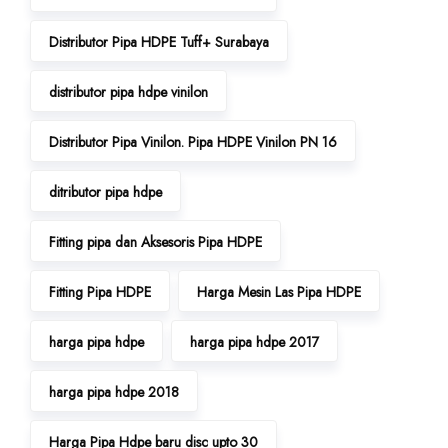
Distributor Pipa HDPE Tuff+ Surabaya
distributor pipa hdpe vinilon
Distributor Pipa Vinilon. Pipa HDPE Vinilon PN 16
ditributor pipa hdpe
Fitting pipa dan Aksesoris Pipa HDPE
Fitting Pipa HDPE
Harga Mesin Las Pipa HDPE
harga pipa hdpe
harga pipa hdpe 2017
harga pipa hdpe 2018
Harga Pipa Hdpe baru disc upto 30