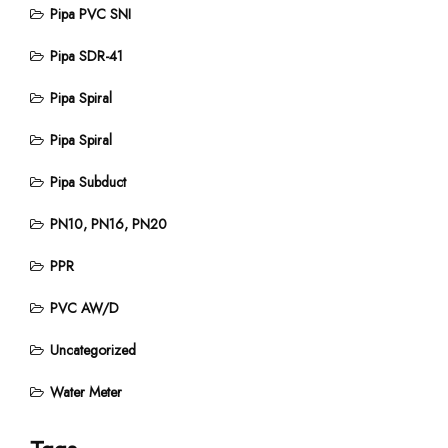
Pipa PVC SNI
Pipa SDR-41
Pipa Spiral
Pipa Spiral
Pipa Subduct
PN10, PN16, PN20
PPR
PVC AW/D
Uncategorized
Water Meter