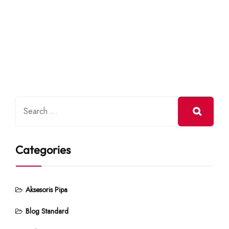
Categories
Aksesoris Pipa
Blog Standard