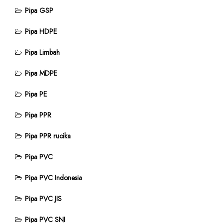
Pipa GSP
Pipa HDPE
Pipa Limbah
Pipa MDPE
Pipa PE
Pipa PPR
Pipa PPR rucika
Pipa PVC
Pipa PVC Indonesia
Pipa PVC JIS
Pipa PVC SNI