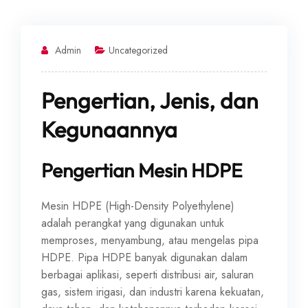
Admin
Uncategorized
Pengertian, Jenis, dan
Kegunaannya
Pengertian Mesin HDPE
Mesin HDPE (High-Density Polyethylene)
adalah perangkat yang digunakan untuk
memproses, menyambung, atau mengelas pipa
HDPE. Pipa HDPE banyak digunakan dalam
berbagai aplikasi, seperti distribusi air, saluran
gas, sistem irigasi, dan industri karena kekuatan,