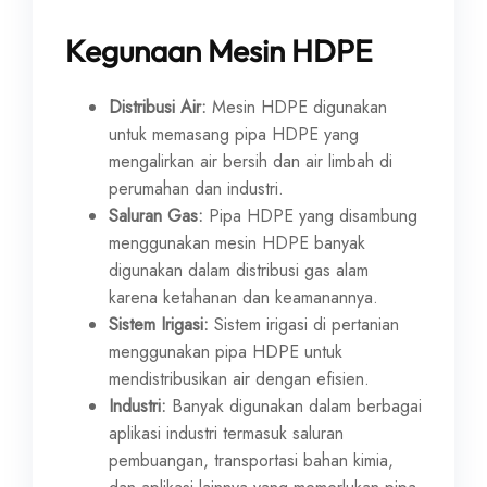
Kegunaan Mesin HDPE
Distribusi Air:
Mesin HDPE digunakan
untuk memasang pipa HDPE yang
mengalirkan air bersih dan air limbah di
perumahan dan industri.
Saluran Gas:
Pipa HDPE yang disambung
menggunakan mesin HDPE banyak
digunakan dalam distribusi gas alam
karena ketahanan dan keamanannya.
Sistem Irigasi:
Sistem irigasi di pertanian
menggunakan pipa HDPE untuk
mendistribusikan air dengan efisien.
Industri:
Banyak digunakan dalam berbagai
aplikasi industri termasuk saluran
pembuangan, transportasi bahan kimia,