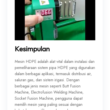
Kesimpulan
Mesin HDPE adalah alat vital dalam instalasi dan
pemeliharaan sistem pipa HDPE yang digunakan
dalam berbagai aplikasi, termasuk distribusi air,
saluran gas, dan sistem irigasi. Dengan
berbagai jenis mesin seperti Butt Fusion
Machine, Electrofusion Welding Machine,
Socket Fusion Machine, pengguna dapat
memilih mesin yang paling sesuai dengan