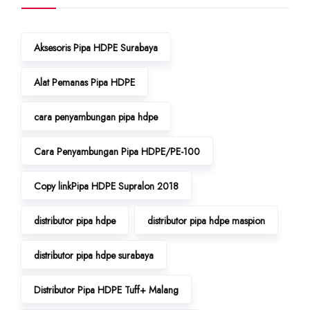
Aksesoris Pipa HDPE Surabaya
Alat Pemanas Pipa HDPE
cara penyambungan pipa hdpe
Cara Penyambungan Pipa HDPE/PE-100
Copy linkPipa HDPE Supralon 2018
distributor pipa hdpe
distributor pipa hdpe maspion
distributor pipa hdpe surabaya
Distributor Pipa HDPE Tuff+ Malang