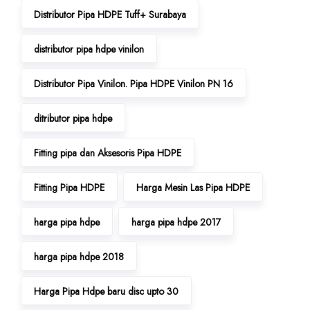
Distributor Pipa HDPE Tuff+ Surabaya
distributor pipa hdpe vinilon
Distributor Pipa Vinilon. Pipa HDPE Vinilon PN 16
ditributor pipa hdpe
Fitting pipa dan Aksesoris Pipa HDPE
Fitting Pipa HDPE
Harga Mesin Las Pipa HDPE
harga pipa hdpe
harga pipa hdpe 2017
harga pipa hdpe 2018
Harga Pipa Hdpe baru disc upto 30