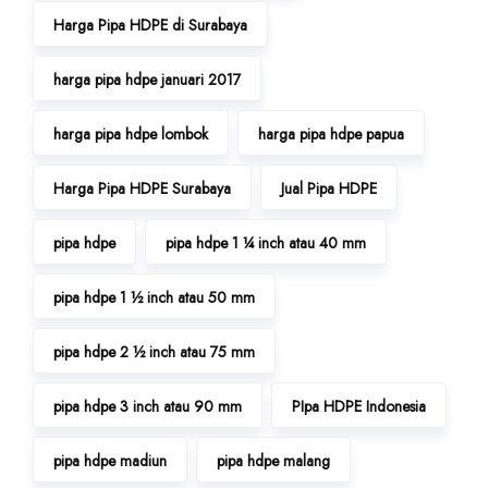
Harga Pipa HDPE di Surabaya
harga pipa hdpe januari 2017
harga pipa hdpe lombok
harga pipa hdpe papua
Harga Pipa HDPE Surabaya
Jual Pipa HDPE
pipa hdpe
pipa hdpe 1 ¼ inch atau 40 mm
pipa hdpe 1 ½ inch atau 50 mm
pipa hdpe 2 ½ inch atau 75 mm
pipa hdpe 3 inch atau 90 mm
PIpa HDPE Indonesia
pipa hdpe madiun
pipa hdpe malang