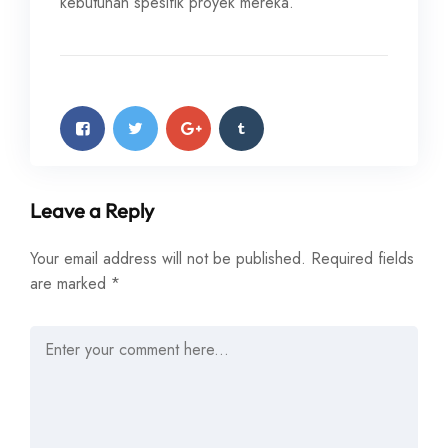
kebutuhan spesifik proyek mereka.
Leave a Reply
Your email address will not be published.
Required fields
are marked
*