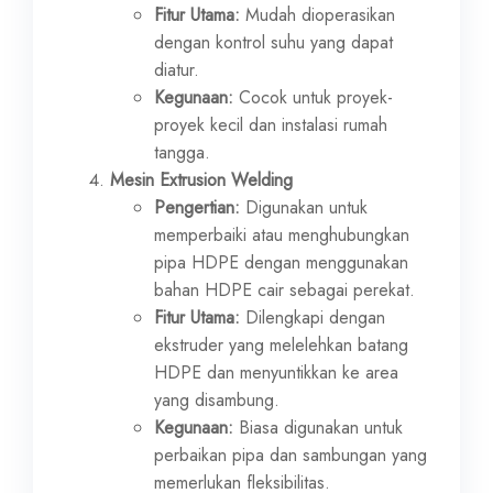
Fitur Utama:
Mudah dioperasikan
dengan kontrol suhu yang dapat
diatur.
Kegunaan:
Cocok untuk proyek-
proyek kecil dan instalasi rumah
tangga.
Mesin Extrusion Welding
Pengertian:
Digunakan untuk
memperbaiki atau menghubungkan
pipa HDPE dengan menggunakan
bahan HDPE cair sebagai perekat.
Fitur Utama:
Dilengkapi dengan
ekstruder yang melelehkan batang
HDPE dan menyuntikkan ke area
yang disambung.
Kegunaan:
Biasa digunakan untuk
perbaikan pipa dan sambungan yang
memerlukan fleksibilitas.