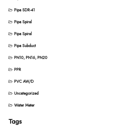
Pipa SDR-41
Pipa Spiral
Pipa Spiral
Pipa Subduct
PN10, PN16, PN20
PPR
PVC AW/D
Uncategorized
Water Meter
Tags