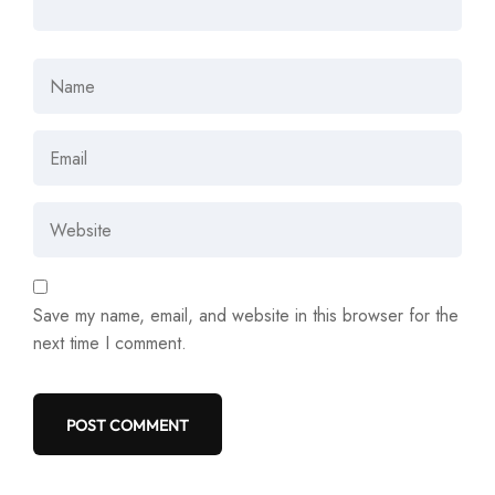
Save my name, email, and website in this browser for the
next time I comment.