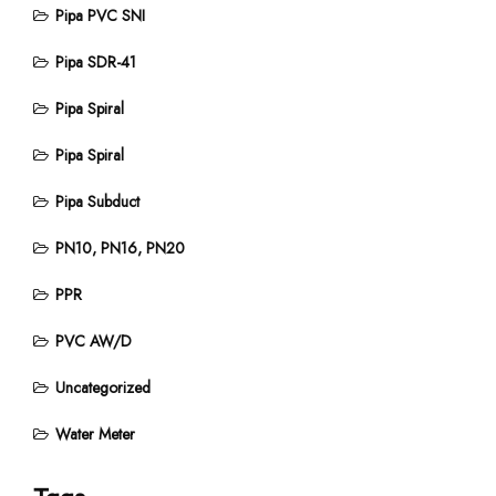
Pipa PVC SNI
Pipa SDR-41
Pipa Spiral
Pipa Spiral
Pipa Subduct
PN10, PN16, PN20
PPR
PVC AW/D
Uncategorized
Water Meter