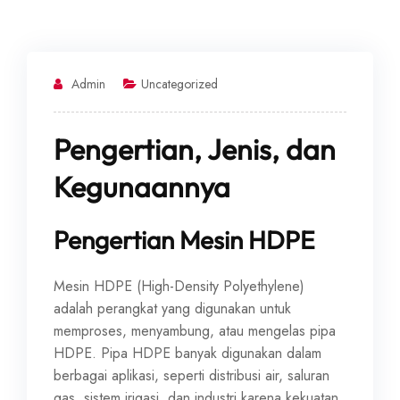
Admin
Uncategorized
Pengertian, Jenis, dan
Kegunaannya
Pengertian Mesin HDPE
Mesin HDPE (High-Density Polyethylene)
adalah perangkat yang digunakan untuk
memproses, menyambung, atau mengelas pipa
HDPE. Pipa HDPE banyak digunakan dalam
berbagai aplikasi, seperti distribusi air, saluran
gas, sistem irigasi, dan industri karena kekuatan,