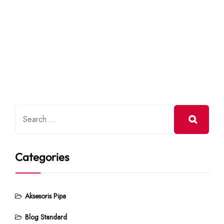
Categories
Aksesoris Pipa
Blog Standard