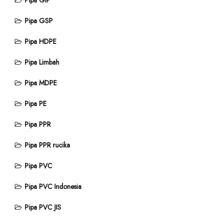
Pipa GIP
Pipa GSP
Pipa HDPE
Pipa Limbah
Pipa MDPE
Pipa PE
Pipa PPR
Pipa PPR rucika
Pipa PVC
Pipa PVC Indonesia
Pipa PVC JIS