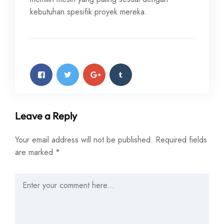
kebutuhan spesifik proyek mereka.
Leave a Reply
Your email address will not be published.
Required fields
are marked
*