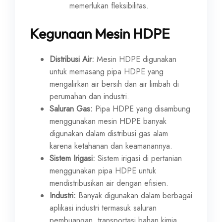
memerlukan fleksibilitas.
Kegunaan Mesin HDPE
Distribusi Air:
Mesin HDPE digunakan
untuk memasang pipa HDPE yang
mengalirkan air bersih dan air limbah di
perumahan dan industri.
Saluran Gas:
Pipa HDPE yang disambung
menggunakan mesin HDPE banyak
digunakan dalam distribusi gas alam
karena ketahanan dan keamanannya.
Sistem Irigasi:
Sistem irigasi di pertanian
menggunakan pipa HDPE untuk
mendistribusikan air dengan efisien.
Industri:
Banyak digunakan dalam berbagai
aplikasi industri termasuk saluran
pembuangan, transportasi bahan kimia,