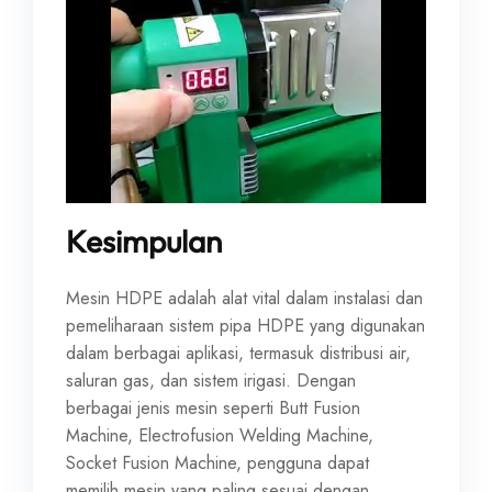
Kesimpulan
Mesin HDPE adalah alat vital dalam instalasi dan
pemeliharaan sistem pipa HDPE yang digunakan
dalam berbagai aplikasi, termasuk distribusi air,
saluran gas, dan sistem irigasi. Dengan
berbagai jenis mesin seperti Butt Fusion
Machine, Electrofusion Welding Machine,
Socket Fusion Machine, pengguna dapat
memilih mesin yang paling sesuai dengan