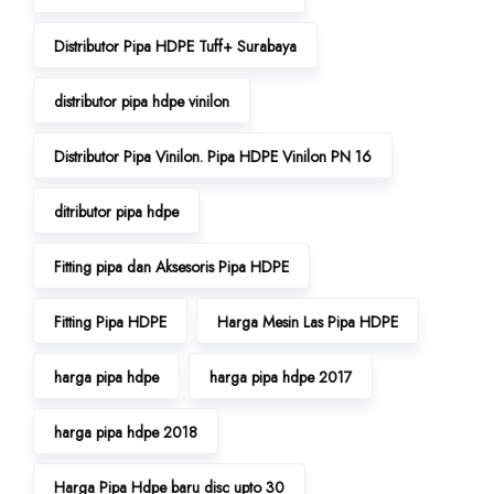
Distributor Pipa HDPE Tuff+ Surabaya
distributor pipa hdpe vinilon
Distributor Pipa Vinilon. Pipa HDPE Vinilon PN 16
ditributor pipa hdpe
Fitting pipa dan Aksesoris Pipa HDPE
Fitting Pipa HDPE
Harga Mesin Las Pipa HDPE
harga pipa hdpe
harga pipa hdpe 2017
harga pipa hdpe 2018
Harga Pipa Hdpe baru disc upto 30