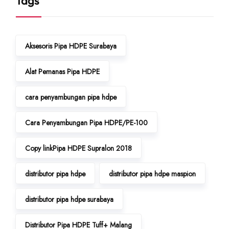
Tags
Aksesoris Pipa HDPE Surabaya
Alat Pemanas Pipa HDPE
cara penyambungan pipa hdpe
Cara Penyambungan Pipa HDPE/PE-100
Copy linkPipa HDPE Supralon 2018
distributor pipa hdpe
distributor pipa hdpe maspion
distributor pipa hdpe surabaya
Distributor Pipa HDPE Tuff+ Malang