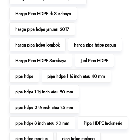
Harga Pipa HDPE di Surabaya
harga pipa hdpe januari 2017
harga pipa hdpe lombok
harga pipa hdpe papua
Harga Pipa HDPE Surabaya
Jual Pipa HDPE
pipa hdpe
pipa hdpe 1 ¼ inch atau 40 mm
pipa hdpe 1 ½ inch atau 50 mm
pipa hdpe 2 ½ inch atau 75 mm
pipa hdpe 3 inch atau 90 mm
PIpa HDPE Indonesia
pipa hdpe madiun
pipa hdpe malang