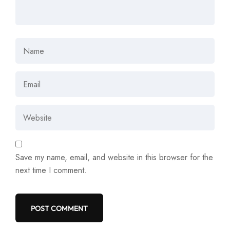
Save my name, email, and website in this browser for the
next time I comment.