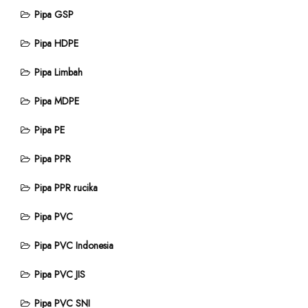
Pipa GSP
Pipa HDPE
Pipa Limbah
Pipa MDPE
Pipa PE
Pipa PPR
Pipa PPR rucika
Pipa PVC
Pipa PVC Indonesia
Pipa PVC JIS
Pipa PVC SNI