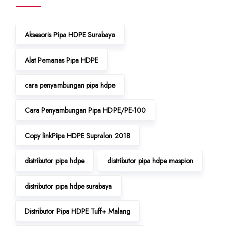
Aksesoris Pipa HDPE Surabaya
Alat Pemanas Pipa HDPE
cara penyambungan pipa hdpe
Cara Penyambungan Pipa HDPE/PE-100
Copy linkPipa HDPE Supralon 2018
distributor pipa hdpe
distributor pipa hdpe maspion
distributor pipa hdpe surabaya
Distributor Pipa HDPE Tuff+ Malang