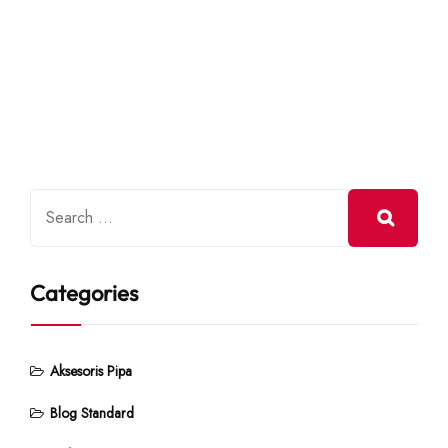
Categories
Aksesoris Pipa
Blog Standard