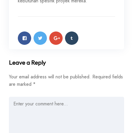
kebutuhan spesifik proyek mereka.
Leave a Reply
Your email address will not be published.
Required fields
are marked
*