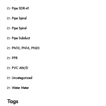
Pipa SDR-41
Pipa Spiral
Pipa Spiral
Pipa Subduct
PN10, PN16, PN20
PPR
PVC AW/D
Uncategorized
Water Meter
Tags