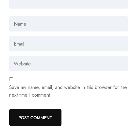
Save my name, email, and website in this browser for the
next time I comment.