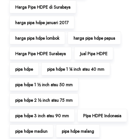
Harga Pipa HDPE di Surabaya
harga pipa hdpe januari 2017
harga pipa hdpe lombok
harga pipa hdpe papua
Harga Pipa HDPE Surabaya
Jual Pipa HDPE
pipa hdpe
pipa hdpe 1 ¼ inch atau 40 mm
pipa hdpe 1 ½ inch atau 50 mm
pipa hdpe 2 ½ inch atau 75 mm
pipa hdpe 3 inch atau 90 mm
PIpa HDPE Indonesia
pipa hdpe madiun
pipa hdpe malang