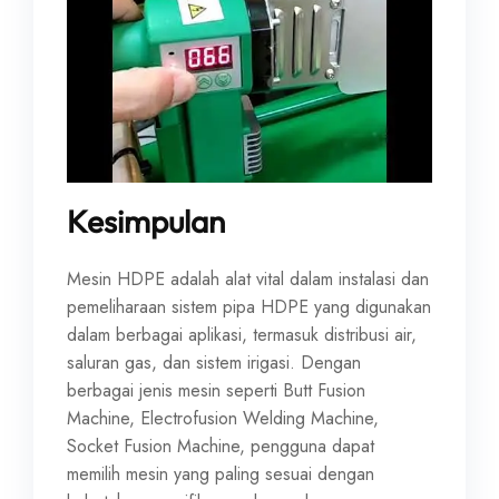
Kesimpulan
Mesin HDPE adalah alat vital dalam instalasi dan
pemeliharaan sistem pipa HDPE yang digunakan
dalam berbagai aplikasi, termasuk distribusi air,
saluran gas, dan sistem irigasi. Dengan
berbagai jenis mesin seperti Butt Fusion
Machine, Electrofusion Welding Machine,
Socket Fusion Machine, pengguna dapat
memilih mesin yang paling sesuai dengan