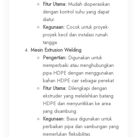
Fitur Utama:
Mudah dioperasikan
dengan kontrol suhu yang dapat
diatur.
Kegunaan:
Cocok untuk proyek-
proyek kecil dan instalasi rumah
tangga.
Mesin Extrusion Welding
Pengertian:
Digunakan untuk
memperbaiki atau menghubungkan
pipa HDPE dengan menggunakan
bahan HDPE cair sebagai perekat.
Fitur Utama:
Dilengkapi dengan
ekstruder yang melelehkan batang
HDPE dan menyuntikkan ke area
yang disambung.
Kegunaan:
Biasa digunakan untuk
perbaikan pipa dan sambungan yang
memerlukan fleksibilitas.