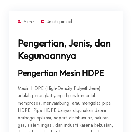
Admin
Uncategorized
Pengertian, Jenis, dan
Kegunaannya
Pengertian Mesin HDPE
Mesin HDPE (High-Density Polyethylene)
adalah perangkat yang digunakan untuk
memproses, menyambung, atau mengelas pipa
HDPE. Pipa HDPE banyak digunakan dalam
berbagai aplikasi, seperti distribusi air, saluran
gas, sistem irigasi, dan industri karena kekuatan,