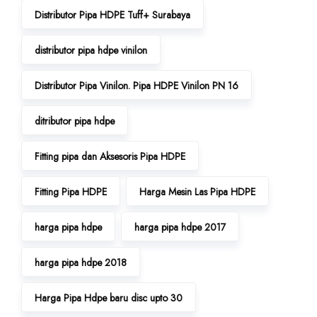
Distributor Pipa HDPE Tuff+ Surabaya
distributor pipa hdpe vinilon
Distributor Pipa Vinilon. Pipa HDPE Vinilon PN 16
ditributor pipa hdpe
Fitting pipa dan Aksesoris Pipa HDPE
Fitting Pipa HDPE
Harga Mesin Las Pipa HDPE
harga pipa hdpe
harga pipa hdpe 2017
harga pipa hdpe 2018
Harga Pipa Hdpe baru disc upto 30