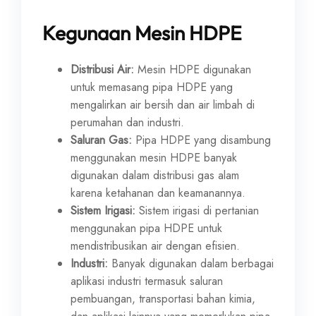
Kegunaan Mesin HDPE
Distribusi Air:
Mesin HDPE digunakan
untuk memasang pipa HDPE yang
mengalirkan air bersih dan air limbah di
perumahan dan industri.
Saluran Gas:
Pipa HDPE yang disambung
menggunakan mesin HDPE banyak
digunakan dalam distribusi gas alam
karena ketahanan dan keamanannya.
Sistem Irigasi:
Sistem irigasi di pertanian
menggunakan pipa HDPE untuk
mendistribusikan air dengan efisien.
Industri:
Banyak digunakan dalam berbagai
aplikasi industri termasuk saluran
pembuangan, transportasi bahan kimia,