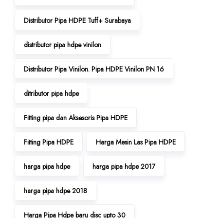
Distributor Pipa HDPE Tuff+ Surabaya
distributor pipa hdpe vinilon
Distributor Pipa Vinilon. Pipa HDPE Vinilon PN 16
ditributor pipa hdpe
Fitting pipa dan Aksesoris Pipa HDPE
Fitting Pipa HDPE
Harga Mesin Las Pipa HDPE
harga pipa hdpe
harga pipa hdpe 2017
harga pipa hdpe 2018
Harga Pipa Hdpe baru disc upto 30