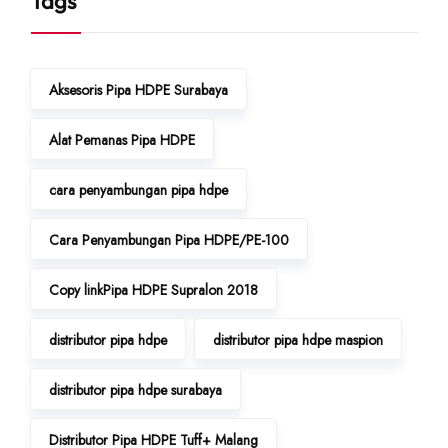
Tags
Aksesoris Pipa HDPE Surabaya
Alat Pemanas Pipa HDPE
cara penyambungan pipa hdpe
Cara Penyambungan Pipa HDPE/PE-100
Copy linkPipa HDPE Supralon 2018
distributor pipa hdpe
distributor pipa hdpe maspion
distributor pipa hdpe surabaya
Distributor Pipa HDPE Tuff+ Malang