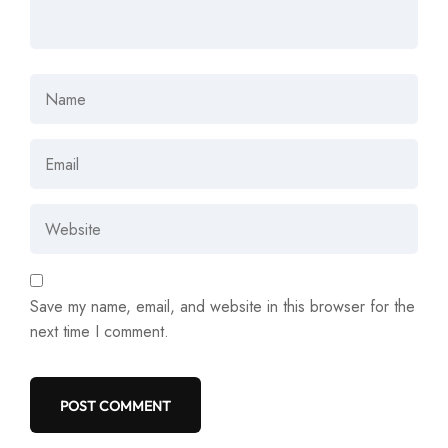
Save my name, email, and website in this browser for the
next time I comment.