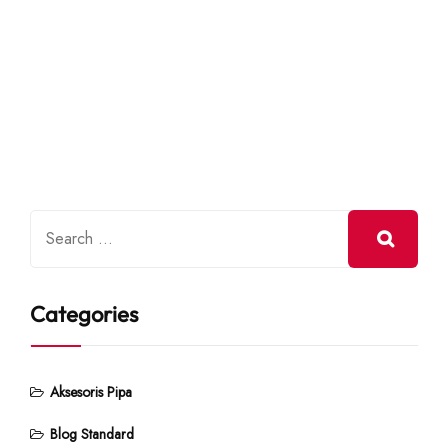
Categories
Aksesoris Pipa
Blog Standard