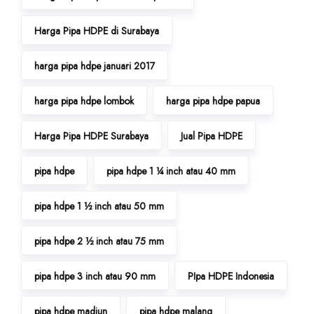
Harga Pipa HDPE di Surabaya
harga pipa hdpe januari 2017
harga pipa hdpe lombok
harga pipa hdpe papua
Harga Pipa HDPE Surabaya
Jual Pipa HDPE
pipa hdpe
pipa hdpe 1 ¼ inch atau 40 mm
pipa hdpe 1 ½ inch atau 50 mm
pipa hdpe 2 ½ inch atau 75 mm
pipa hdpe 3 inch atau 90 mm
PIpa HDPE Indonesia
pipa hdpe madiun
pipa hdpe malang