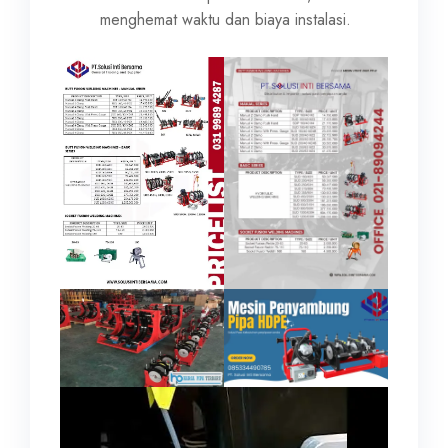
menghemat waktu dan biaya instalasi.