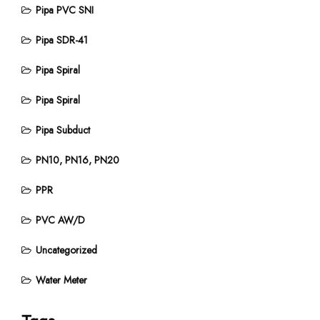
Pipa PVC SNI
Pipa SDR-41
Pipa Spiral
Pipa Spiral
Pipa Subduct
PN10, PN16, PN20
PPR
PVC AW/D
Uncategorized
Water Meter