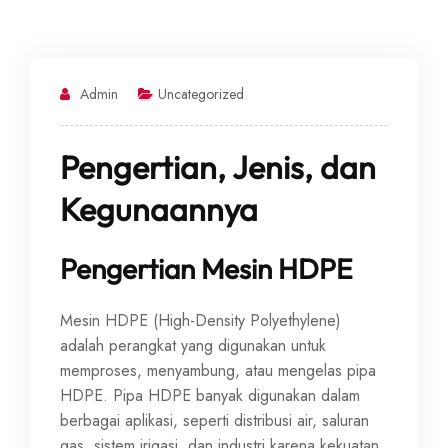
Admin
Uncategorized
Pengertian, Jenis, dan
Kegunaannya
Pengertian Mesin HDPE
Mesin HDPE (High-Density Polyethylene)
adalah perangkat yang digunakan untuk
memproses, menyambung, atau mengelas pipa
HDPE. Pipa HDPE banyak digunakan dalam
berbagai aplikasi, seperti distribusi air, saluran
gas, sistem irigasi, dan industri karena kekuatan,