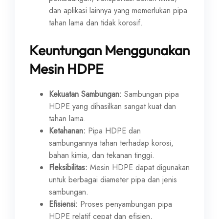
dan aplikasi lainnya yang memerlukan pipa
tahan lama dan tidak korosif.
Keuntungan Menggunakan
Mesin HDPE
Kekuatan Sambungan:
Sambungan pipa
HDPE yang dihasilkan sangat kuat dan
tahan lama.
Ketahanan:
Pipa HDPE dan
sambungannya tahan terhadap korosi,
bahan kimia, dan tekanan tinggi.
Fleksibilitas:
Mesin HDPE dapat digunakan
untuk berbagai diameter pipa dan jenis
sambungan.
Efisiensi:
Proses penyambungan pipa
HDPE relatif cepat dan efisien,