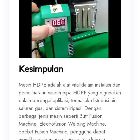
Kesimpulan
Mesin HDPE adalah alat vital dalam instalasi dan
pemeliharaan sistem pipa HDPE yang digunakan
dalam berbagai aplikasi, termasuk distribusi air,
saluran gas, dan sistem irigasi. Dengan
berbagai jenis mesin seperti Butt Fusion
Machine, Electrofusion Welding Machine,
Socket Fusion Machine, pengguna dapat
memilih mesin yang paling sesuai dengan