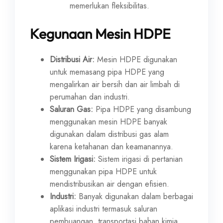
memerlukan fleksibilitas.
Kegunaan Mesin HDPE
Distribusi Air:
Mesin HDPE digunakan
untuk memasang pipa HDPE yang
mengalirkan air bersih dan air limbah di
perumahan dan industri.
Saluran Gas:
Pipa HDPE yang disambung
menggunakan mesin HDPE banyak
digunakan dalam distribusi gas alam
karena ketahanan dan keamanannya.
Sistem Irigasi:
Sistem irigasi di pertanian
menggunakan pipa HDPE untuk
mendistribusikan air dengan efisien.
Industri:
Banyak digunakan dalam berbagai
aplikasi industri termasuk saluran
pembuangan, transportasi bahan kimia,