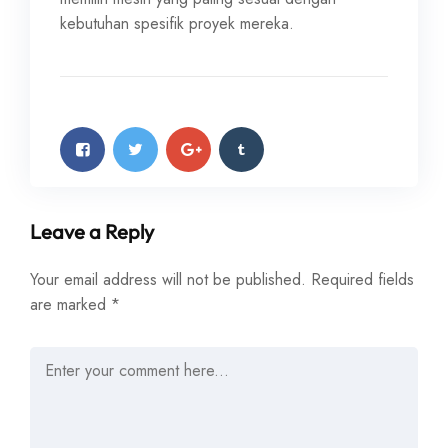
kebutuhan spesifik proyek mereka.
Leave a Reply
Your email address will not be published.
Required fields
are marked
*