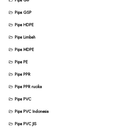
Pipa GIP
Pipa GSP
Pipa HDPE
Pipa Limbah
Pipa MDPE
Pipa PE
Pipa PPR
Pipa PPR rucika
Pipa PVC
Pipa PVC Indonesia
Pipa PVC JIS