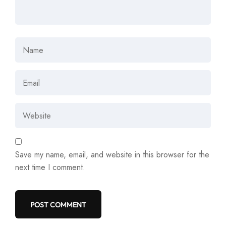
Save my name, email, and website in this browser for the
next time I comment.