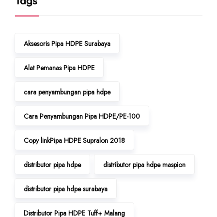
Tags
Aksesoris Pipa HDPE Surabaya
Alat Pemanas Pipa HDPE
cara penyambungan pipa hdpe
Cara Penyambungan Pipa HDPE/PE-100
Copy linkPipa HDPE Supralon 2018
distributor pipa hdpe
distributor pipa hdpe maspion
distributor pipa hdpe surabaya
Distributor Pipa HDPE Tuff+ Malang