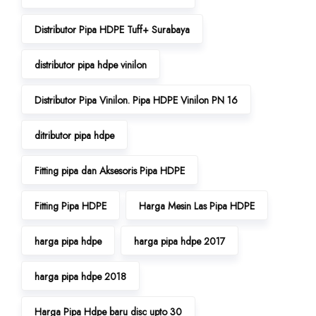
Distributor Pipa HDPE Tuff+ Surabaya
distributor pipa hdpe vinilon
Distributor Pipa Vinilon. Pipa HDPE Vinilon PN 16
ditributor pipa hdpe
Fitting pipa dan Aksesoris Pipa HDPE
Fitting Pipa HDPE
Harga Mesin Las Pipa HDPE
harga pipa hdpe
harga pipa hdpe 2017
harga pipa hdpe 2018
Harga Pipa Hdpe baru disc upto 30