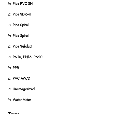
Pipa PVC SNI
Pipa SDR-41
Pipa Spiral
Pipa Spiral
Pipa Subduct
PN10, PN16, PN20
PPR
PVC AW/D
Uncategorized
Water Meter