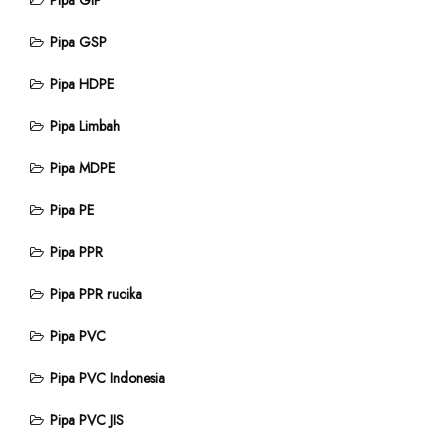
Pipa GIP
Pipa GSP
Pipa HDPE
Pipa Limbah
Pipa MDPE
Pipa PE
Pipa PPR
Pipa PPR rucika
Pipa PVC
Pipa PVC Indonesia
Pipa PVC JIS