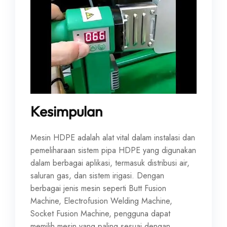
Kesimpulan
Mesin HDPE adalah alat vital dalam instalasi dan
pemeliharaan sistem pipa HDPE yang digunakan
dalam berbagai aplikasi, termasuk distribusi air,
saluran gas, dan sistem irigasi. Dengan
berbagai jenis mesin seperti Butt Fusion
Machine, Electrofusion Welding Machine,
Socket Fusion Machine, pengguna dapat
memilih mesin yang paling sesuai dengan