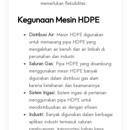
memerlukan fleksibilitas.
Kegunaan Mesin HDPE
Distribusi Air:
Mesin HDPE digunakan
untuk memasang pipa HDPE yang
mengalirkan air bersih dan air limbah di
perumahan dan industri.
Saluran Gas:
Pipa HDPE yang disambung
menggunakan mesin HDPE banyak
digunakan dalam distribusi gas alam
karena ketahanan dan keamanannya.
Sistem Irigasi:
Sistem irigasi di pertanian
menggunakan pipa HDPE untuk
mendistribusikan air dengan efisien.
Industri:
Banyak digunakan dalam berbagai
aplikasi industri termasuk saluran
pembuangan, transportasi bahan kimia,