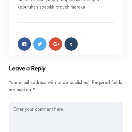
kebutuhan spesifik proyek mereka.
Leave a Reply
Your email address will not be published.
Required fields
are marked
*