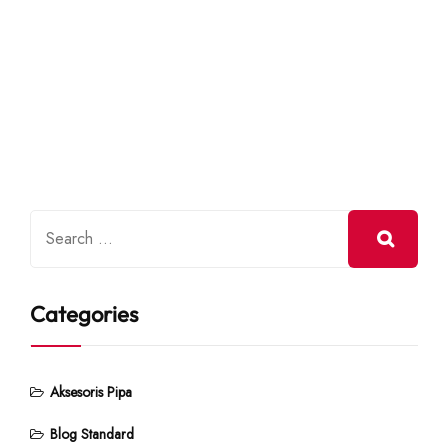
Categories
Aksesoris Pipa
Blog Standard