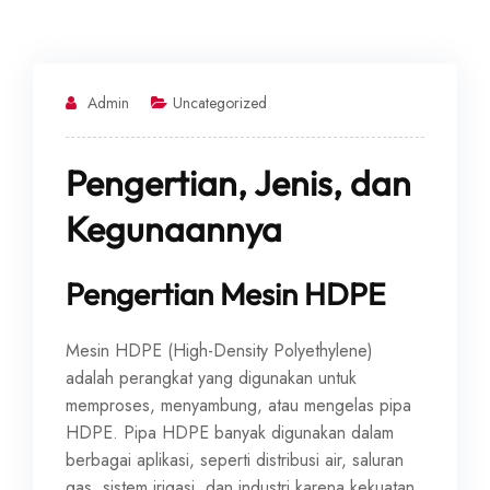
Admin
Uncategorized
Pengertian, Jenis, dan
Kegunaannya
Pengertian Mesin HDPE
Mesin HDPE (High-Density Polyethylene)
adalah perangkat yang digunakan untuk
memproses, menyambung, atau mengelas pipa
HDPE. Pipa HDPE banyak digunakan dalam
berbagai aplikasi, seperti distribusi air, saluran
gas, sistem irigasi, dan industri karena kekuatan,