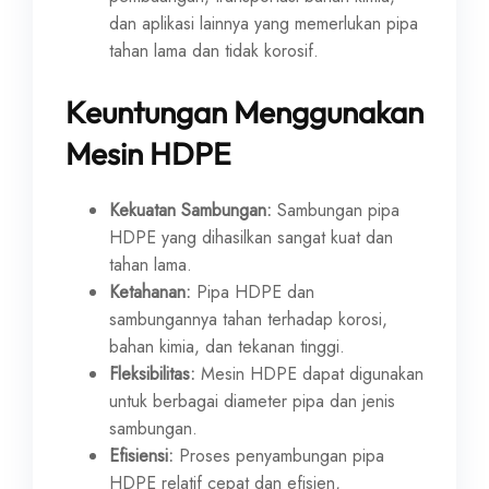
dan aplikasi lainnya yang memerlukan pipa
tahan lama dan tidak korosif.
Keuntungan Menggunakan
Mesin HDPE
Kekuatan Sambungan:
Sambungan pipa
HDPE yang dihasilkan sangat kuat dan
tahan lama.
Ketahanan:
Pipa HDPE dan
sambungannya tahan terhadap korosi,
bahan kimia, dan tekanan tinggi.
Fleksibilitas:
Mesin HDPE dapat digunakan
untuk berbagai diameter pipa dan jenis
sambungan.
Efisiensi:
Proses penyambungan pipa
HDPE relatif cepat dan efisien,