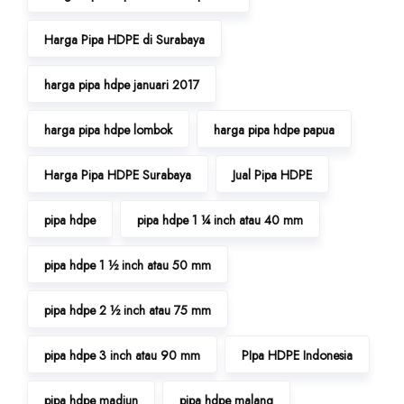
Harga Pipa HDPE di Surabaya
harga pipa hdpe januari 2017
harga pipa hdpe lombok
harga pipa hdpe papua
Harga Pipa HDPE Surabaya
Jual Pipa HDPE
pipa hdpe
pipa hdpe 1 ¼ inch atau 40 mm
pipa hdpe 1 ½ inch atau 50 mm
pipa hdpe 2 ½ inch atau 75 mm
pipa hdpe 3 inch atau 90 mm
PIpa HDPE Indonesia
pipa hdpe madiun
pipa hdpe malang