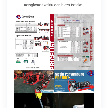
menghemat waktu dan biaya instalasi.