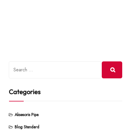
Categories
Aksesoris Pipa
Blog Standard