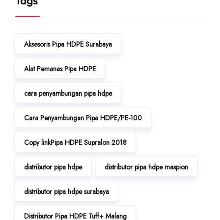
Tags
Aksesoris Pipa HDPE Surabaya
Alat Pemanas Pipa HDPE
cara penyambungan pipa hdpe
Cara Penyambungan Pipa HDPE/PE-100
Copy linkPipa HDPE Supralon 2018
distributor pipa hdpe
distributor pipa hdpe maspion
distributor pipa hdpe surabaya
Distributor Pipa HDPE Tuff+ Malang