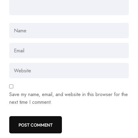
Save my name, email, and website in this browser for the
next time I comment.