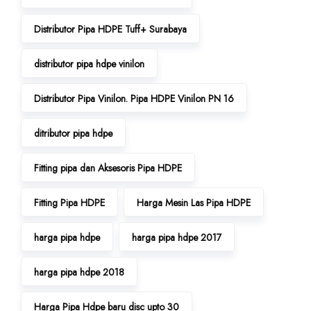
Distributor Pipa HDPE Tuff+ Surabaya
distributor pipa hdpe vinilon
Distributor Pipa Vinilon. Pipa HDPE Vinilon PN 16
ditributor pipa hdpe
Fitting pipa dan Aksesoris Pipa HDPE
Fitting Pipa HDPE
Harga Mesin Las Pipa HDPE
harga pipa hdpe
harga pipa hdpe 2017
harga pipa hdpe 2018
Harga Pipa Hdpe baru disc upto 30