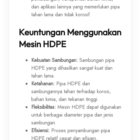
dan aplikasi lainnya yang memerlukan pipa
tahan lama dan tidak korosif.
Keuntungan Menggunakan
Mesin HDPE
Kekuatan Sambungan:
Sambungan pipa
HDPE yang dihasilkan sangat kuat dan
tahan lama.
Ketahanan:
Pipa HDPE dan
sambungannya tahan terhadap korosi,
bahan kimia, dan tekanan tinggi.
Fleksibilitas:
Mesin HDPE dapat digunakan
untuk berbagai diameter pipa dan jenis
sambungan.
Efisiensi:
Proses penyambungan pipa
HDPE relatif cepat dan efisien,