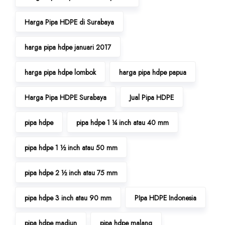
Harga Pipa HDPE di Surabaya
harga pipa hdpe januari 2017
harga pipa hdpe lombok
harga pipa hdpe papua
Harga Pipa HDPE Surabaya
Jual Pipa HDPE
pipa hdpe
pipa hdpe 1 ¼ inch atau 40 mm
pipa hdpe 1 ½ inch atau 50 mm
pipa hdpe 2 ½ inch atau 75 mm
pipa hdpe 3 inch atau 90 mm
PIpa HDPE Indonesia
pipa hdpe madiun
pipa hdpe malang