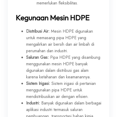
memerlukan fleksibilitas.
Kegunaan Mesin HDPE
Distribusi Air:
Mesin HDPE digunakan
untuk memasang pipa HDPE yang
mengalirkan air bersih dan air limbah di
perumahan dan industri.
Saluran Gas:
Pipa HDPE yang disambung
menggunakan mesin HDPE banyak
digunakan dalam distribusi gas alam
karena ketahanan dan keamanannya.
Sistem Irigasi:
Sistem irigasi di pertanian
menggunakan pipa HDPE untuk
mendistribusikan air dengan efisien.
Industri:
Banyak digunakan dalam berbagai
aplikasi industri termasuk saluran
pembuangan, transportasi bahan kimia,