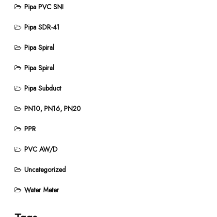
Pipa PVC SNI
Pipa SDR-41
Pipa Spiral
Pipa Spiral
Pipa Subduct
PN10, PN16, PN20
PPR
PVC AW/D
Uncategorized
Water Meter