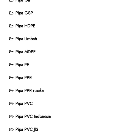
Pipa GIP
Pipa GSP
Pipa HDPE
Pipa Limbah
Pipa MDPE
Pipa PE
Pipa PPR
Pipa PPR rucika
Pipa PVC
Pipa PVC Indonesia
Pipa PVC JIS