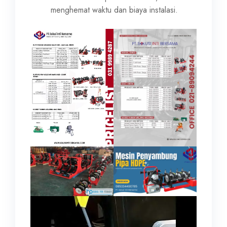
menghemat waktu dan biaya instalasi.