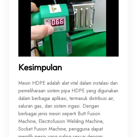
Kesimpulan
Mesin HDPE adalah alat vital dalam instalasi dan
pemeliharaan sistem pipa HDPE yang digunakan
dalam berbagai aplikasi, termasuk distribusi air,
saluran gas, dan sistem irigasi. Dengan
berbagai jenis mesin seperti Butt Fusion
Machine, Electrofusion Welding Machine,
Socket Fusion Machine, pengguna dapat
memilih mesin yang paling sesuai dengan