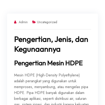
Admin
Uncategorized
Pengertian, Jenis, dan
Kegunaannya
Pengertian Mesin HDPE
Mesin HDPE (High-Density Polyethylene)
adalah perangkat yang digunakan untuk
memproses, menyambung, atau mengelas pipa
HDPE. Pipa HDPE banyak digunakan dalam
berbagai aplikasi, seperti distribusi air, saluran
gas, sistem irigasi, dan industri karena kekuatan,