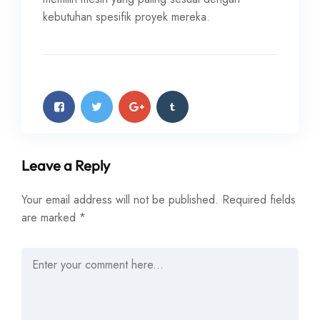
kebutuhan spesifik proyek mereka.
Leave a Reply
Your email address will not be published.
Required fields
are marked
*