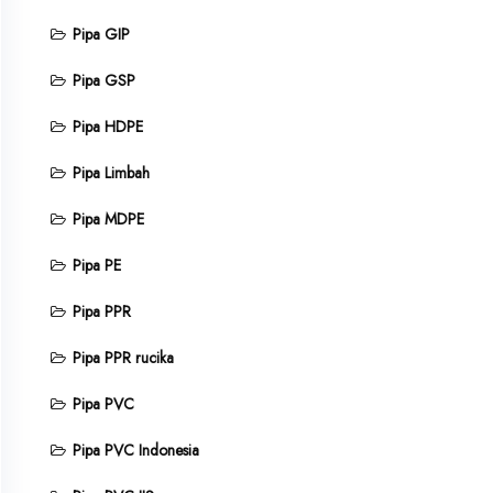
Pipa GIP
Pipa GSP
Pipa HDPE
Pipa Limbah
Pipa MDPE
Pipa PE
Pipa PPR
Pipa PPR rucika
Pipa PVC
Pipa PVC Indonesia