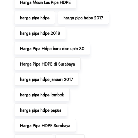
Harga Mesin Las Pipa HDPE
harga pipa hdpe
harga pipa hdpe 2017
harga pipa hdpe 2018
Harga Pipa Hdpe baru disc upto 30
Harga Pipa HDPE di Surabaya
harga pipa hdpe januari 2017
harga pipa hdpe lombok
harga pipa hdpe papua
Harga Pipa HDPE Surabaya