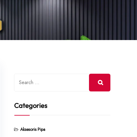
Categories
Aksesoris Pipa