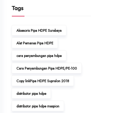
Tags
Aksesoris Pipa HDPE Surabaya
Alat Pemanas Pipa HDPE
cara penyambungan pipa hdpe
Cara Penyambungan Pipa HDPE/PE-100
Copy linkPipa HDPE Supralon 2018
distributor pipa hdpe
distributor pipa hdpe maspion