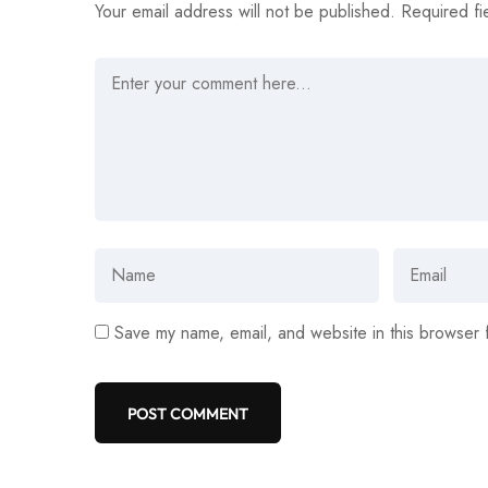
Your email address will not be published.
Required fi
Save my name, email, and website in this browser 