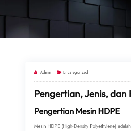
Admin
Uncategorized
Pengertian, Jenis, da
Pengertian Mesin HDPE
Mesin HDPE (High-Density Polyethylene) adala