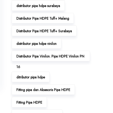
distributor pipa hdpe surabaya
Distributor Pipa HDPE Tuff+ Malang
Distributor Pipa HDPE Tuff+ Surabaya
distributor pipa hdpe vinilon
Distributor Pipa Vinilon. Pipa HDPE Vinilon PN
16
ditributor pipa hdpe
Fitting pipa dan Aksesoris Pipa HDPE
Fitting Pipa HDPE