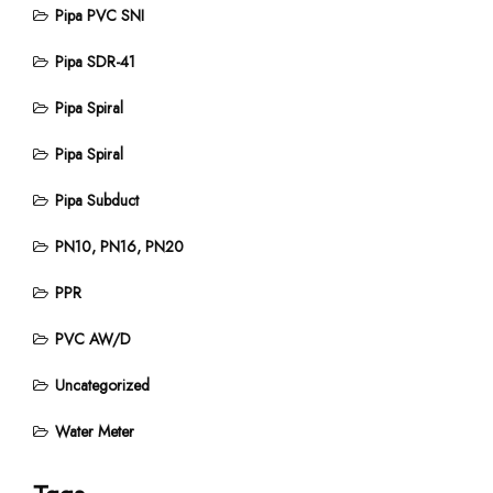
Pipa PVC SNI
Pipa SDR-41
Pipa Spiral
Pipa Spiral
Pipa Subduct
PN10, PN16, PN20
PPR
PVC AW/D
Uncategorized
Water Meter