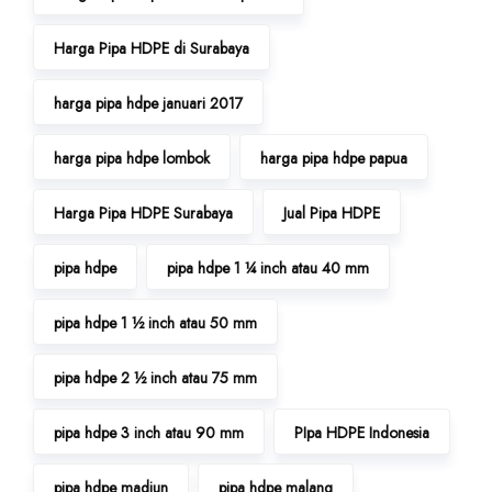
Harga Pipa HDPE di Surabaya
harga pipa hdpe januari 2017
harga pipa hdpe lombok
harga pipa hdpe papua
Harga Pipa HDPE Surabaya
Jual Pipa HDPE
pipa hdpe
pipa hdpe 1 ¼ inch atau 40 mm
pipa hdpe 1 ½ inch atau 50 mm
pipa hdpe 2 ½ inch atau 75 mm
pipa hdpe 3 inch atau 90 mm
PIpa HDPE Indonesia
pipa hdpe madiun
pipa hdpe malang