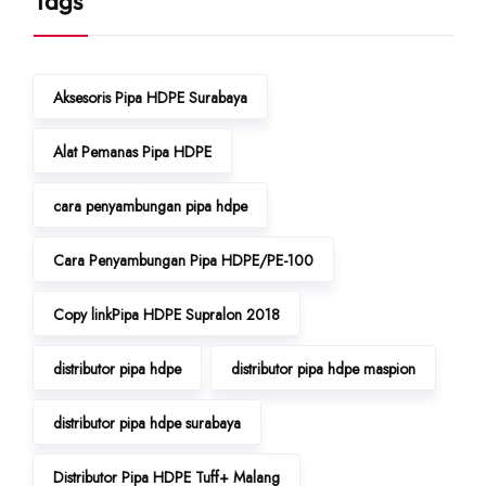
Tags
Aksesoris Pipa HDPE Surabaya
Alat Pemanas Pipa HDPE
cara penyambungan pipa hdpe
Cara Penyambungan Pipa HDPE/PE-100
Copy linkPipa HDPE Supralon 2018
distributor pipa hdpe
distributor pipa hdpe maspion
distributor pipa hdpe surabaya
Distributor Pipa HDPE Tuff+ Malang