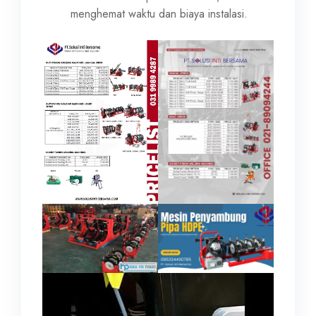
menghemat waktu dan biaya instalasi.