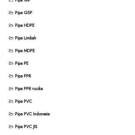
Pipa GIP
Pipa GSP
Pipa HDPE
Pipa Limbah
Pipa MDPE
Pipa PE
Pipa PPR
Pipa PPR rucika
Pipa PVC
Pipa PVC Indonesia
Pipa PVC JIS