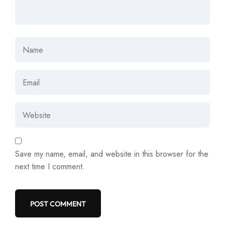
Save my name, email, and website in this browser for the
next time I comment.