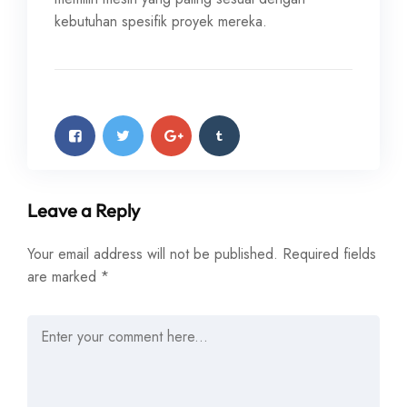
kebutuhan spesifik proyek mereka.
Leave a Reply
Your email address will not be published.
Required fields
are marked
*