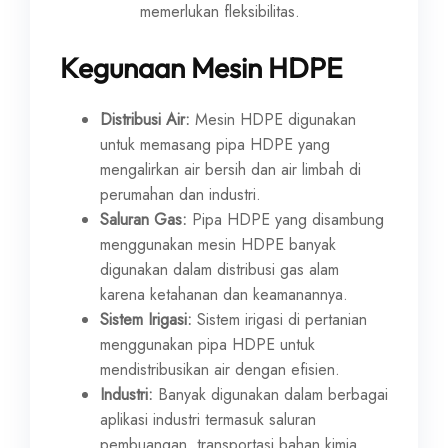
memerlukan fleksibilitas.
Kegunaan Mesin HDPE
Distribusi Air:
Mesin HDPE digunakan
untuk memasang pipa HDPE yang
mengalirkan air bersih dan air limbah di
perumahan dan industri.
Saluran Gas:
Pipa HDPE yang disambung
menggunakan mesin HDPE banyak
digunakan dalam distribusi gas alam
karena ketahanan dan keamanannya.
Sistem Irigasi:
Sistem irigasi di pertanian
menggunakan pipa HDPE untuk
mendistribusikan air dengan efisien.
Industri:
Banyak digunakan dalam berbagai
aplikasi industri termasuk saluran
pembuangan, transportasi bahan kimia,