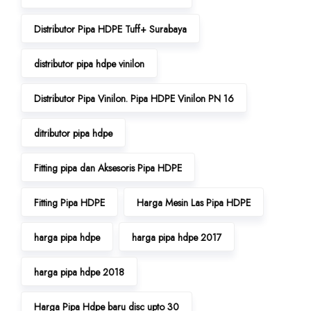
Distributor Pipa HDPE Tuff+ Surabaya
distributor pipa hdpe vinilon
Distributor Pipa Vinilon. Pipa HDPE Vinilon PN 16
ditributor pipa hdpe
Fitting pipa dan Aksesoris Pipa HDPE
Fitting Pipa HDPE
Harga Mesin Las Pipa HDPE
harga pipa hdpe
harga pipa hdpe 2017
harga pipa hdpe 2018
Harga Pipa Hdpe baru disc upto 30