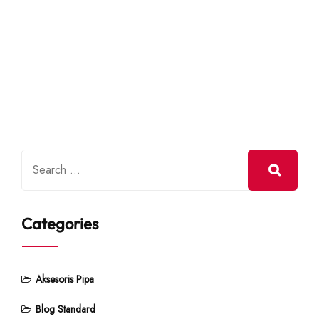
Categories
Aksesoris Pipa
Blog Standard