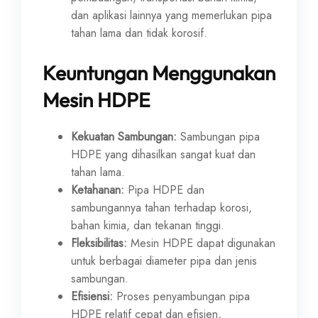
dan aplikasi lainnya yang memerlukan pipa
tahan lama dan tidak korosif.
Keuntungan Menggunakan
Mesin HDPE
Kekuatan Sambungan:
Sambungan pipa
HDPE yang dihasilkan sangat kuat dan
tahan lama.
Ketahanan:
Pipa HDPE dan
sambungannya tahan terhadap korosi,
bahan kimia, dan tekanan tinggi.
Fleksibilitas:
Mesin HDPE dapat digunakan
untuk berbagai diameter pipa dan jenis
sambungan.
Efisiensi:
Proses penyambungan pipa
HDPE relatif cepat dan efisien,