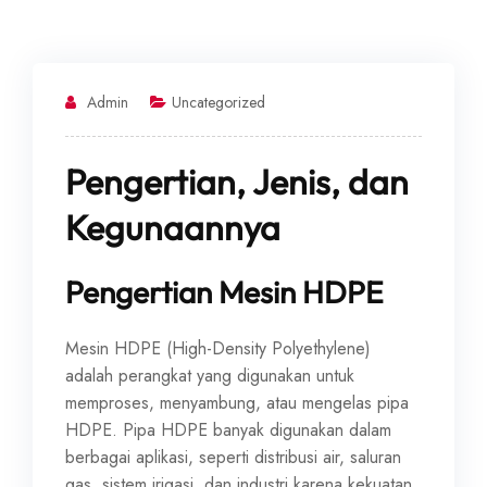
Admin
Uncategorized
Pengertian, Jenis, dan
Kegunaannya
Pengertian Mesin HDPE
Mesin HDPE (High-Density Polyethylene)
adalah perangkat yang digunakan untuk
memproses, menyambung, atau mengelas pipa
HDPE. Pipa HDPE banyak digunakan dalam
berbagai aplikasi, seperti distribusi air, saluran
gas, sistem irigasi, dan industri karena kekuatan,