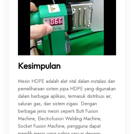
Kesimpulan
Mesin HDPE adalah alat vital dalam instalasi dan
pemeliharaan sistem pipa HDPE yang digunakan
dalam berbagai aplikasi, termasuk distribusi air,
saluran gas, dan sistem irigasi. Dengan
berbagai jenis mesin seperti Butt Fusion
Machine, Electrofusion Welding Machine,
Socket Fusion Machine, pengguna dapat
memilih mesin yang paling sesuai dengan