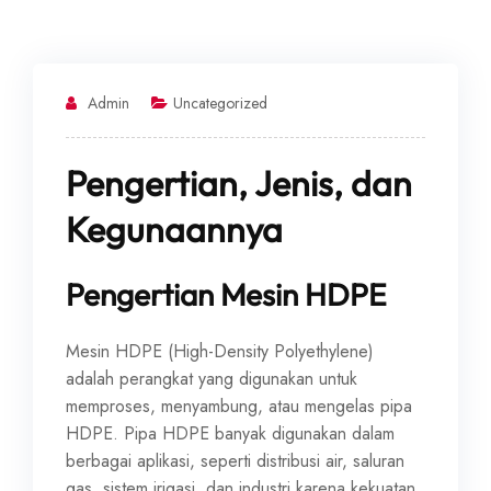
Admin
Uncategorized
Pengertian, Jenis, dan
Kegunaannya
Pengertian Mesin HDPE
Mesin HDPE (High-Density Polyethylene)
adalah perangkat yang digunakan untuk
memproses, menyambung, atau mengelas pipa
HDPE. Pipa HDPE banyak digunakan dalam
berbagai aplikasi, seperti distribusi air, saluran
gas, sistem irigasi, dan industri karena kekuatan,