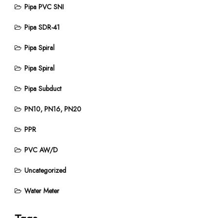
Pipa PVC SNI
Pipa SDR-41
Pipa Spiral
Pipa Spiral
Pipa Subduct
PN10, PN16, PN20
PPR
PVC AW/D
Uncategorized
Water Meter