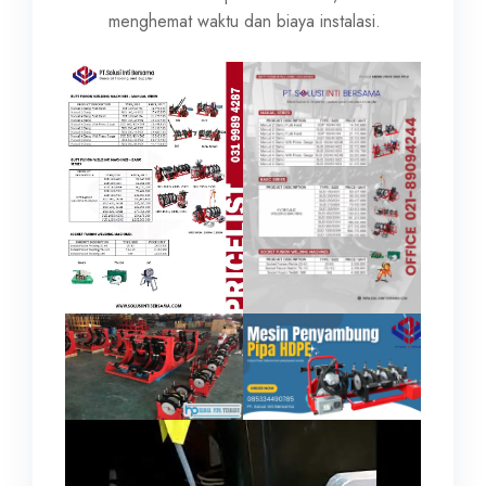
menghemat waktu dan biaya instalasi.