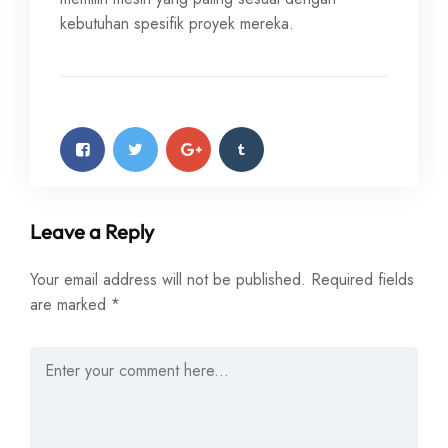
kebutuhan spesifik proyek mereka.
Leave a Reply
Your email address will not be published.
Required fields
are marked
*