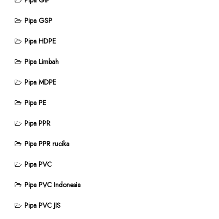
Pipa GIP
Pipa GSP
Pipa HDPE
Pipa Limbah
Pipa MDPE
Pipa PE
Pipa PPR
Pipa PPR rucika
Pipa PVC
Pipa PVC Indonesia
Pipa PVC JIS