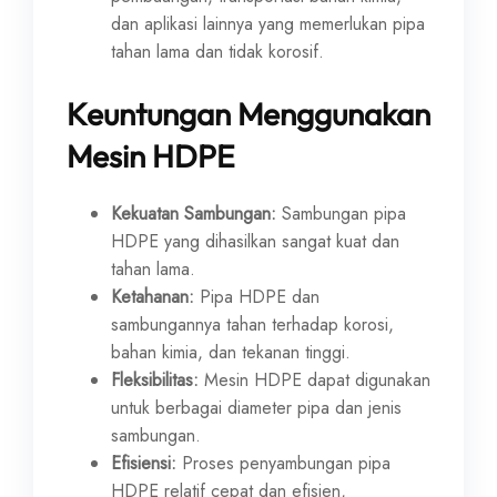
dan aplikasi lainnya yang memerlukan pipa
tahan lama dan tidak korosif.
Keuntungan Menggunakan
Mesin HDPE
Kekuatan Sambungan:
Sambungan pipa
HDPE yang dihasilkan sangat kuat dan
tahan lama.
Ketahanan:
Pipa HDPE dan
sambungannya tahan terhadap korosi,
bahan kimia, dan tekanan tinggi.
Fleksibilitas:
Mesin HDPE dapat digunakan
untuk berbagai diameter pipa dan jenis
sambungan.
Efisiensi:
Proses penyambungan pipa
HDPE relatif cepat dan efisien,