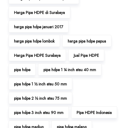
Harga Pipa HDPE di Surabaya
harga pipa hdpe januari 2017
harga pipa hdpe lombok
harga pipa hdpe papua
Harga Pipa HDPE Surabaya
Jual Pipa HDPE
pipa hdpe
pipa hdpe 1 ¼ inch atau 40 mm
pipa hdpe 1 ½ inch atau 50 mm
pipa hdpe 2 ½ inch atau 75 mm
pipa hdpe 3 inch atau 90 mm
PIpa HDPE Indonesia
pipa hdpe madiun
pipa hdpe malang