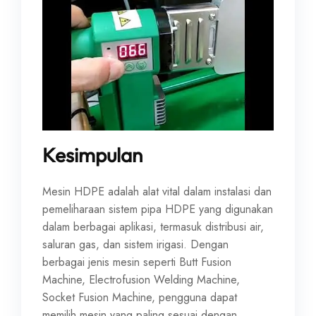
Kesimpulan
Mesin HDPE adalah alat vital dalam instalasi dan
pemeliharaan sistem pipa HDPE yang digunakan
dalam berbagai aplikasi, termasuk distribusi air,
saluran gas, dan sistem irigasi. Dengan
berbagai jenis mesin seperti Butt Fusion
Machine, Electrofusion Welding Machine,
Socket Fusion Machine, pengguna dapat
memilih mesin yang paling sesuai dengan