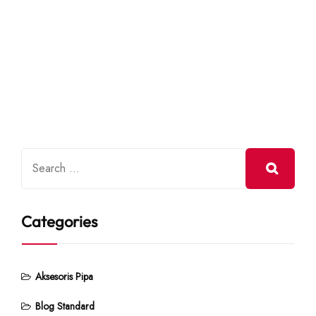
Categories
Aksesoris Pipa
Blog Standard