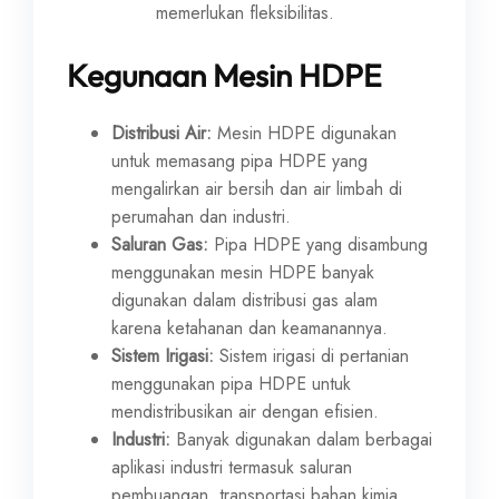
memerlukan fleksibilitas.
Kegunaan Mesin HDPE
Distribusi Air:
Mesin HDPE digunakan
untuk memasang pipa HDPE yang
mengalirkan air bersih dan air limbah di
perumahan dan industri.
Saluran Gas:
Pipa HDPE yang disambung
menggunakan mesin HDPE banyak
digunakan dalam distribusi gas alam
karena ketahanan dan keamanannya.
Sistem Irigasi:
Sistem irigasi di pertanian
menggunakan pipa HDPE untuk
mendistribusikan air dengan efisien.
Industri:
Banyak digunakan dalam berbagai
aplikasi industri termasuk saluran
pembuangan, transportasi bahan kimia,