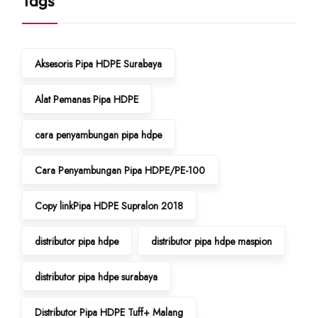
Tags
Aksesoris Pipa HDPE Surabaya
Alat Pemanas Pipa HDPE
cara penyambungan pipa hdpe
Cara Penyambungan Pipa HDPE/PE-100
Copy linkPipa HDPE Supralon 2018
distributor pipa hdpe
distributor pipa hdpe maspion
distributor pipa hdpe surabaya
Distributor Pipa HDPE Tuff+ Malang