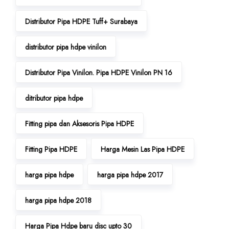
Distributor Pipa HDPE Tuff+ Surabaya
distributor pipa hdpe vinilon
Distributor Pipa Vinilon. Pipa HDPE Vinilon PN 16
ditributor pipa hdpe
Fitting pipa dan Aksesoris Pipa HDPE
Fitting Pipa HDPE
Harga Mesin Las Pipa HDPE
harga pipa hdpe
harga pipa hdpe 2017
harga pipa hdpe 2018
Harga Pipa Hdpe baru disc upto 30