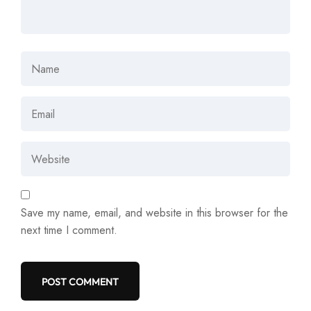
Save my name, email, and website in this browser for the
next time I comment.