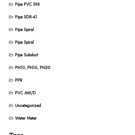
Pipa PVC SNI
Pipa SDR-41
Pipa Spiral
Pipa Spiral
Pipa Subduct
PN10, PN16, PN20
PPR
PVC AW/D
Uncategorized
Water Meter