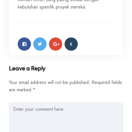
kebutuhan spesifik proyek mereka.
Leave a Reply
Your email address will not be published.
Required fields
are marked
*