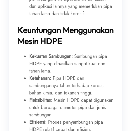
dan aplikasi lainnya yang memerlukan pipa
tahan lama dan tidak korosif.
Keuntungan Menggunakan
Mesin HDPE
Kekuatan Sambungan:
Sambungan pipa
HDPE yang dihasilkan sangat kuat dan
tahan lama.
Ketahanan:
Pipa HDPE dan
sambungannya tahan terhadap korosi,
bahan kimia, dan tekanan tinggi.
Fleksibilitas:
Mesin HDPE dapat digunakan
untuk berbagai diameter pipa dan jenis
sambungan.
Efisiensi:
Proses penyambungan pipa
HDPE relatif cepat dan efisien,