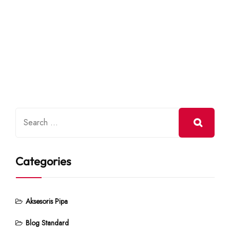
Categories
Aksesoris Pipa
Blog Standard