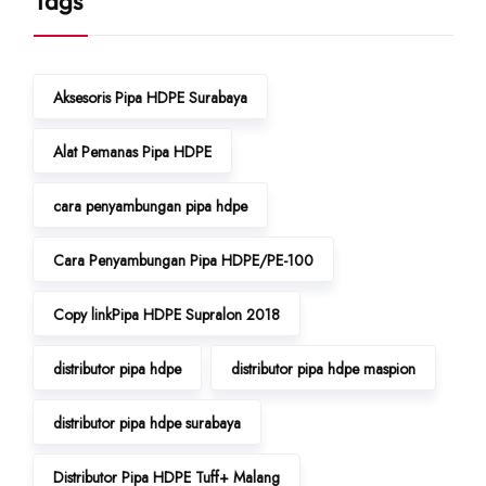
Tags
Aksesoris Pipa HDPE Surabaya
Alat Pemanas Pipa HDPE
cara penyambungan pipa hdpe
Cara Penyambungan Pipa HDPE/PE-100
Copy linkPipa HDPE Supralon 2018
distributor pipa hdpe
distributor pipa hdpe maspion
distributor pipa hdpe surabaya
Distributor Pipa HDPE Tuff+ Malang