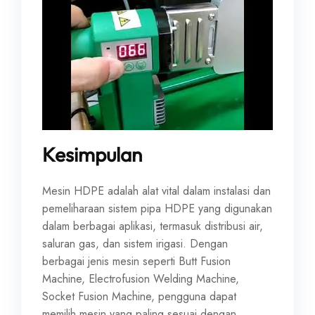
Kesimpulan
Mesin HDPE adalah alat vital dalam instalasi dan
pemeliharaan sistem pipa HDPE yang digunakan
dalam berbagai aplikasi, termasuk distribusi air,
saluran gas, dan sistem irigasi. Dengan
berbagai jenis mesin seperti Butt Fusion
Machine, Electrofusion Welding Machine,
Socket Fusion Machine, pengguna dapat
memilih mesin yang paling sesuai dengan