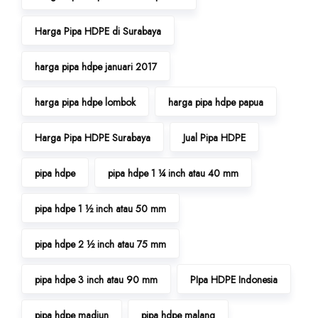
Harga Pipa HDPE di Surabaya
harga pipa hdpe januari 2017
harga pipa hdpe lombok
harga pipa hdpe papua
Harga Pipa HDPE Surabaya
Jual Pipa HDPE
pipa hdpe
pipa hdpe 1 ¼ inch atau 40 mm
pipa hdpe 1 ½ inch atau 50 mm
pipa hdpe 2 ½ inch atau 75 mm
pipa hdpe 3 inch atau 90 mm
PIpa HDPE Indonesia
pipa hdpe madiun
pipa hdpe malang