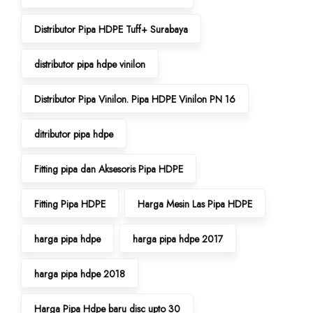
Distributor Pipa HDPE Tuff+ Surabaya
distributor pipa hdpe vinilon
Distributor Pipa Vinilon. Pipa HDPE Vinilon PN 16
ditributor pipa hdpe
Fitting pipa dan Aksesoris Pipa HDPE
Fitting Pipa HDPE
Harga Mesin Las Pipa HDPE
harga pipa hdpe
harga pipa hdpe 2017
harga pipa hdpe 2018
Harga Pipa Hdpe baru disc upto 30