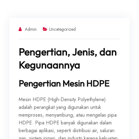
Admin
Uncategorized
Pengertian, Jenis, dan
Kegunaannya
Pengertian Mesin HDPE
Mesin HDPE (High-Density Polyethylene)
adalah perangkat yang digunakan untuk
memproses, menyambung, atau mengelas pipa
HDPE. Pipa HDPE banyak digunakan dalam
berbagai aplikasi, seperti distribusi air, saluran
gas, sistem irigasi, dan industri karena kekuatan,