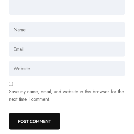
Save my name, email, and website in this browser for the
next time I comment.