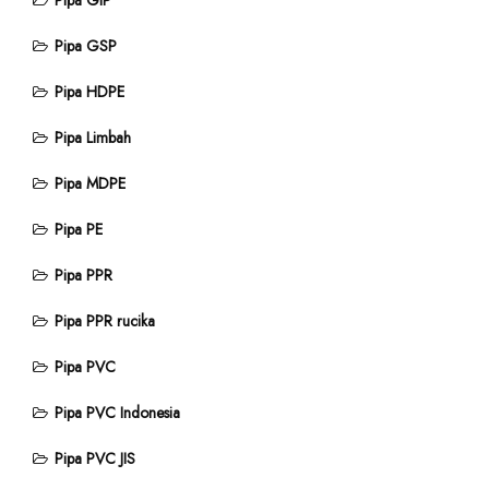
Pipa GIP
Pipa GSP
Pipa HDPE
Pipa Limbah
Pipa MDPE
Pipa PE
Pipa PPR
Pipa PPR rucika
Pipa PVC
Pipa PVC Indonesia
Pipa PVC JIS