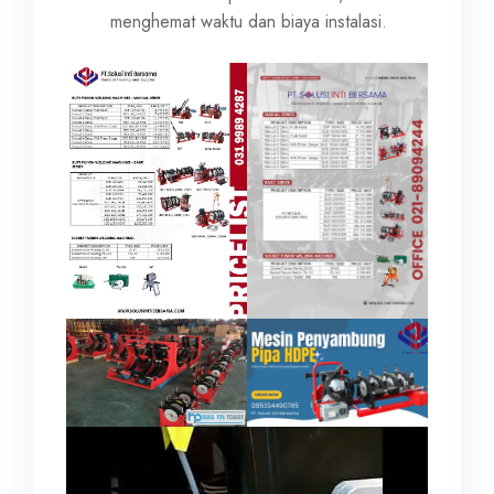
menghemat waktu dan biaya instalasi.