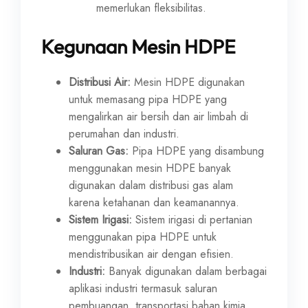
memerlukan fleksibilitas.
Kegunaan Mesin HDPE
Distribusi Air:
Mesin HDPE digunakan
untuk memasang pipa HDPE yang
mengalirkan air bersih dan air limbah di
perumahan dan industri.
Saluran Gas:
Pipa HDPE yang disambung
menggunakan mesin HDPE banyak
digunakan dalam distribusi gas alam
karena ketahanan dan keamanannya.
Sistem Irigasi:
Sistem irigasi di pertanian
menggunakan pipa HDPE untuk
mendistribusikan air dengan efisien.
Industri:
Banyak digunakan dalam berbagai
aplikasi industri termasuk saluran
pembuangan, transportasi bahan kimia,