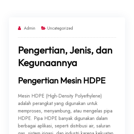
Admin
Uncategorized
Pengertian, Jenis, dan
Kegunaannya
Pengertian Mesin HDPE
Mesin HDPE (High-Density Polyethylene)
adalah perangkat yang digunakan untuk
memproses, menyambung, atau mengelas pipa
HDPE. Pipa HDPE banyak digunakan dalam
berbagai aplikasi, seperti distribusi air, saluran
gas, sistem irigasi, dan industri karena kekuatan,