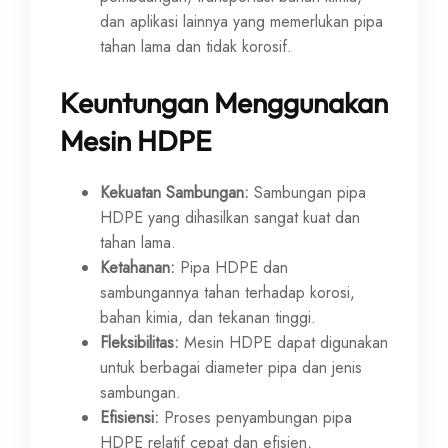
dan aplikasi lainnya yang memerlukan pipa
tahan lama dan tidak korosif.
Keuntungan Menggunakan
Mesin HDPE
Kekuatan Sambungan:
Sambungan pipa
HDPE yang dihasilkan sangat kuat dan
tahan lama.
Ketahanan:
Pipa HDPE dan
sambungannya tahan terhadap korosi,
bahan kimia, dan tekanan tinggi.
Fleksibilitas:
Mesin HDPE dapat digunakan
untuk berbagai diameter pipa dan jenis
sambungan.
Efisiensi:
Proses penyambungan pipa
HDPE relatif cepat dan efisien,