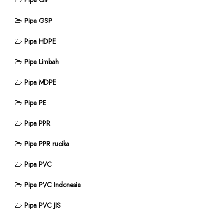
Pipa GIP
Pipa GSP
Pipa HDPE
Pipa Limbah
Pipa MDPE
Pipa PE
Pipa PPR
Pipa PPR rucika
Pipa PVC
Pipa PVC Indonesia
Pipa PVC JIS