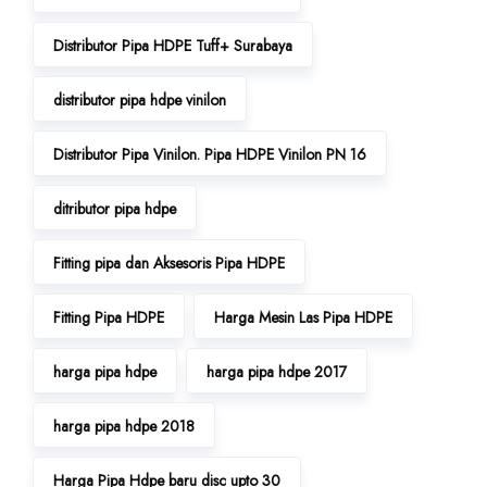
Distributor Pipa HDPE Tuff+ Surabaya
distributor pipa hdpe vinilon
Distributor Pipa Vinilon. Pipa HDPE Vinilon PN 16
ditributor pipa hdpe
Fitting pipa dan Aksesoris Pipa HDPE
Fitting Pipa HDPE
Harga Mesin Las Pipa HDPE
harga pipa hdpe
harga pipa hdpe 2017
harga pipa hdpe 2018
Harga Pipa Hdpe baru disc upto 30