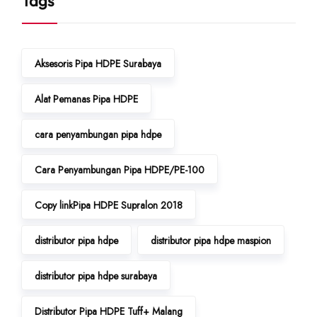
Tags
Aksesoris Pipa HDPE Surabaya
Alat Pemanas Pipa HDPE
cara penyambungan pipa hdpe
Cara Penyambungan Pipa HDPE/PE-100
Copy linkPipa HDPE Supralon 2018
distributor pipa hdpe
distributor pipa hdpe maspion
distributor pipa hdpe surabaya
Distributor Pipa HDPE Tuff+ Malang