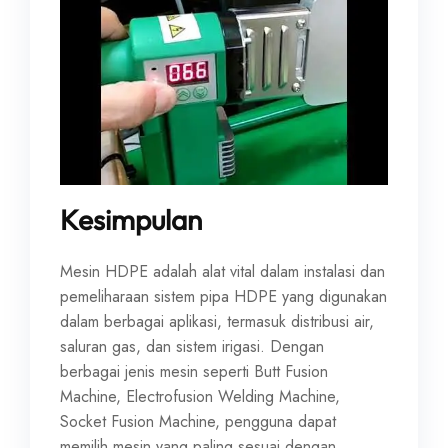
Kesimpulan
Mesin HDPE adalah alat vital dalam instalasi dan
pemeliharaan sistem pipa HDPE yang digunakan
dalam berbagai aplikasi, termasuk distribusi air,
saluran gas, dan sistem irigasi. Dengan
berbagai jenis mesin seperti Butt Fusion
Machine, Electrofusion Welding Machine,
Socket Fusion Machine, pengguna dapat
memilih mesin yang paling sesuai dengan