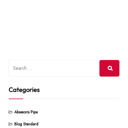
Categories
Aksesoris Pipa
Blog Standard