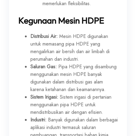
memerlukan fleksibilitas.
Kegunaan Mesin HDPE
Distribusi Air:
Mesin HDPE digunakan
untuk memasang pipa HDPE yang
mengalirkan air bersih dan air limbah di
perumahan dan industri.
Saluran Gas:
Pipa HDPE yang disambung
menggunakan mesin HDPE banyak
digunakan dalam distribusi gas alam
karena ketahanan dan keamanannya.
Sistem Irigasi:
Sistem irigasi di pertanian
menggunakan pipa HDPE untuk
mendistribusikan air dengan efisien.
Industri:
Banyak digunakan dalam berbagai
aplikasi industri termasuk saluran
pembuangan, transportasi bahan kimia,