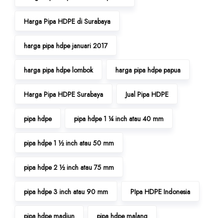
Harga Pipa HDPE di Surabaya
harga pipa hdpe januari 2017
harga pipa hdpe lombok
harga pipa hdpe papua
Harga Pipa HDPE Surabaya
Jual Pipa HDPE
pipa hdpe
pipa hdpe 1 ¼ inch atau 40 mm
pipa hdpe 1 ½ inch atau 50 mm
pipa hdpe 2 ½ inch atau 75 mm
pipa hdpe 3 inch atau 90 mm
PIpa HDPE Indonesia
pipa hdpe madiun
pipa hdpe malang