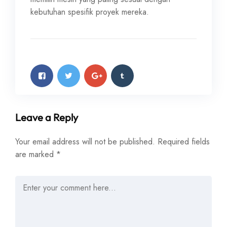
kebutuhan spesifik proyek mereka.
Leave a Reply
Your email address will not be published.
Required fields
are marked
*