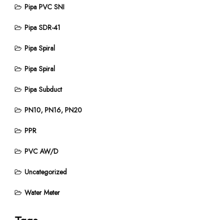
Pipa PVC SNI
Pipa SDR-41
Pipa Spiral
Pipa Spiral
Pipa Subduct
PN10, PN16, PN20
PPR
PVC AW/D
Uncategorized
Water Meter