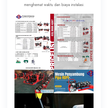
menghemat waktu dan biaya instalasi.