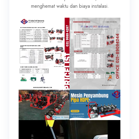
menghemat waktu dan biaya instalasi.