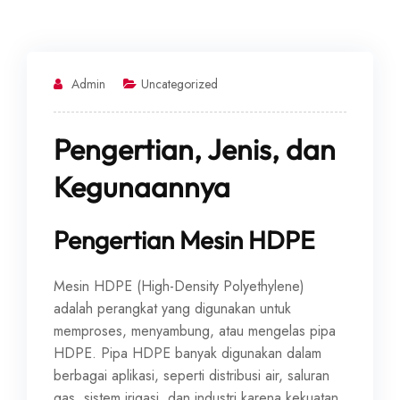
Admin
Uncategorized
Pengertian, Jenis, dan
Kegunaannya
Pengertian Mesin HDPE
Mesin HDPE (High-Density Polyethylene)
adalah perangkat yang digunakan untuk
memproses, menyambung, atau mengelas pipa
HDPE. Pipa HDPE banyak digunakan dalam
berbagai aplikasi, seperti distribusi air, saluran
gas, sistem irigasi, dan industri karena kekuatan,