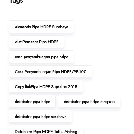
Tags
Aksesoris Pipa HDPE Surabaya
Alat Pemanas Pipa HDPE
cara penyambungan pipa hdpe
Cara Penyambungan Pipa HDPE/PE-100
Copy linkPipa HDPE Supralon 2018
distributor pipa hdpe
distributor pipa hdpe maspion
distributor pipa hdpe surabaya
Distributor Pipa HDPE Tuff+ Malang