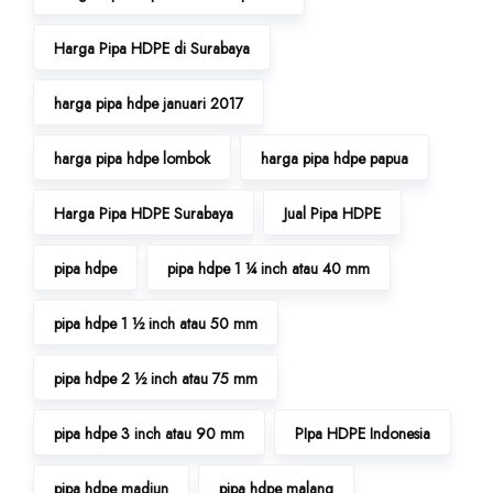
Harga Pipa HDPE di Surabaya
harga pipa hdpe januari 2017
harga pipa hdpe lombok
harga pipa hdpe papua
Harga Pipa HDPE Surabaya
Jual Pipa HDPE
pipa hdpe
pipa hdpe 1 ¼ inch atau 40 mm
pipa hdpe 1 ½ inch atau 50 mm
pipa hdpe 2 ½ inch atau 75 mm
pipa hdpe 3 inch atau 90 mm
PIpa HDPE Indonesia
pipa hdpe madiun
pipa hdpe malang