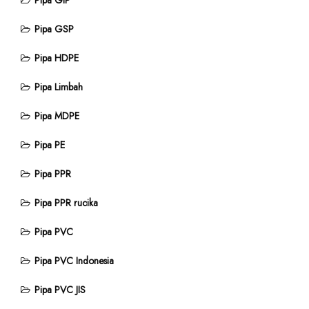
Pipa GIP
Pipa GSP
Pipa HDPE
Pipa Limbah
Pipa MDPE
Pipa PE
Pipa PPR
Pipa PPR rucika
Pipa PVC
Pipa PVC Indonesia
Pipa PVC JIS