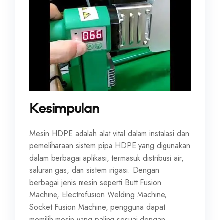
Kesimpulan
Mesin HDPE adalah alat vital dalam instalasi dan
pemeliharaan sistem pipa HDPE yang digunakan
dalam berbagai aplikasi, termasuk distribusi air,
saluran gas, dan sistem irigasi. Dengan
berbagai jenis mesin seperti Butt Fusion
Machine, Electrofusion Welding Machine,
Socket Fusion Machine, pengguna dapat
memilih mesin yang paling sesuai dengan