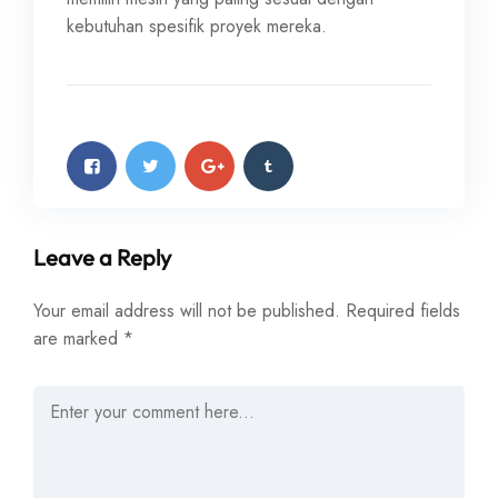
kebutuhan spesifik proyek mereka.
Leave a Reply
Your email address will not be published.
Required fields
are marked
*