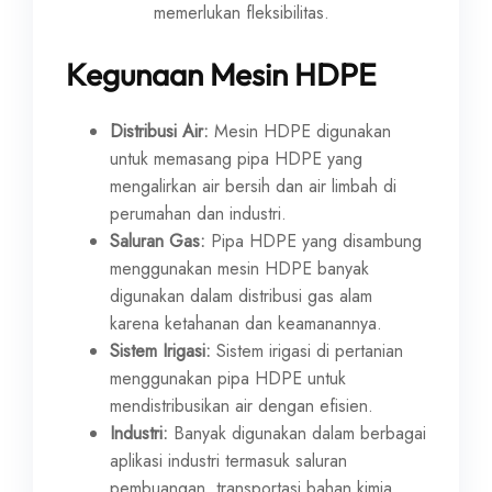
memerlukan fleksibilitas.
Kegunaan Mesin HDPE
Distribusi Air:
Mesin HDPE digunakan
untuk memasang pipa HDPE yang
mengalirkan air bersih dan air limbah di
perumahan dan industri.
Saluran Gas:
Pipa HDPE yang disambung
menggunakan mesin HDPE banyak
digunakan dalam distribusi gas alam
karena ketahanan dan keamanannya.
Sistem Irigasi:
Sistem irigasi di pertanian
menggunakan pipa HDPE untuk
mendistribusikan air dengan efisien.
Industri:
Banyak digunakan dalam berbagai
aplikasi industri termasuk saluran
pembuangan, transportasi bahan kimia,