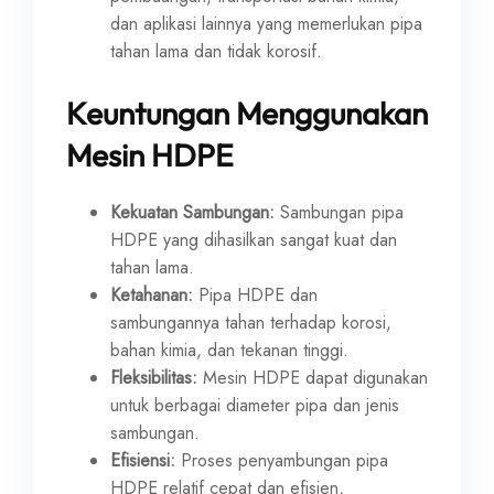
dan aplikasi lainnya yang memerlukan pipa
tahan lama dan tidak korosif.
Keuntungan Menggunakan
Mesin HDPE
Kekuatan Sambungan:
Sambungan pipa
HDPE yang dihasilkan sangat kuat dan
tahan lama.
Ketahanan:
Pipa HDPE dan
sambungannya tahan terhadap korosi,
bahan kimia, dan tekanan tinggi.
Fleksibilitas:
Mesin HDPE dapat digunakan
untuk berbagai diameter pipa dan jenis
sambungan.
Efisiensi:
Proses penyambungan pipa
HDPE relatif cepat dan efisien,