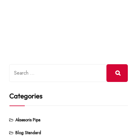
Categories
Aksesoris Pipa
Blog Standard