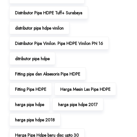
Distributor Pipa HDPE Tuff+ Surabaya
distributor pipa hdpe vinilon
Distributor Pipa Vinilon. Pipa HDPE Vinilon PN 16
ditributor pipa hdpe
Fitting pipa dan Aksesoris Pipa HDPE
Fitting Pipa HDPE
Harga Mesin Las Pipa HDPE
harga pipa hdpe
harga pipa hdpe 2017
harga pipa hdpe 2018
Harga Pipa Hdpe baru disc upto 30