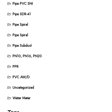
Pipa PVC SNI
Pipa SDR-41
Pipa Spiral
Pipa Spiral
Pipa Subduct
PN10, PN16, PN20
PPR
PVC AW/D
Uncategorized
Water Meter