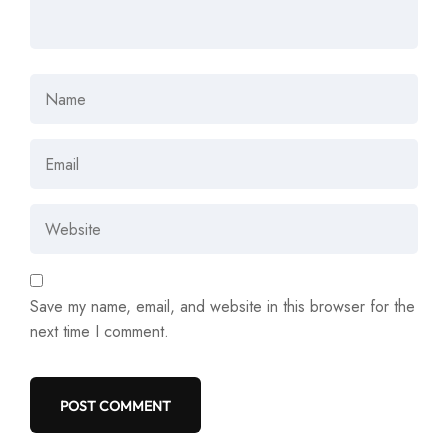
Save my name, email, and website in this browser for the
next time I comment.