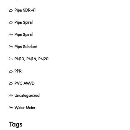
Pipa SDR-41
Pipa Spiral
Pipa Spiral
Pipa Subduct
PN10, PN16, PN20
PPR
PVC AW/D
Uncategorized
Water Meter
Tags