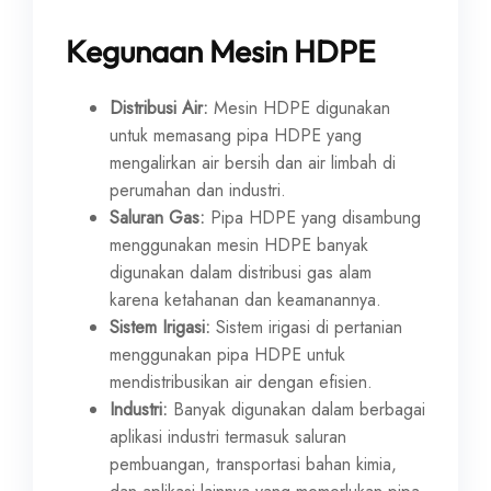
Kegunaan Mesin HDPE
Distribusi Air:
Mesin HDPE digunakan
untuk memasang pipa HDPE yang
mengalirkan air bersih dan air limbah di
perumahan dan industri.
Saluran Gas:
Pipa HDPE yang disambung
menggunakan mesin HDPE banyak
digunakan dalam distribusi gas alam
karena ketahanan dan keamanannya.
Sistem Irigasi:
Sistem irigasi di pertanian
menggunakan pipa HDPE untuk
mendistribusikan air dengan efisien.
Industri:
Banyak digunakan dalam berbagai
aplikasi industri termasuk saluran
pembuangan, transportasi bahan kimia,