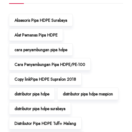
Aksesoris Pipa HDPE Surabaya
Alat Pemanas Pipa HDPE
cara penyambungan pipa hdpe
Cara Penyambungan Pipa HDPE/PE-100
Copy linkPipa HDPE Supralon 2018
distributor pipa hdpe
distributor pipa hdpe maspion
distributor pipa hdpe surabaya
Distributor Pipa HDPE Tuff+ Malang