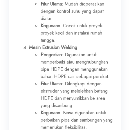
Fitur Utama:
Mudah dioperasikan
dengan kontrol suhu yang dapat
diatur.
Kegunaan:
Cocok untuk proyek-
proyek kecil dan instalasi rumah
tangga.
Mesin Extrusion Welding
Pengertian:
Digunakan untuk
memperbaiki atau menghubungkan
pipa HDPE dengan menggunakan
bahan HDPE cair sebagai perekat.
Fitur Utama:
Dilengkapi dengan
ekstruder yang melelehkan batang
HDPE dan menyuntikkan ke area
yang disambung.
Kegunaan:
Biasa digunakan untuk
perbaikan pipa dan sambungan yang
memerlukan fleksibilitas.