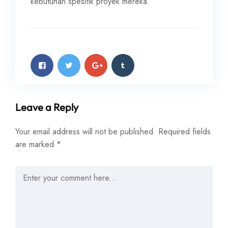
kebutuhan spesifik proyek mereka.
Leave a Reply
Your email address will not be published.
Required fields
are marked
*