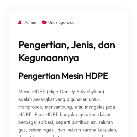
Admin
Uncategorized
Pengertian, Jenis, dan
Kegunaannya
Pengertian Mesin HDPE
Mesin HDPE (High-Density Polyethylene)
adalah perangkat yang digunakan untuk
memproses, menyambung, atau mengelas pipa
HDPE. Pipa HDPE banyak digunakan dalam
berbagai aplikasi, seperti distribusi air, saluran
gas, sistem irigasi, dan industri karena kekuatan,