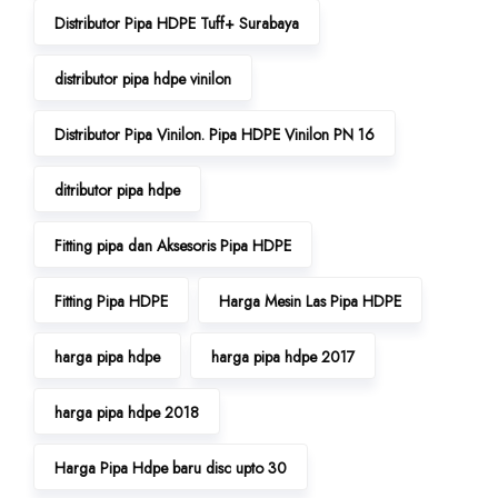
Distributor Pipa HDPE Tuff+ Surabaya
distributor pipa hdpe vinilon
Distributor Pipa Vinilon. Pipa HDPE Vinilon PN 16
ditributor pipa hdpe
Fitting pipa dan Aksesoris Pipa HDPE
Fitting Pipa HDPE
Harga Mesin Las Pipa HDPE
harga pipa hdpe
harga pipa hdpe 2017
harga pipa hdpe 2018
Harga Pipa Hdpe baru disc upto 30