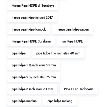
Harga Pipa HDPE di Surabaya
harga pipa hdpe januari 2017
harga pipa hdpe lombok
harga pipa hdpe papua
Harga Pipa HDPE Surabaya
Jual Pipa HDPE
pipa hdpe
pipa hdpe 1 ¼ inch atau 40 mm
pipa hdpe 1 ½ inch atau 50 mm
pipa hdpe 2 ½ inch atau 75 mm
pipa hdpe 3 inch atau 90 mm
PIpa HDPE Indonesia
pipa hdpe madiun
pipa hdpe malang