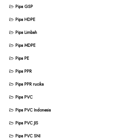
Pipa GSP
Pipa HDPE
Pipa Limbah
Pipa MDPE
Pipa PE
Pipa PPR
Pipa PPR rucika
Pipa PVC
Pipa PVC Indonesia
Pipa PVC JIS
Pipa PVC SNI