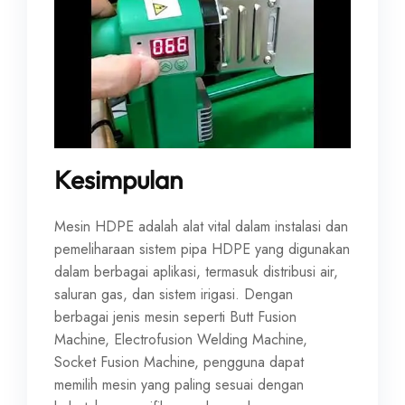
Kesimpulan
Mesin HDPE adalah alat vital dalam instalasi dan
pemeliharaan sistem pipa HDPE yang digunakan
dalam berbagai aplikasi, termasuk distribusi air,
saluran gas, dan sistem irigasi. Dengan
berbagai jenis mesin seperti Butt Fusion
Machine, Electrofusion Welding Machine,
Socket Fusion Machine, pengguna dapat
memilih mesin yang paling sesuai dengan