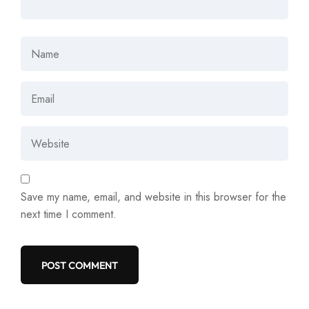
Save my name, email, and website in this browser for the
next time I comment.