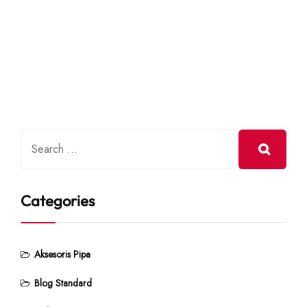
Categories
Aksesoris Pipa
Blog Standard