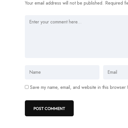
Your email address will not be published.
Required fi
Save my name, email, and website in this browser 