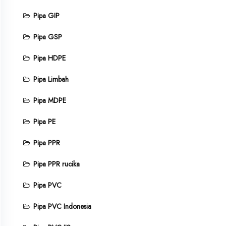
Pipa GIP
Pipa GSP
Pipa HDPE
Pipa Limbah
Pipa MDPE
Pipa PE
Pipa PPR
Pipa PPR rucika
Pipa PVC
Pipa PVC Indonesia