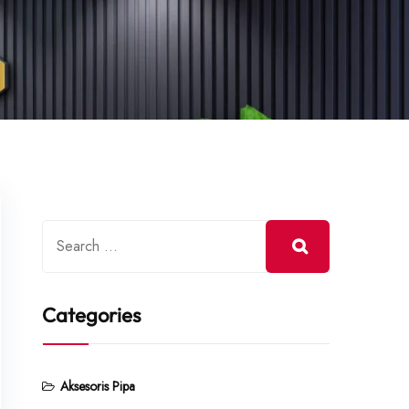
Categories
Aksesoris Pipa