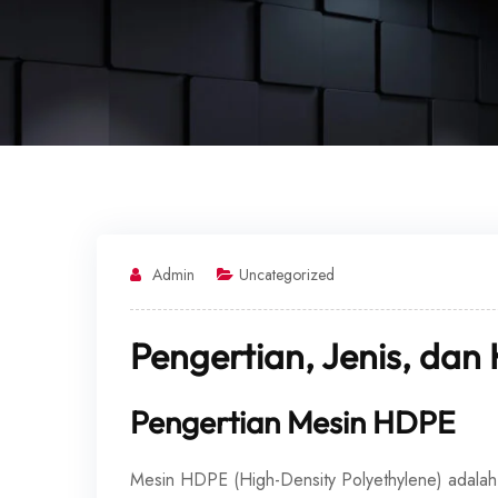
Admin
Uncategorized
Pengertian, Jenis, da
Pengertian Mesin HDPE
Mesin HDPE (High-Density Polyethylene) adala