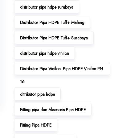
distributor pipa hdpe surabaya
Distributor Pipa HDPE Tuff+ Malang
Distributor Pipa HDPE Tuff+ Surabaya
distributor pipa hdpe vinilon
Distributor Pipa Vinilon. Pipa HDPE Vinilon PN
16
ditributor pipa hdpe
Fitting pipa dan Aksesoris Pipa HDPE
Fitting Pipa HDPE