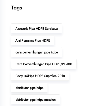
Tags
Aksesoris Pipa HDPE Surabaya
Alat Pemanas Pipa HDPE
cara penyambungan pipa hdpe
Cara Penyambungan Pipa HDPE/PE-100
Copy linkPipa HDPE Supralon 2018
distributor pipa hdpe
distributor pipa hdpe maspion