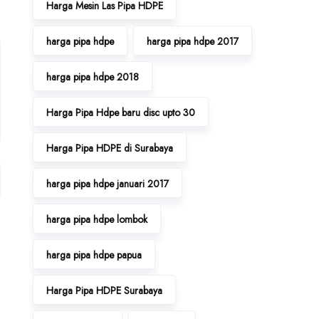
Harga Mesin Las Pipa HDPE
harga pipa hdpe
harga pipa hdpe 2017
harga pipa hdpe 2018
Harga Pipa Hdpe baru disc upto 30
Harga Pipa HDPE di Surabaya
harga pipa hdpe januari 2017
harga pipa hdpe lombok
harga pipa hdpe papua
Harga Pipa HDPE Surabaya