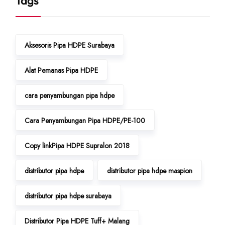
Tags
Aksesoris Pipa HDPE Surabaya
Alat Pemanas Pipa HDPE
cara penyambungan pipa hdpe
Cara Penyambungan Pipa HDPE/PE-100
Copy linkPipa HDPE Supralon 2018
distributor pipa hdpe
distributor pipa hdpe maspion
distributor pipa hdpe surabaya
Distributor Pipa HDPE Tuff+ Malang