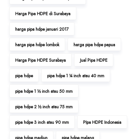
Harga Pipa HDPE di Surabaya
harga pipa hdpe januari 2017
harga pipa hdpe lombok
harga pipa hdpe papua
Harga Pipa HDPE Surabaya
Jual Pipa HDPE
pipa hdpe
pipa hdpe 1 ¼ inch atau 40 mm
pipa hdpe 1 ½ inch atau 50 mm
pipa hdpe 2 ½ inch atau 75 mm
pipa hdpe 3 inch atau 90 mm
PIpa HDPE Indonesia
pipa hdpe madiun
pipa hdpe malang