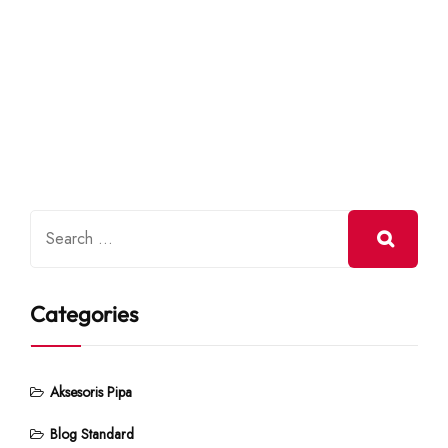
Categories
Aksesoris Pipa
Blog Standard