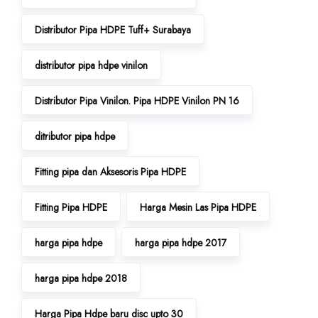
Distributor Pipa HDPE Tuff+ Surabaya
distributor pipa hdpe vinilon
Distributor Pipa Vinilon. Pipa HDPE Vinilon PN 16
ditributor pipa hdpe
Fitting pipa dan Aksesoris Pipa HDPE
Fitting Pipa HDPE
Harga Mesin Las Pipa HDPE
harga pipa hdpe
harga pipa hdpe 2017
harga pipa hdpe 2018
Harga Pipa Hdpe baru disc upto 30