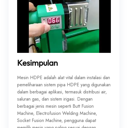
Kesimpulan
Mesin HDPE adalah alat vital dalam instalasi dan
pemeliharaan sistem pipa HDPE yang digunakan
dalam berbagai aplikasi, termasuk distribusi air,
saluran gas, dan sistem irigasi. Dengan
berbagai jenis mesin seperti Butt Fusion
Machine, Electrofusion Welding Machine,
Socket Fusion Machine, pengguna dapat
memilih mesin yang paling sesuai dengan