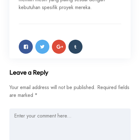
kebutuhan spesifik proyek mereka.
Leave a Reply
Your email address will not be published.
Required fields
are marked
*