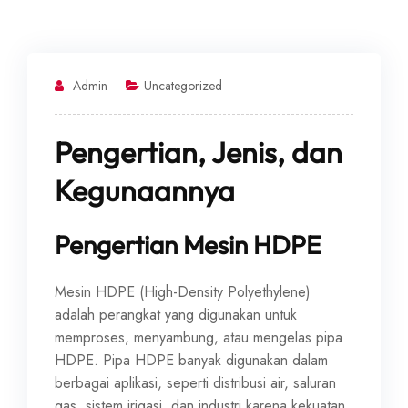
Admin
Uncategorized
Pengertian, Jenis, dan
Kegunaannya
Pengertian Mesin HDPE
Mesin HDPE (High-Density Polyethylene)
adalah perangkat yang digunakan untuk
memproses, menyambung, atau mengelas pipa
HDPE. Pipa HDPE banyak digunakan dalam
berbagai aplikasi, seperti distribusi air, saluran
gas, sistem irigasi, dan industri karena kekuatan,