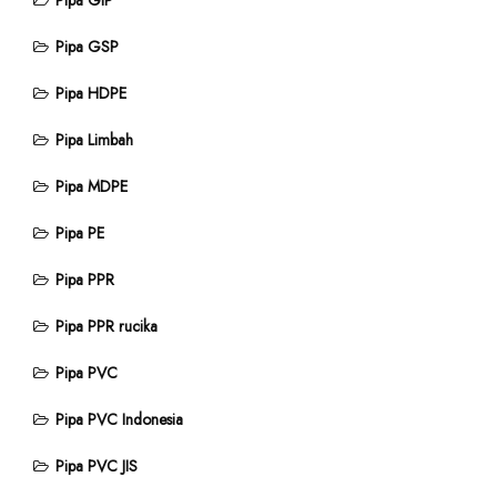
Pipa GIP
Pipa GSP
Pipa HDPE
Pipa Limbah
Pipa MDPE
Pipa PE
Pipa PPR
Pipa PPR rucika
Pipa PVC
Pipa PVC Indonesia
Pipa PVC JIS