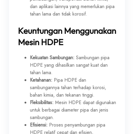
dan aplikasi lainnya yang memerlukan pipa
tahan lama dan tidak korosif.
Keuntungan Menggunakan
Mesin HDPE
Kekuatan Sambungan:
Sambungan pipa
HDPE yang dihasilkan sangat kuat dan
tahan lama.
Ketahanan:
Pipa HDPE dan
sambungannya tahan terhadap korosi,
bahan kimia, dan tekanan tinggi.
Fleksibilitas:
Mesin HDPE dapat digunakan
untuk berbagai diameter pipa dan jenis
sambungan.
Efisiensi:
Proses penyambungan pipa
HDPE relatif cepat dan efisien,