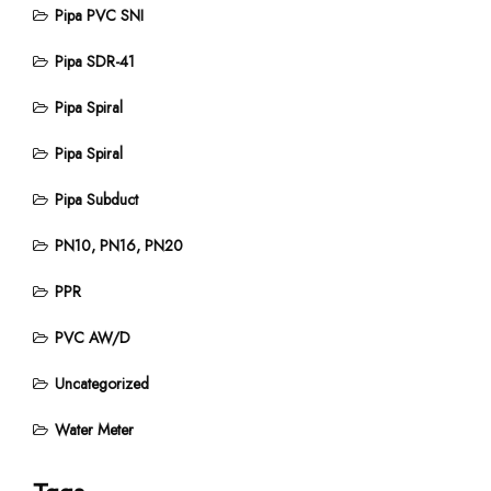
Pipa PVC SNI
Pipa SDR-41
Pipa Spiral
Pipa Spiral
Pipa Subduct
PN10, PN16, PN20
PPR
PVC AW/D
Uncategorized
Water Meter