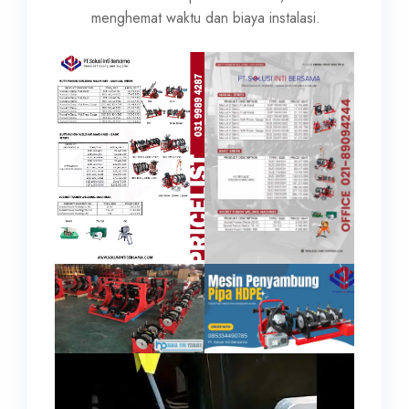
menghemat waktu dan biaya instalasi.