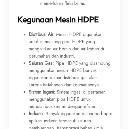
memerlukan fleksibilitas.
Kegunaan Mesin HDPE
Distribusi Air:
Mesin HDPE digunakan
untuk memasang pipa HDPE yang
mengalirkan air bersih dan air limbah di
perumahan dan industri.
Saluran Gas:
Pipa HDPE yang disambung
menggunakan mesin HDPE banyak
digunakan dalam distribusi gas alam
karena ketahanan dan keamanannya.
Sistem Irigasi:
Sistem irigasi di pertanian
menggunakan pipa HDPE untuk
mendistribusikan air dengan efisien.
Industri:
Banyak digunakan dalam berbagai
aplikasi industri termasuk saluran
pembuangan, transportasi bahan kimia,