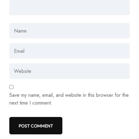
Save my name, email, and website in this browser for the
next time I comment.