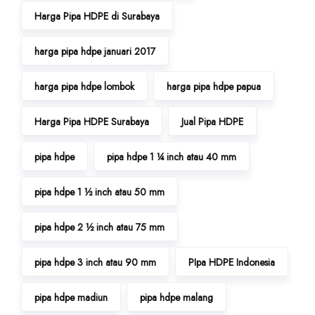
Harga Pipa HDPE di Surabaya
harga pipa hdpe januari 2017
harga pipa hdpe lombok
harga pipa hdpe papua
Harga Pipa HDPE Surabaya
Jual Pipa HDPE
pipa hdpe
pipa hdpe 1 ¼ inch atau 40 mm
pipa hdpe 1 ½ inch atau 50 mm
pipa hdpe 2 ½ inch atau 75 mm
pipa hdpe 3 inch atau 90 mm
PIpa HDPE Indonesia
pipa hdpe madiun
pipa hdpe malang