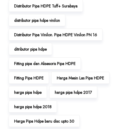
Distributor Pipa HDPE Tuff+ Surabaya
distributor pipa hdpe vinilon
Distributor Pipa Vinilon. Pipa HDPE Vinilon PN 16
ditributor pipa hdpe
Fitting pipa dan Aksesoris Pipa HDPE
Fitting Pipa HDPE
Harga Mesin Las Pipa HDPE
harga pipa hdpe
harga pipa hdpe 2017
harga pipa hdpe 2018
Harga Pipa Hdpe baru disc upto 30