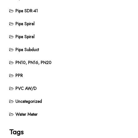
Pipa SDR-41
Pipa Spiral
Pipa Spiral
Pipa Subduct
PN10, PN16, PN20
PPR
PVC AW/D
Uncategorized
Water Meter
Tags