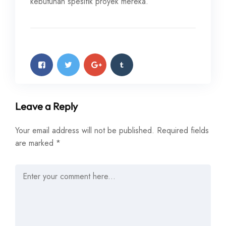
kebutuhan spesifik proyek mereka.
Leave a Reply
Your email address will not be published.
Required fields
are marked
*