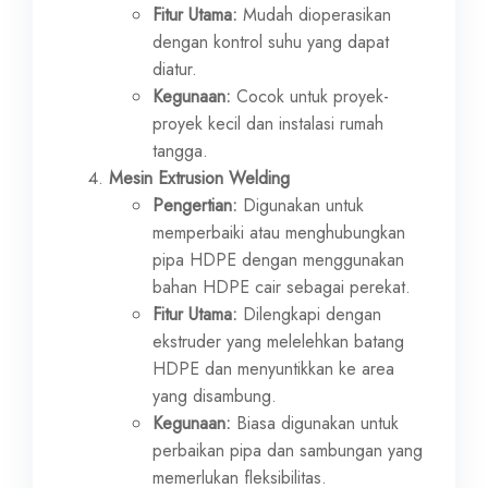
Fitur Utama:
Mudah dioperasikan
dengan kontrol suhu yang dapat
diatur.
Kegunaan:
Cocok untuk proyek-
proyek kecil dan instalasi rumah
tangga.
Mesin Extrusion Welding
Pengertian:
Digunakan untuk
memperbaiki atau menghubungkan
pipa HDPE dengan menggunakan
bahan HDPE cair sebagai perekat.
Fitur Utama:
Dilengkapi dengan
ekstruder yang melelehkan batang
HDPE dan menyuntikkan ke area
yang disambung.
Kegunaan:
Biasa digunakan untuk
perbaikan pipa dan sambungan yang
memerlukan fleksibilitas.