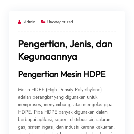
Admin
Uncategorized
Pengertian, Jenis, dan
Kegunaannya
Pengertian Mesin HDPE
Mesin HDPE (High-Density Polyethylene)
adalah perangkat yang digunakan untuk
memproses, menyambung, atau mengelas pipa
HDPE. Pipa HDPE banyak digunakan dalam
berbagai aplikasi, seperti distribusi air, saluran
gas, sistem irigasi, dan industri karena kekuatan,