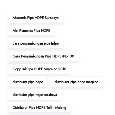
Aksesoris Pipa HDPE Surabaya
Alat Pemanas Pipa HDPE
cara penyambungan pipa hdpe
Cara Penyambungan Pipa HDPE/PE-100
Copy linkPipa HDPE Supralon 2018
distributor pipa hdpe
distributor pipa hdpe maspion
distributor pipa hdpe surabaya
Distributor Pipa HDPE Tuff+ Malang