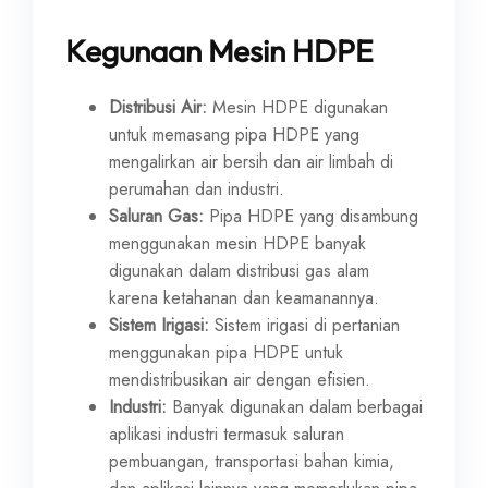
Kegunaan Mesin HDPE
Distribusi Air:
Mesin HDPE digunakan
untuk memasang pipa HDPE yang
mengalirkan air bersih dan air limbah di
perumahan dan industri.
Saluran Gas:
Pipa HDPE yang disambung
menggunakan mesin HDPE banyak
digunakan dalam distribusi gas alam
karena ketahanan dan keamanannya.
Sistem Irigasi:
Sistem irigasi di pertanian
menggunakan pipa HDPE untuk
mendistribusikan air dengan efisien.
Industri:
Banyak digunakan dalam berbagai
aplikasi industri termasuk saluran
pembuangan, transportasi bahan kimia,