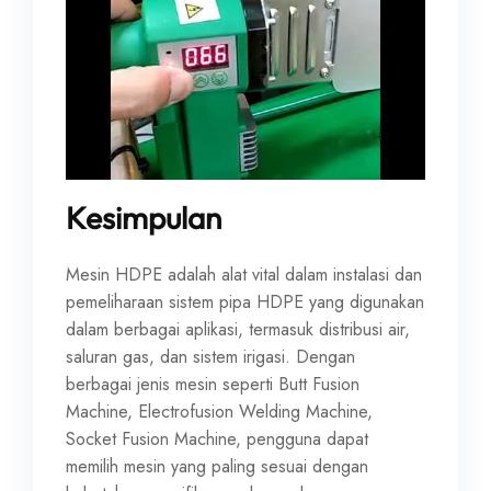
Kesimpulan
Mesin HDPE adalah alat vital dalam instalasi dan
pemeliharaan sistem pipa HDPE yang digunakan
dalam berbagai aplikasi, termasuk distribusi air,
saluran gas, dan sistem irigasi. Dengan
berbagai jenis mesin seperti Butt Fusion
Machine, Electrofusion Welding Machine,
Socket Fusion Machine, pengguna dapat
memilih mesin yang paling sesuai dengan