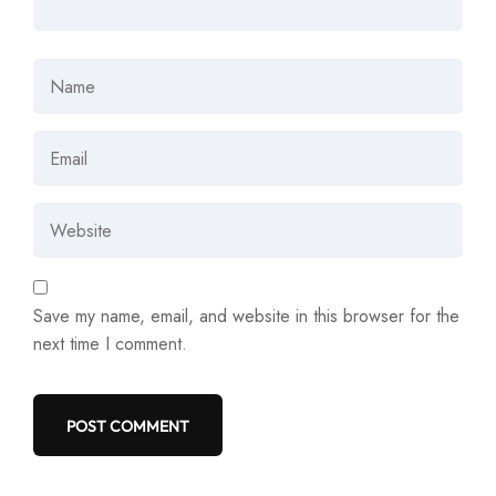
Save my name, email, and website in this browser for the
next time I comment.