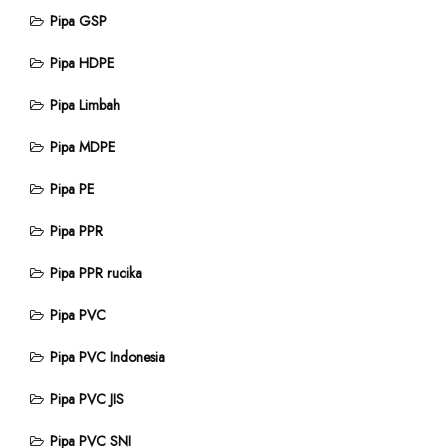
Pipa GSP
Pipa HDPE
Pipa Limbah
Pipa MDPE
Pipa PE
Pipa PPR
Pipa PPR rucika
Pipa PVC
Pipa PVC Indonesia
Pipa PVC JIS
Pipa PVC SNI