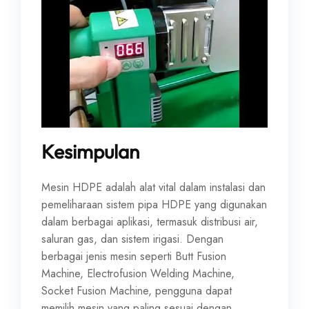
Kesimpulan
Mesin HDPE adalah alat vital dalam instalasi dan
pemeliharaan sistem pipa HDPE yang digunakan
dalam berbagai aplikasi, termasuk distribusi air,
saluran gas, dan sistem irigasi. Dengan
berbagai jenis mesin seperti Butt Fusion
Machine, Electrofusion Welding Machine,
Socket Fusion Machine, pengguna dapat
memilih mesin yang paling sesuai dengan