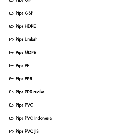
Pipa GIP
Pipa GSP
Pipa HDPE
Pipa Limbah
Pipa MDPE
Pipa PE
Pipa PPR
Pipa PPR rucika
Pipa PVC
Pipa PVC Indonesia
Pipa PVC JIS