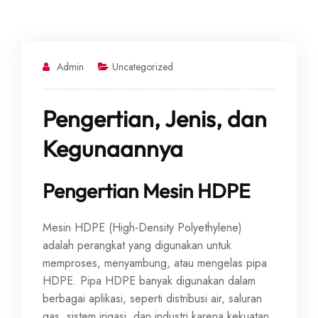
Admin
Uncategorized
Pengertian, Jenis, dan
Kegunaannya
Pengertian Mesin HDPE
Mesin HDPE (High-Density Polyethylene)
adalah perangkat yang digunakan untuk
memproses, menyambung, atau mengelas pipa
HDPE. Pipa HDPE banyak digunakan dalam
berbagai aplikasi, seperti distribusi air, saluran
gas, sistem irigasi, dan industri karena kekuatan,