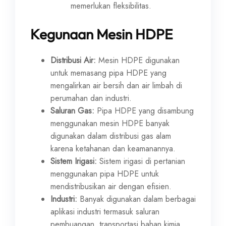
memerlukan fleksibilitas.
Kegunaan Mesin HDPE
Distribusi Air:
Mesin HDPE digunakan
untuk memasang pipa HDPE yang
mengalirkan air bersih dan air limbah di
perumahan dan industri.
Saluran Gas:
Pipa HDPE yang disambung
menggunakan mesin HDPE banyak
digunakan dalam distribusi gas alam
karena ketahanan dan keamanannya.
Sistem Irigasi:
Sistem irigasi di pertanian
menggunakan pipa HDPE untuk
mendistribusikan air dengan efisien.
Industri:
Banyak digunakan dalam berbagai
aplikasi industri termasuk saluran
pembuangan, transportasi bahan kimia,