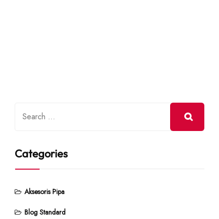
Categories
Aksesoris Pipa
Blog Standard