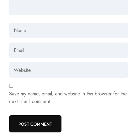
Save my name, email, and website in this browser for the
next time I comment.