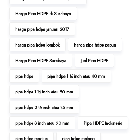
Harga Pipa HDPE di Surabaya
harga pipa hdpe januari 2017
harga pipa hdpe lombok
harga pipa hdpe papua
Harga Pipa HDPE Surabaya
Jual Pipa HDPE
pipa hdpe
pipa hdpe 1 ¼ inch atau 40 mm
pipa hdpe 1 ½ inch atau 50 mm
pipa hdpe 2 ½ inch atau 75 mm
pipa hdpe 3 inch atau 90 mm
PIpa HDPE Indonesia
pipa hdpe madiun
pipa hdpe malang