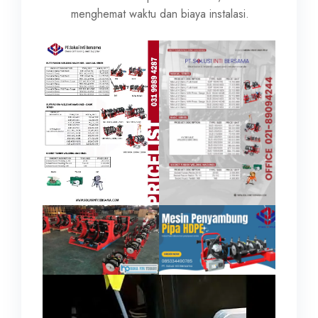
menghemat waktu dan biaya instalasi.