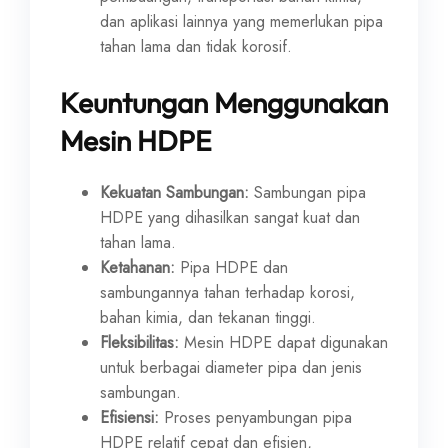
dan aplikasi lainnya yang memerlukan pipa
tahan lama dan tidak korosif.
Keuntungan Menggunakan
Mesin HDPE
Kekuatan Sambungan:
Sambungan pipa
HDPE yang dihasilkan sangat kuat dan
tahan lama.
Ketahanan:
Pipa HDPE dan
sambungannya tahan terhadap korosi,
bahan kimia, dan tekanan tinggi.
Fleksibilitas:
Mesin HDPE dapat digunakan
untuk berbagai diameter pipa dan jenis
sambungan.
Efisiensi:
Proses penyambungan pipa
HDPE relatif cepat dan efisien,