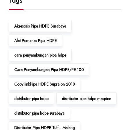
Tags
Aksesoris Pipa HDPE Surabaya
Alat Pemanas Pipa HDPE
cara penyambungan pipa hdpe
Cara Penyambungan Pipa HDPE/PE-100
Copy linkPipa HDPE Supralon 2018
distributor pipa hdpe
distributor pipa hdpe maspion
distributor pipa hdpe surabaya
Distributor Pipa HDPE Tuff+ Malang