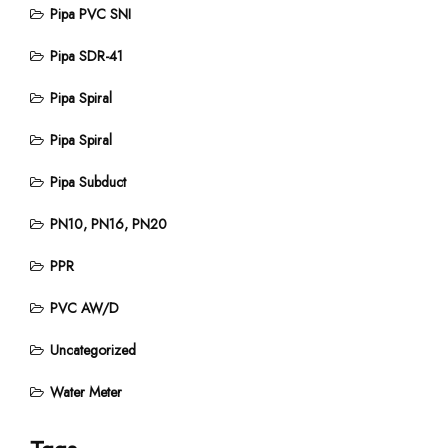
Pipa PVC SNI
Pipa SDR-41
Pipa Spiral
Pipa Spiral
Pipa Subduct
PN10, PN16, PN20
PPR
PVC AW/D
Uncategorized
Water Meter