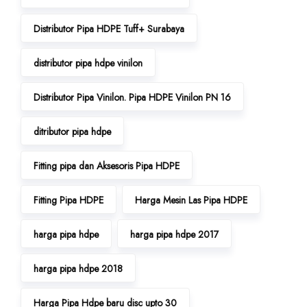
Distributor Pipa HDPE Tuff+ Surabaya
distributor pipa hdpe vinilon
Distributor Pipa Vinilon. Pipa HDPE Vinilon PN 16
ditributor pipa hdpe
Fitting pipa dan Aksesoris Pipa HDPE
Fitting Pipa HDPE
Harga Mesin Las Pipa HDPE
harga pipa hdpe
harga pipa hdpe 2017
harga pipa hdpe 2018
Harga Pipa Hdpe baru disc upto 30