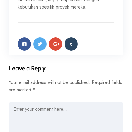
kebutuhan spesifik proyek mereka.
Leave a Reply
Your email address will not be published.
Required fields
are marked
*