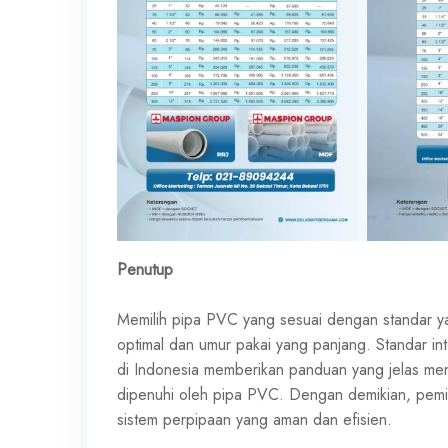
Penutup
Memilih pipa PVC yang sesuai dengan standar ya
optimal dan umur pakai yang panjang. Standar int
di Indonesia memberikan panduan yang jelas meng
dipenuhi oleh pipa PVC. Dengan demikian, pemil
sistem perpipaan yang aman dan efisien.