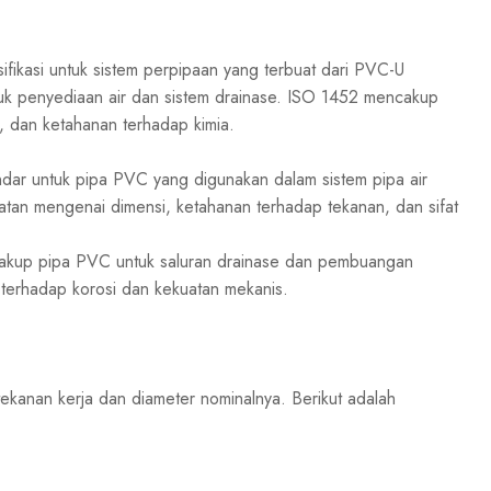
ifikasi untuk sistem perpipaan yang terbuat dari PVC-U
ntuk penyediaan air dan sistem drainase. ISO 1452 mencakup
, dan ketahanan terhadap kimia.
dar untuk pipa PVC yang digunakan dalam sistem pipa air
atan mengenai dimensi, ketahanan terhadap tekanan, dan sifat
ncakup pipa PVC untuk saluran drainase dan pembuangan
terhadap korosi dan kekuatan mekanis.
ekanan kerja dan diameter nominalnya. Berikut adalah