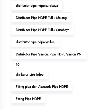
distributor pipa hdpe surabaya
Distributor Pipa HDPE Tuff+ Malang
Distributor Pipa HDPE Tuff+ Surabaya
distributor pipa hdpe vinilon
Distributor Pipa Vinilon. Pipa HDPE Vinilon PN
16
ditributor pipa hdpe
Fitting pipa dan Aksesoris Pipa HDPE
Fitting Pipa HDPE