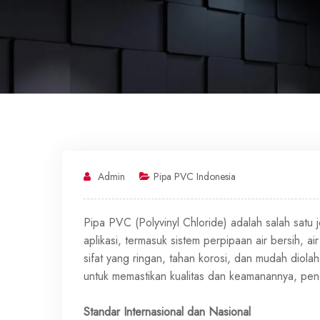
Admin
Pipa PVC Indonesia
Pipa PVC (Polyvinyl Chloride) adalah salah satu
aplikasi, termasuk sistem perpipaan air bersih, air 
sifat yang ringan, tahan korosi, dan mudah diola
untuk memastikan kualitas dan keamanannya, pe
Standar Internasional dan Nasional