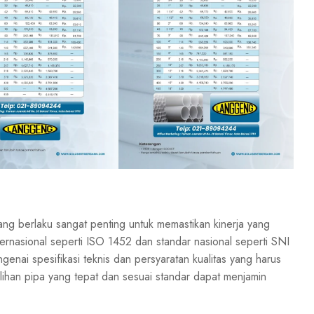
ng berlaku sangat penting untuk memastikan kinerja yang
ernasional seperti ISO 1452 dan standar nasional seperti SNI
enai spesifikasi teknis dan persyaratan kualitas yang harus
ihan pipa yang tepat dan sesuai standar dapat menjamin