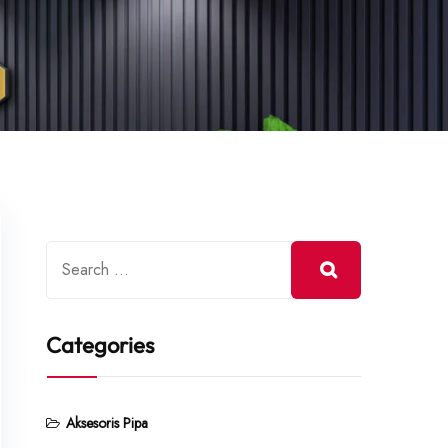
Categories
Aksesoris Pipa