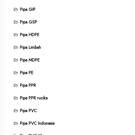
Pipa GIP
Pipa GSP
Pipa HDPE
Pipa Limbah
Pipa MDPE
Pipa PE
Pipa PPR
Pipa PPR rucika
Pipa PVC
Pipa PVC Indonesia