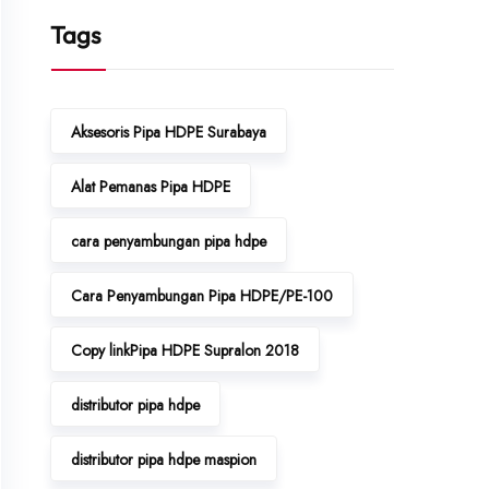
Tags
Aksesoris Pipa HDPE Surabaya
Alat Pemanas Pipa HDPE
cara penyambungan pipa hdpe
Cara Penyambungan Pipa HDPE/PE-100
Copy linkPipa HDPE Supralon 2018
distributor pipa hdpe
distributor pipa hdpe maspion