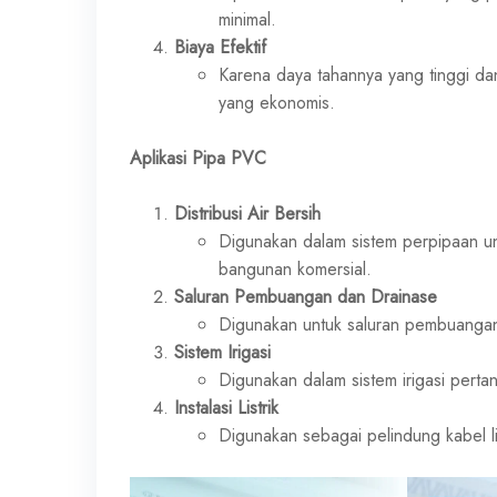
minimal.
Biaya Efektif
Karena daya tahannya yang tinggi da
yang ekonomis.
Aplikasi Pipa PVC
Distribusi Air Bersih
Digunakan dalam sistem perpipaan unt
bangunan komersial.
Saluran Pembuangan dan Drainase
Digunakan untuk saluran pembuangan a
Sistem Irigasi
Digunakan dalam sistem irigasi pertani
Instalasi Listrik
Digunakan sebagai pelindung kabel l