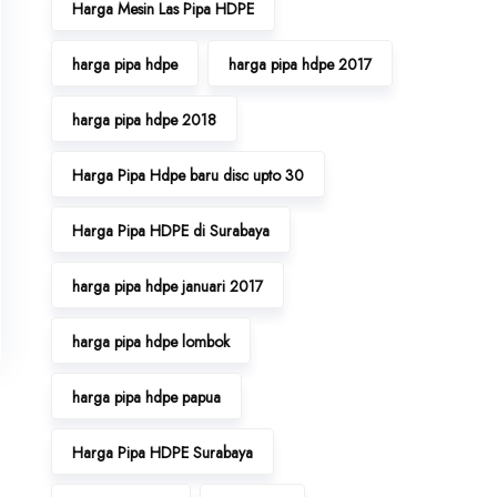
Harga Mesin Las Pipa HDPE
harga pipa hdpe
harga pipa hdpe 2017
harga pipa hdpe 2018
Harga Pipa Hdpe baru disc upto 30
Harga Pipa HDPE di Surabaya
harga pipa hdpe januari 2017
harga pipa hdpe lombok
harga pipa hdpe papua
Harga Pipa HDPE Surabaya