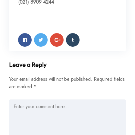
(021) 8909 4244
Leave a Reply
Your email address will not be published.
Required fields
are marked
*