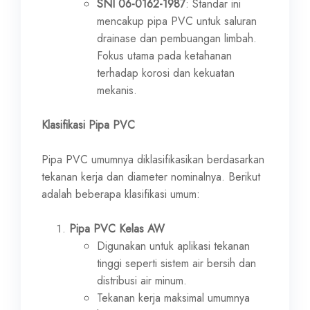
SNI 06-0162-1987
: Standar ini
mencakup pipa PVC untuk saluran
drainase dan pembuangan limbah.
Fokus utama pada ketahanan
terhadap korosi dan kekuatan
mekanis.
Klasifikasi Pipa PVC
Pipa PVC umumnya diklasifikasikan berdasarkan
tekanan kerja dan diameter nominalnya. Berikut
adalah beberapa klasifikasi umum:
Pipa PVC Kelas AW
Digunakan untuk aplikasi tekanan
tinggi seperti sistem air bersih dan
distribusi air minum.
Tekanan kerja maksimal umumnya