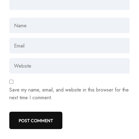
Save my name, email, and website in this browser for the
next time I comment.