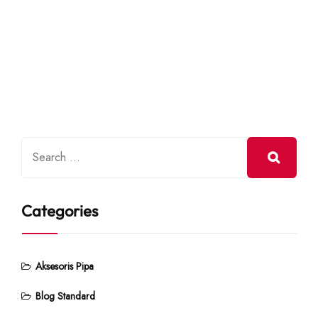
Categories
Aksesoris Pipa
Blog Standard