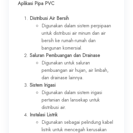
Aplikasi Pipa PVC
Distribusi Air Bersih
Digunakan dalam sistem perpipaan
untuk distribusi air minum dan air
bersih ke rumah-rumah dan
bangunan komersial.
Saluran Pembuangan dan Drainase
Digunakan untuk saluran
pembuangan air hujan, air limbah,
dan drainase lainnya.
Sistem Irigasi
Digunakan dalam sistem irigasi
pertanian dan lansekap untuk
distribusi air.
Instalasi Listrik
Digunakan sebagai pelindung kabel
listrik untuk mencegah kerusakan