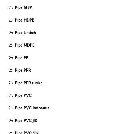
Pipa GSP
Pipa HDPE
Pipa Limbah
Pipa MDPE
Pipa PE
Pipa PPR
Pipa PPR rucika
Pipa PVC
Pipa PVC Indonesia
Pipa PVC JIS
Pipa PVC SNI