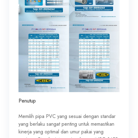
Penutup
Memilih pipa PVC yang sesuai dengan standar
yang berlaku sangat penting untuk memastikan
kinerja yang optimal dan umur pakai yang