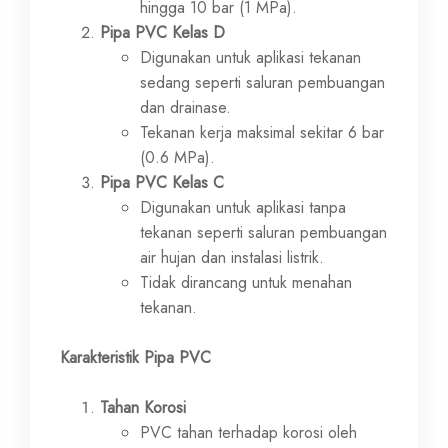
hingga 10 bar (1 MPa).
Pipa PVC Kelas D
Digunakan untuk aplikasi tekanan
sedang seperti saluran pembuangan
dan drainase.
Tekanan kerja maksimal sekitar 6 bar
(0.6 MPa).
Pipa PVC Kelas C
Digunakan untuk aplikasi tanpa
tekanan seperti saluran pembuangan
air hujan dan instalasi listrik.
Tidak dirancang untuk menahan
tekanan.
Karakteristik Pipa PVC
Tahan Korosi
PVC tahan terhadap korosi oleh