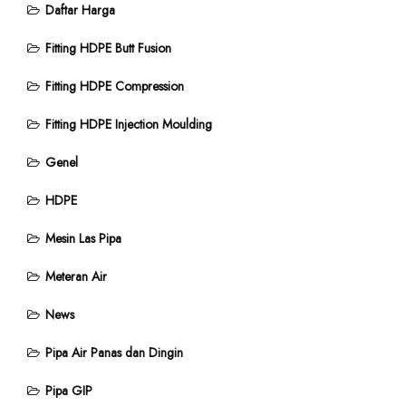
Daftar Harga
Fitting HDPE Butt Fusion
Fitting HDPE Compression
Fitting HDPE Injection Moulding
Genel
HDPE
Mesin Las Pipa
Meteran Air
News
Pipa Air Panas dan Dingin
Pipa GIP