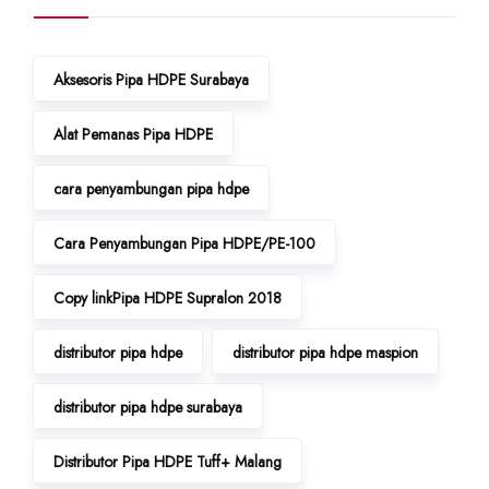
Aksesoris Pipa HDPE Surabaya
Alat Pemanas Pipa HDPE
cara penyambungan pipa hdpe
Cara Penyambungan Pipa HDPE/PE-100
Copy linkPipa HDPE Supralon 2018
distributor pipa hdpe
distributor pipa hdpe maspion
distributor pipa hdpe surabaya
Distributor Pipa HDPE Tuff+ Malang