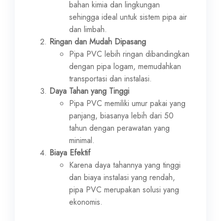
bahan kimia dan lingkungan
sehingga ideal untuk sistem pipa air
dan limbah.
Ringan dan Mudah Dipasang
Pipa PVC lebih ringan dibandingkan
dengan pipa logam, memudahkan
transportasi dan instalasi.
Daya Tahan yang Tinggi
Pipa PVC memiliki umur pakai yang
panjang, biasanya lebih dari 50
tahun dengan perawatan yang
minimal.
Biaya Efektif
Karena daya tahannya yang tinggi
dan biaya instalasi yang rendah,
pipa PVC merupakan solusi yang
ekonomis.