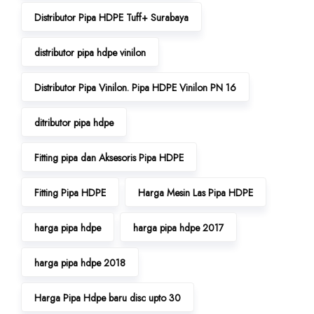
Distributor Pipa HDPE Tuff+ Surabaya
distributor pipa hdpe vinilon
Distributor Pipa Vinilon. Pipa HDPE Vinilon PN 16
ditributor pipa hdpe
Fitting pipa dan Aksesoris Pipa HDPE
Fitting Pipa HDPE
Harga Mesin Las Pipa HDPE
harga pipa hdpe
harga pipa hdpe 2017
harga pipa hdpe 2018
Harga Pipa Hdpe baru disc upto 30