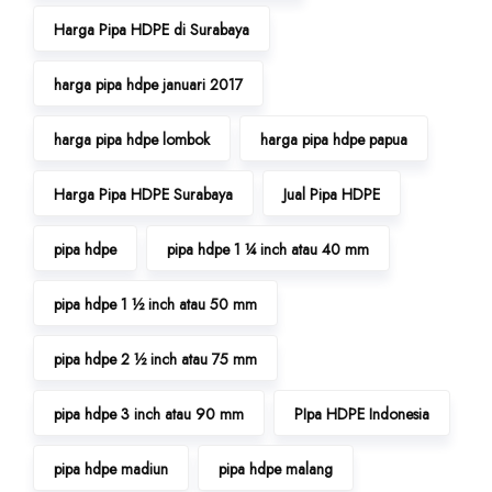
Harga Pipa HDPE di Surabaya
harga pipa hdpe januari 2017
harga pipa hdpe lombok
harga pipa hdpe papua
Harga Pipa HDPE Surabaya
Jual Pipa HDPE
pipa hdpe
pipa hdpe 1 ¼ inch atau 40 mm
pipa hdpe 1 ½ inch atau 50 mm
pipa hdpe 2 ½ inch atau 75 mm
pipa hdpe 3 inch atau 90 mm
PIpa HDPE Indonesia
pipa hdpe madiun
pipa hdpe malang