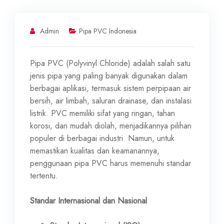
Admin
Pipa PVC Indonesia
Pipa PVC (Polyvinyl Chloride) adalah salah satu
jenis pipa yang paling banyak digunakan dalam
berbagai aplikasi, termasuk sistem perpipaan air
bersih, air limbah, saluran drainase, dan instalasi
listrik. PVC memiliki sifat yang ringan, tahan
korosi, dan mudah diolah, menjadikannya pilihan
populer di berbagai industri. Namun, untuk
memastikan kualitas dan keamanannya,
penggunaan pipa PVC harus memenuhi standar
tertentu.
Standar Internasional dan Nasional