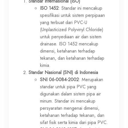
Standar Internasional (ISO)
ISO 1452
: Standar ini mencakup
spesifikasi untuk sistem perpipaan
yang terbuat dari PVC-U
(Unplasticized Polyvinyl Chloride)
untuk penyediaan air dan sistem
drainase. ISO 1452 mencakup
dimensi, ketahanan terhadap
tekanan, dan ketahanan terhadap
kimia.
Standar Nasional (SNI) di Indonesia
SNI 06-0084-2002
: Merupakan
standar untuk pipa PVC yang
digunakan dalam sistem pipa air
minum. Standar ini mencakup
persyaratan mengenai dimensi,
ketahanan terhadap tekanan, dan
sifat fisik serta kimia dari pipa PVC.