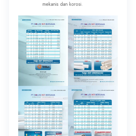
mekanis dan korosi.