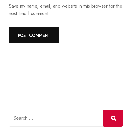
Save my name, email, and website in this browser for the
next time I comment.