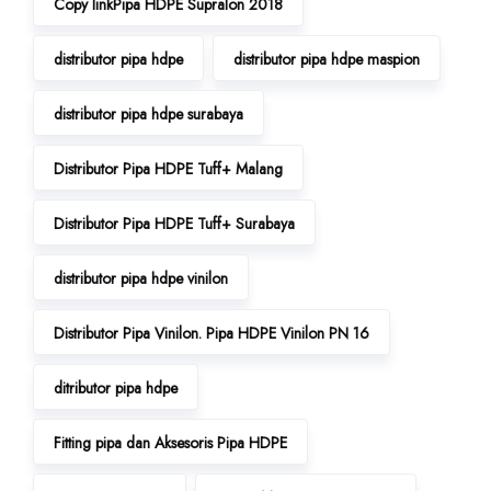
Copy linkPipa HDPE Supralon 2018
distributor pipa hdpe
distributor pipa hdpe maspion
distributor pipa hdpe surabaya
Distributor Pipa HDPE Tuff+ Malang
Distributor Pipa HDPE Tuff+ Surabaya
distributor pipa hdpe vinilon
Distributor Pipa Vinilon. Pipa HDPE Vinilon PN 16
ditributor pipa hdpe
Fitting pipa dan Aksesoris Pipa HDPE