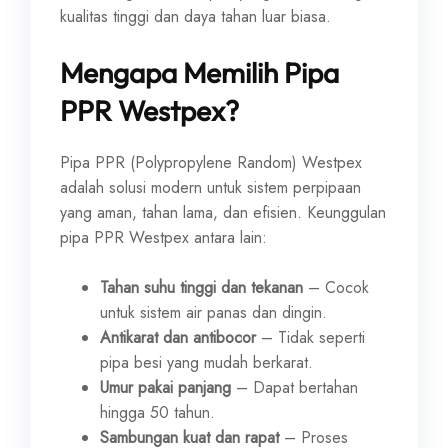
kualitas tinggi dan daya tahan luar biasa.
Mengapa Memilih Pipa
PPR Westpex?
Pipa PPR (Polypropylene Random) Westpex
adalah solusi modern untuk sistem perpipaan
yang aman, tahan lama, dan efisien. Keunggulan
pipa PPR Westpex antara lain:
Tahan suhu tinggi dan tekanan
– Cocok
untuk sistem air panas dan dingin.
Antikarat dan antibocor
– Tidak seperti
pipa besi yang mudah berkarat.
Umur pakai panjang
– Dapat bertahan
hingga 50 tahun.
Sambungan kuat dan rapat
– Proses