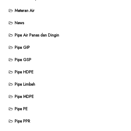
Meteran Air
News
Pipa Air Panas dan Dingin
Pipa GIP
Pipa GSP
Pipa HDPE
Pipa Limbah
Pipa MDPE
Pipa PE
Pipa PPR