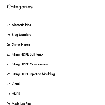
Categories
Aksesoris Pipa
Blog Standard
Daftar Harga
Fitting HDPE Butt Fusion
Fitting HDPE Compression
Fitting HDPE Injection Moulding
Genel
HDPE
Mesin Las Pipa