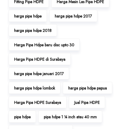
Fitting Pipa HDPE
Harga Mesin Las Pipa HDPE
harga pipa hdpe
harga pipa hdpe 2017
harga pipa hdpe 2018
Harga Pipa Hdpe baru disc upto 30
Harga Pipa HDPE di Surabaya
harga pipa hdpe januari 2017
harga pipa hdpe lombok
harga pipa hdpe papua
Harga Pipa HDPE Surabaya
Jual Pipa HDPE
pipa hdpe
pipa hdpe 1 ¼ inch atau 40 mm