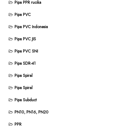
Pipa PPR rucika
Pipa PVC
Pipa PVC Indonesia
Pipa PVC JIS
Pipa PVC SNI
Pipa SDR-41
Pipa Spiral
Pipa Spiral
Pipa Subduct
PN10, PN16, PN20
PPR