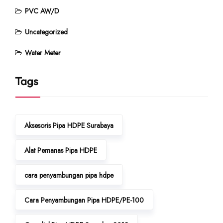
PVC AW/D
Uncategorized
Water Meter
Tags
Aksesoris Pipa HDPE Surabaya
Alat Pemanas Pipa HDPE
cara penyambungan pipa hdpe
Cara Penyambungan Pipa HDPE/PE-100