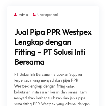
Admin
Uncategorized
Jual Pipa PPR Westpex
Lengkap dengan
Fitting – PT Solusi Inti
Bersama
PT Solusi Inti Bersama merupakan Supplier
terpercaya yang menyediakan
pipa PPR
Westpex lengkap dengan fitting
untuk
kebutuhan instalasi air bersih dan panas. Kami
menyediakan berbagai ukuran dan jenis pipa
serta fitting PPR Westpex yang dikenal dengan