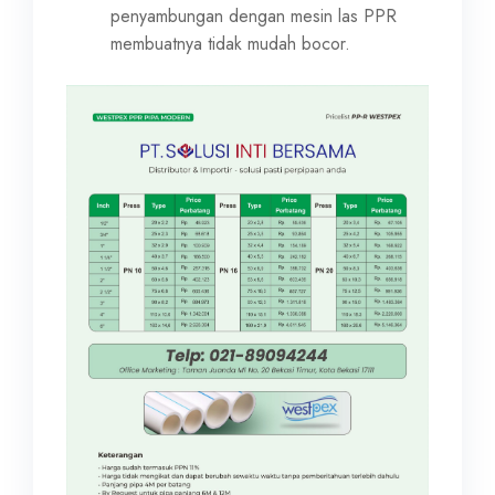
penyambungan dengan mesin las PPR
membuatnya tidak mudah bocor.