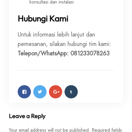
konsultasi dan instalasi
Hubungi Kami
Untuk informasi lebih lanjut dan
pemesanan, silakan hubungi tim kami:
Telepon/WhatsApp: 081233078263
Leave a Reply
Your email address will not be published.
Required fields