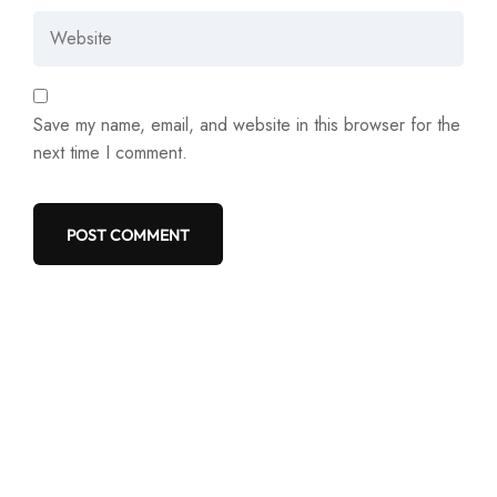
Save my name, email, and website in this browser for the
next time I comment.