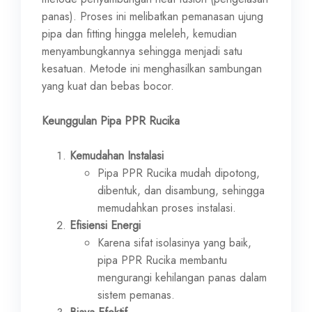
panas). Proses ini melibatkan pemanasan ujung
pipa dan fitting hingga meleleh, kemudian
menyambungkannya sehingga menjadi satu
kesatuan. Metode ini menghasilkan sambungan
yang kuat dan bebas bocor.
Keunggulan Pipa PPR Rucika
Kemudahan Instalasi
Pipa PPR Rucika mudah dipotong,
dibentuk, dan disambung, sehingga
memudahkan proses instalasi.
Efisiensi Energi
Karena sifat isolasinya yang baik,
pipa PPR Rucika membantu
mengurangi kehilangan panas dalam
sistem pemanas.