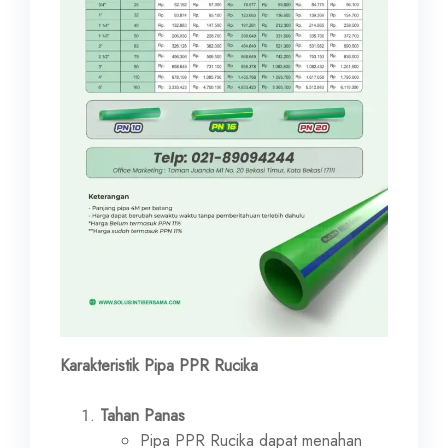
Karakteristik Pipa PPR Rucika
Tahan Panas
Pipa PPR Rucika dapat menahan