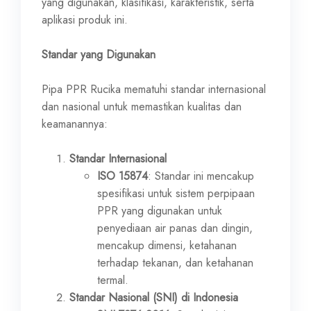
yang digunakan, klasifikasi, karakteristik, serta
aplikasi produk ini.
Standar yang Digunakan
Pipa PPR Rucika mematuhi standar internasional
dan nasional untuk memastikan kualitas dan
keamanannya:
Standar Internasional
ISO 15874
: Standar ini mencakup
spesifikasi untuk sistem perpipaan
PPR yang digunakan untuk
penyediaan air panas dan dingin,
mencakup dimensi, ketahanan
terhadap tekanan, dan ketahanan
termal.
Standar Nasional (SNI) di Indonesia