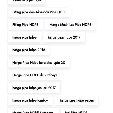
Fitting pipa dan Aksesoris Pipa HDPE
Fitting Pipa HDPE
Harga Mesin Las Pipa HDPE
harga pipa hdpe
harga pipa hdpe 2017
harga pipa hdpe 2018
Harga Pipa Hdpe baru disc upto 30
Harga Pipa HDPE di Surabaya
harga pipa hdpe januari 2017
harga pipa hdpe lombok
harga pipa hdpe papua
Harga Pipa HDPE Surabaya
Jual Pipa HDPE