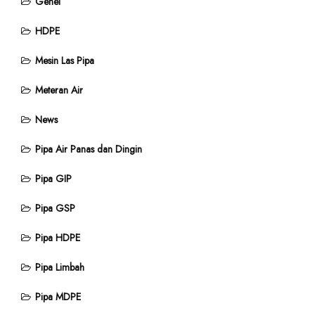
Genel
HDPE
Mesin Las Pipa
Meteran Air
News
Pipa Air Panas dan Dingin
Pipa GIP
Pipa GSP
Pipa HDPE
Pipa Limbah
Pipa MDPE