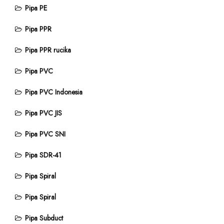
Pipa PE
Pipa PPR
Pipa PPR rucika
Pipa PVC
Pipa PVC Indonesia
Pipa PVC JIS
Pipa PVC SNI
Pipa SDR-41
Pipa Spiral
Pipa Spiral
Pipa Subduct