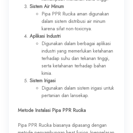
Sistem Air Minum
Pipa PPR Rucika aman digunakan
dalam sistem distribusi air minum
karena sifat non-toxicnya.
Aplikasi Industri
Digunakan dalam berbagai aplikasi
industri yang memerlukan ketahanan
terhadap suhu dan tekanan tinggi,
serta ketahanan terhadap bahan
kimia.
Sistem Irigasi
Digunakan dalam sistem irigasi untuk
pertanian dan lansekap.
Metode Instalasi Pipa PPR Rucika
Pipa PPR Rucika biasanya dipasang dengan
metode penyambungan heat fusion (pengelasan