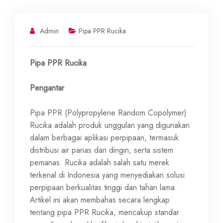
Admin
Pipa PPR Rucika
Pipa PPR Rucika
Pengantar
Pipa PPR (Polypropylene Random Copolymer)
Rucika adalah produk unggulan yang digunakan
dalam berbagai aplikasi perpipaan, termasuk
distribusi air panas dan dingin, serta sistem
pemanas. Rucika adalah salah satu merek
terkenal di Indonesia yang menyediakan solusi
perpipaan berkualitas tinggi dan tahan lama.
Artikel ini akan membahas secara lengkap
tentang pipa PPR Rucika, mencakup standar