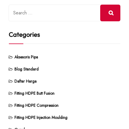
Categories
Aksesoris Pipa
Blog Standard
Daftar Harga
Fitting HDPE Butt Fusion
Fitting HDPE Compression
Fitting HDPE Injection Moulding