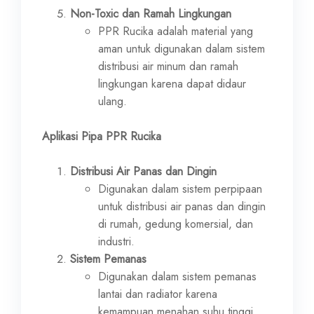
Non-Toxic dan Ramah Lingkungan
PPR Rucika adalah material yang
aman untuk digunakan dalam sistem
distribusi air minum dan ramah
lingkungan karena dapat didaur
ulang.
Aplikasi Pipa PPR Rucika
Distribusi Air Panas dan Dingin
Digunakan dalam sistem perpipaan
untuk distribusi air panas dan dingin
di rumah, gedung komersial, dan
industri.
Sistem Pemanas
Digunakan dalam sistem pemanas
lantai dan radiator karena
kemampuan menahan suhu tinggi.