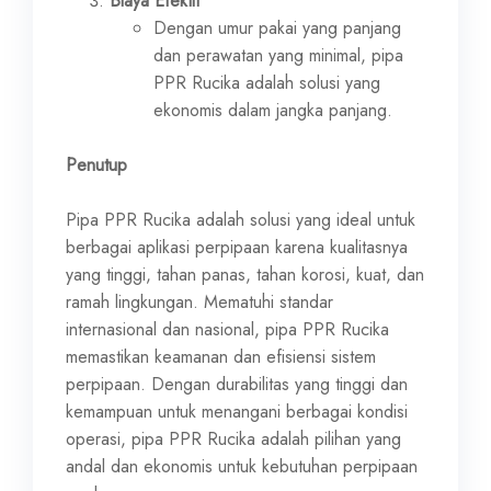
Biaya Efektif
Dengan umur pakai yang panjang
dan perawatan yang minimal, pipa
PPR Rucika adalah solusi yang
ekonomis dalam jangka panjang.
Penutup
Pipa PPR Rucika adalah solusi yang ideal untuk
berbagai aplikasi perpipaan karena kualitasnya
yang tinggi, tahan panas, tahan korosi, kuat, dan
ramah lingkungan. Mematuhi standar
internasional dan nasional, pipa PPR Rucika
memastikan keamanan dan efisiensi sistem
perpipaan. Dengan durabilitas yang tinggi dan
kemampuan untuk menangani berbagai kondisi
operasi, pipa PPR Rucika adalah pilihan yang
andal dan ekonomis untuk kebutuhan perpipaan