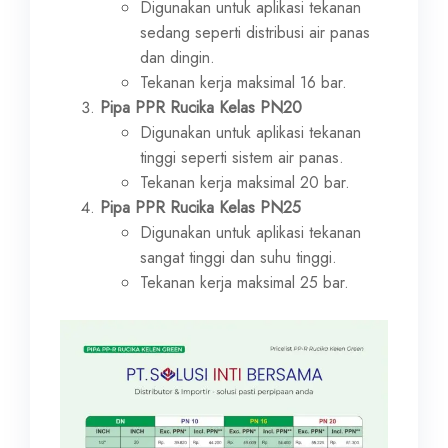
Digunakan untuk aplikasi tekanan
sedang seperti distribusi air panas
dan dingin.
Tekanan kerja maksimal 16 bar.
Pipa PPR Rucika Kelas PN20
Digunakan untuk aplikasi tekanan
tinggi seperti sistem air panas.
Tekanan kerja maksimal 20 bar.
Pipa PPR Rucika Kelas PN25
Digunakan untuk aplikasi tekanan
sangat tinggi dan suhu tinggi.
Tekanan kerja maksimal 25 bar.