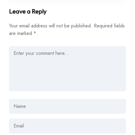
Leave a Reply
Your email address will not be published.
Required fields
are marked
*