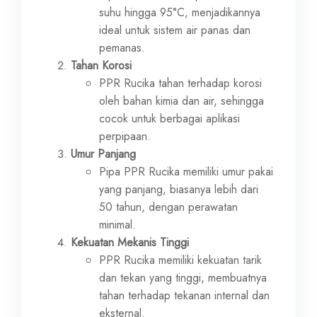
suhu hingga 95°C, menjadikannya
ideal untuk sistem air panas dan
pemanas.
Tahan Korosi
PPR Rucika tahan terhadap korosi
oleh bahan kimia dan air, sehingga
cocok untuk berbagai aplikasi
perpipaan.
Umur Panjang
Pipa PPR Rucika memiliki umur pakai
yang panjang, biasanya lebih dari
50 tahun, dengan perawatan
minimal.
Kekuatan Mekanis Tinggi
PPR Rucika memiliki kekuatan tarik
dan tekan yang tinggi, membuatnya
tahan terhadap tekanan internal dan
eksternal.