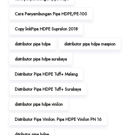
Cara Penyambungan Pipa HDPE/PE-100
Copy linkPipa HDPE Supralon 2018
distributor pipa hdpe
distributor pipa hdpe maspion
distributor pipa hdpe surabaya
Distributor Pipa HDPE Tuff+ Malang
Distributor Pipa HDPE Tuff+ Surabaya
distributor pipa hdpe vinilon
Distributor Pipa Vinilon. Pipa HDPE Vinilon PN 16
ditributor pipa hdpe