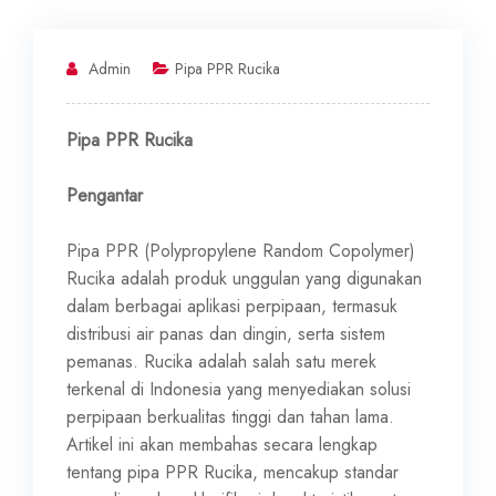
Admin
Pipa PPR Rucika
Pipa PPR Rucika
Pengantar
Pipa PPR (Polypropylene Random Copolymer)
Rucika adalah produk unggulan yang digunakan
dalam berbagai aplikasi perpipaan, termasuk
distribusi air panas dan dingin, serta sistem
pemanas. Rucika adalah salah satu merek
terkenal di Indonesia yang menyediakan solusi
perpipaan berkualitas tinggi dan tahan lama.
Artikel ini akan membahas secara lengkap
tentang pipa PPR Rucika, mencakup standar