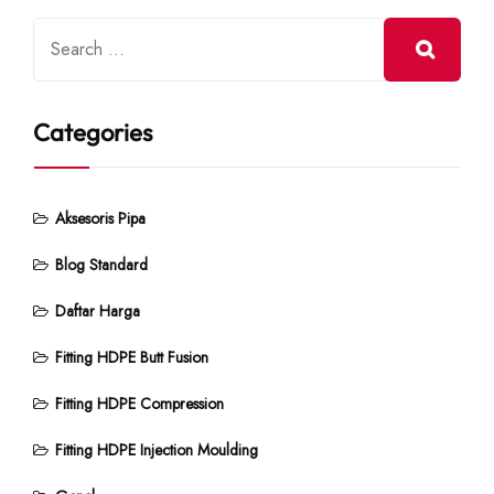
Categories
Aksesoris Pipa
Blog Standard
Daftar Harga
Fitting HDPE Butt Fusion
Fitting HDPE Compression
Fitting HDPE Injection Moulding