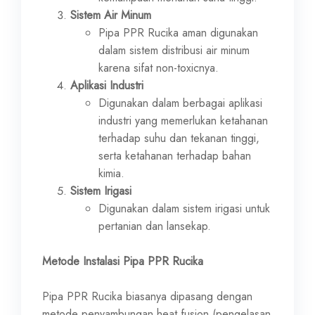
Sistem Air Minum
Pipa PPR Rucika aman digunakan
dalam sistem distribusi air minum
karena sifat non-toxicnya.
Aplikasi Industri
Digunakan dalam berbagai aplikasi
industri yang memerlukan ketahanan
terhadap suhu dan tekanan tinggi,
serta ketahanan terhadap bahan
kimia.
Sistem Irigasi
Digunakan dalam sistem irigasi untuk
pertanian dan lansekap.
Metode Instalasi Pipa PPR Rucika
Pipa PPR Rucika biasanya dipasang dengan
metode penyambungan heat fusion (pengelasan