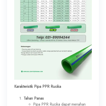
Karakteristik Pipa PPR Rucika
Tahan Panas
Pipa PPR Rucika dapat menahan