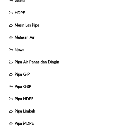
Genel
HDPE
Mesin Las Pipa
Meteran Air
News
Pipa Air Panas dan Dingin
Pipa GIP
Pipa GSP
Pipa HDPE
Pipa Limbah
Pipa MDPE