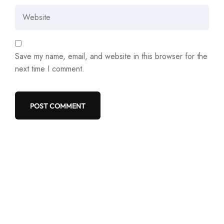
Save my name, email, and website in this browser for the
next time I comment.