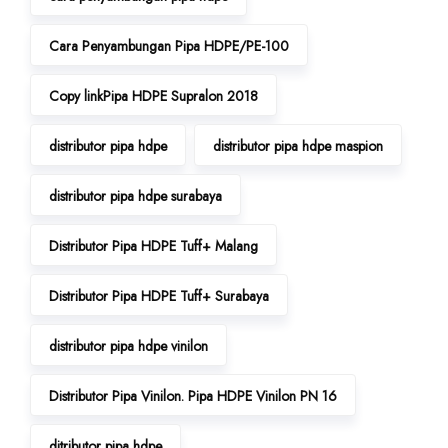
Cara Penyambungan Pipa HDPE/PE-100
Copy linkPipa HDPE Supralon 2018
distributor pipa hdpe
distributor pipa hdpe maspion
distributor pipa hdpe surabaya
Distributor Pipa HDPE Tuff+ Malang
Distributor Pipa HDPE Tuff+ Surabaya
distributor pipa hdpe vinilon
Distributor Pipa Vinilon. Pipa HDPE Vinilon PN 16
ditributor pipa hdpe