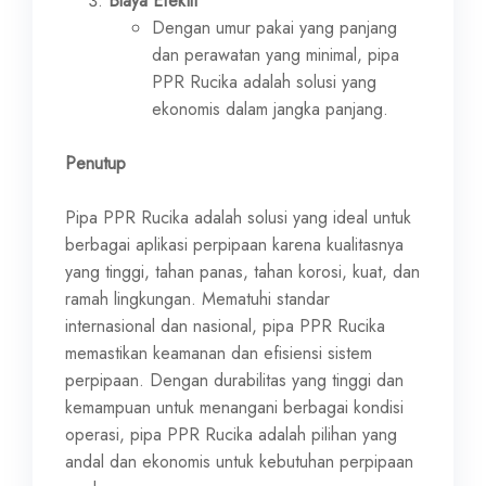
Biaya Efektif
Dengan umur pakai yang panjang
dan perawatan yang minimal, pipa
PPR Rucika adalah solusi yang
ekonomis dalam jangka panjang.
Penutup
Pipa PPR Rucika adalah solusi yang ideal untuk
berbagai aplikasi perpipaan karena kualitasnya
yang tinggi, tahan panas, tahan korosi, kuat, dan
ramah lingkungan. Mematuhi standar
internasional dan nasional, pipa PPR Rucika
memastikan keamanan dan efisiensi sistem
perpipaan. Dengan durabilitas yang tinggi dan
kemampuan untuk menangani berbagai kondisi
operasi, pipa PPR Rucika adalah pilihan yang
andal dan ekonomis untuk kebutuhan perpipaan