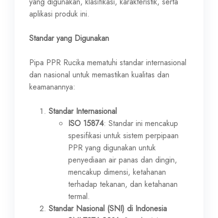
yang digunakan, klasifikasi, karakteristik, serta
aplikasi produk ini.
Standar yang Digunakan
Pipa PPR Rucika mematuhi standar internasional
dan nasional untuk memastikan kualitas dan
keamanannya:
Standar Internasional
ISO 15874
: Standar ini mencakup
spesifikasi untuk sistem perpipaan
PPR yang digunakan untuk
penyediaan air panas dan dingin,
mencakup dimensi, ketahanan
terhadap tekanan, dan ketahanan
termal.
Standar Nasional (SNI) di Indonesia