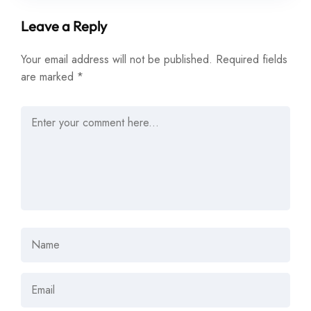
Leave a Reply
Your email address will not be published.
Required fields
are marked
*