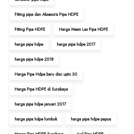
Fitting pipa dan Aksesoris Pipa HDPE
Fitting Pipa HDPE
Harga Mesin Las Pipa HDPE
harga pipa hdpe
harga pipa hdpe 2017
harga pipa hdpe 2018
Harga Pipa Hdpe baru disc upto 30
Harga Pipa HDPE di Surabaya
harga pipa hdpe januari 2017
harga pipa hdpe lombok
harga pipa hdpe papua
Harga Pipa HDPE Surabaya
Jual Pipa HDPE