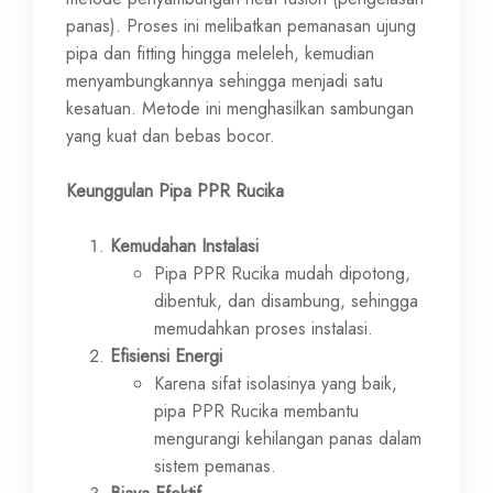
panas). Proses ini melibatkan pemanasan ujung
pipa dan fitting hingga meleleh, kemudian
menyambungkannya sehingga menjadi satu
kesatuan. Metode ini menghasilkan sambungan
yang kuat dan bebas bocor.
Keunggulan Pipa PPR Rucika
Kemudahan Instalasi
Pipa PPR Rucika mudah dipotong,
dibentuk, dan disambung, sehingga
memudahkan proses instalasi.
Efisiensi Energi
Karena sifat isolasinya yang baik,
pipa PPR Rucika membantu
mengurangi kehilangan panas dalam
sistem pemanas.