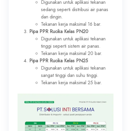
Digunakan untuk aplikasi tekanan
sedang seperti distribusi air panas
dan dingin.
Tekanan kerja maksimal 16 bar.
Pipa PPR Rucika Kelas PN20
Digunakan untuk aplikasi tekanan
tinggi seperti sistem air panas.
Tekanan kerja maksimal 20 bar.
Pipa PPR Rucika Kelas PN25
Digunakan untuk aplikasi tekanan
sangat tinggi dan suhu tinggi.
Tekanan kerja maksimal 25 bar.