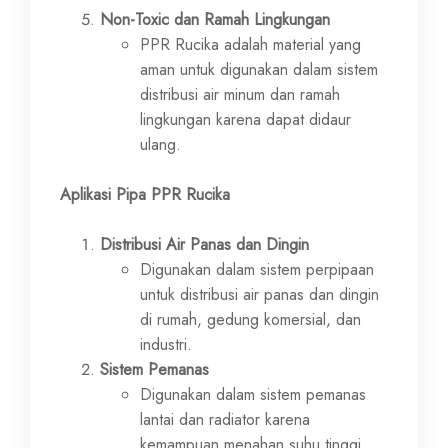
Non-Toxic dan Ramah Lingkungan
PPR Rucika adalah material yang
aman untuk digunakan dalam sistem
distribusi air minum dan ramah
lingkungan karena dapat didaur
ulang.
Aplikasi Pipa PPR Rucika
Distribusi Air Panas dan Dingin
Digunakan dalam sistem perpipaan
untuk distribusi air panas dan dingin
di rumah, gedung komersial, dan
industri.
Sistem Pemanas
Digunakan dalam sistem pemanas
lantai dan radiator karena
kemampuan menahan suhu tinggi.