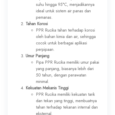
suhu hingga 95°C, menjadikannya
ideal untuk sistem air panas dan
pemanas.
Tahan Korosi
PPR Rucika tahan terhadap korosi
oleh bahan kimia dan air, sehingga
cocok untuk berbagai aplikasi
perpipaan.
Umur Panjang
Pipa PPR Rucika memiliki umur pakai
yang panjang, biasanya lebih dari
50 tahun, dengan perawatan
minimal.
Kekuatan Mekanis Tinggi
PPR Rucika memiliki kekuatan tarik
dan tekan yang tinggi, membuatnya
tahan terhadap tekanan internal dan
eksternal.