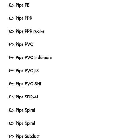
Pipa PE
Pipa PPR
Pipa PPR rucika
Pipa PVC
Pipa PVC Indonesia
Pipa PVC JIS
Pipa PVC SNI
Pipa SDR-41
Pipa Spiral
Pipa Spiral
Pipa Subduct