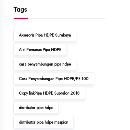
Tags
Aksesoris Pipa HDPE Surabaya
Alat Pemanas Pipa HDPE
cara penyambungan pipa hdpe
Cara Penyambungan Pipa HDPE/PE-100
Copy linkPipa HDPE Supralon 2018
distributor pipa hdpe
distributor pipa hdpe maspion