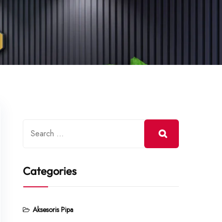
Categories
Aksesoris Pipa