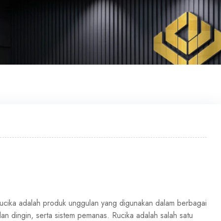
cika adalah produk unggulan yang digunakan dalam berbagai
 dan dingin, serta sistem pemanas. Rucika adalah salah satu