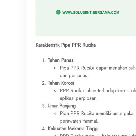
Karakteristik Pipa PPR Rucika
Tahan Panas
Pipa PPR Rucika dapat menahan suhu 
dan pemanas.
Tahan Korosi
PPR Rucika tahan terhadap korosi ol
aplikasi perpipaan.
Umur Panjang
Pipa PPR Rucika memiliki umur pakai
perawatan minimal.
Kekuatan Mekanis Tinggi