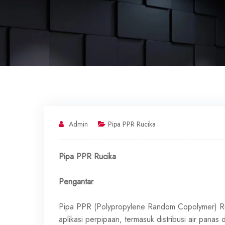
Admin
Pipa PPR Rucika
Pipa PPR Rucika
Pengantar
Pipa PPR (Polypropylene Random Copolymer) Ru
aplikasi perpipaan, termasuk distribusi air panas