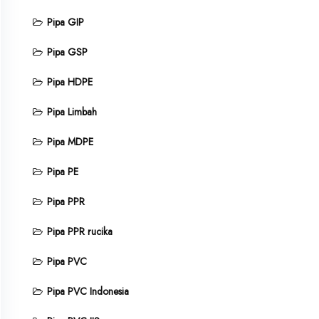
Pipa GIP
Pipa GSP
Pipa HDPE
Pipa Limbah
Pipa MDPE
Pipa PE
Pipa PPR
Pipa PPR rucika
Pipa PVC
Pipa PVC Indonesia