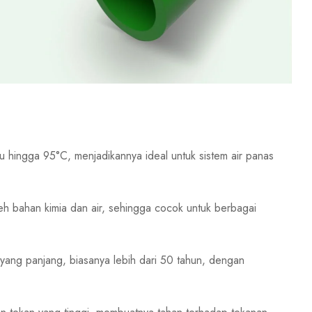
hingga 95°C, menjadikannya ideal untuk sistem air panas
eh bahan kimia dan air, sehingga cocok untuk berbagai
 yang panjang, biasanya lebih dari 50 tahun, dengan