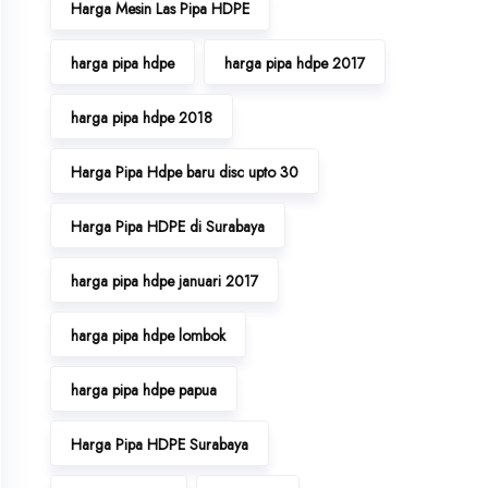
Harga Mesin Las Pipa HDPE
harga pipa hdpe
harga pipa hdpe 2017
harga pipa hdpe 2018
Harga Pipa Hdpe baru disc upto 30
Harga Pipa HDPE di Surabaya
harga pipa hdpe januari 2017
harga pipa hdpe lombok
harga pipa hdpe papua
Harga Pipa HDPE Surabaya