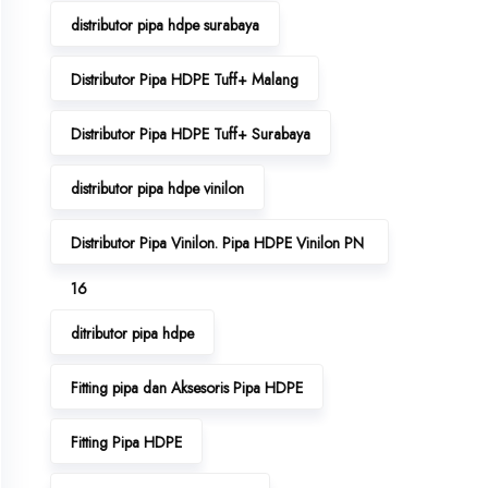
distributor pipa hdpe surabaya
Distributor Pipa HDPE Tuff+ Malang
Distributor Pipa HDPE Tuff+ Surabaya
distributor pipa hdpe vinilon
Distributor Pipa Vinilon. Pipa HDPE Vinilon PN
16
ditributor pipa hdpe
Fitting pipa dan Aksesoris Pipa HDPE
Fitting Pipa HDPE