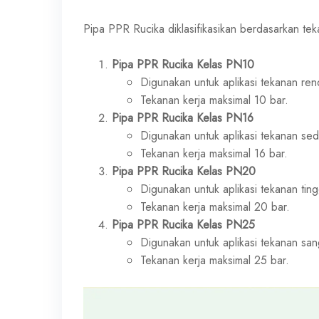
Pipa PPR Rucika diklasifikasikan berdasarkan te
Pipa PPR Rucika Kelas PN10
Digunakan untuk aplikasi tekanan renda
Tekanan kerja maksimal 10 bar.
Pipa PPR Rucika Kelas PN16
Digunakan untuk aplikasi tekanan seda
Tekanan kerja maksimal 16 bar.
Pipa PPR Rucika Kelas PN20
Digunakan untuk aplikasi tekanan ting
Tekanan kerja maksimal 20 bar.
Pipa PPR Rucika Kelas PN25
Digunakan untuk aplikasi tekanan sang
Tekanan kerja maksimal 25 bar.