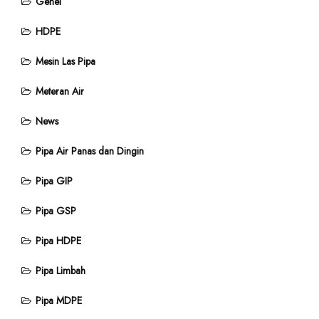
Genel
HDPE
Mesin Las Pipa
Meteran Air
News
Pipa Air Panas dan Dingin
Pipa GIP
Pipa GSP
Pipa HDPE
Pipa Limbah
Pipa MDPE