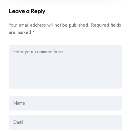
Leave a Reply
Your email address will not be published.
Required fields
are marked
*