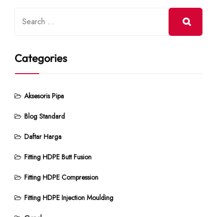
Categories
Aksesoris Pipa
Blog Standard
Daftar Harga
Fitting HDPE Butt Fusion
Fitting HDPE Compression
Fitting HDPE Injection Moulding