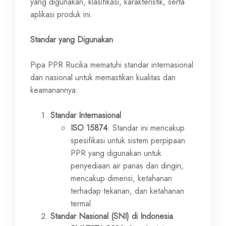
yang digunakan, klasifikasi, karakteristik, serta
aplikasi produk ini.
Standar yang Digunakan
Pipa PPR Rucika mematuhi standar internasional
dan nasional untuk memastikan kualitas dan
keamanannya:
Standar Internasional
ISO 15874
: Standar ini mencakup
spesifikasi untuk sistem perpipaan
PPR yang digunakan untuk
penyediaan air panas dan dingin,
mencakup dimensi, ketahanan
terhadap tekanan, dan ketahanan
termal.
Standar Nasional (SNI) di Indonesia