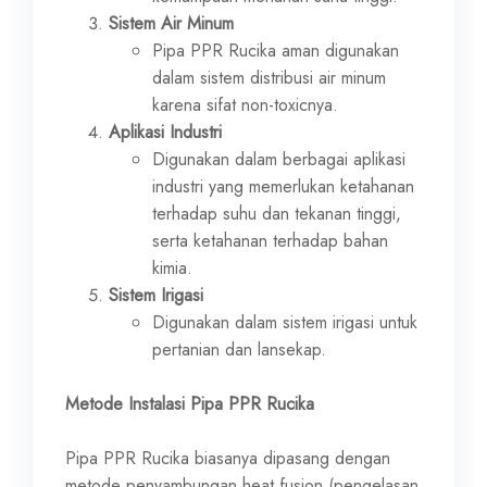
Sistem Air Minum
Pipa PPR Rucika aman digunakan
dalam sistem distribusi air minum
karena sifat non-toxicnya.
Aplikasi Industri
Digunakan dalam berbagai aplikasi
industri yang memerlukan ketahanan
terhadap suhu dan tekanan tinggi,
serta ketahanan terhadap bahan
kimia.
Sistem Irigasi
Digunakan dalam sistem irigasi untuk
pertanian dan lansekap.
Metode Instalasi Pipa PPR Rucika
Pipa PPR Rucika biasanya dipasang dengan
metode penyambungan heat fusion (pengelasan