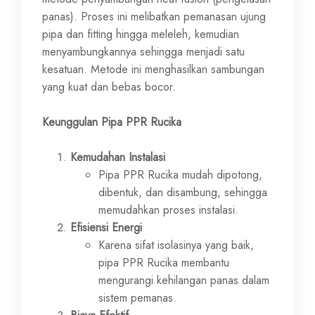
panas). Proses ini melibatkan pemanasan ujung
pipa dan fitting hingga meleleh, kemudian
menyambungkannya sehingga menjadi satu
kesatuan. Metode ini menghasilkan sambungan
yang kuat dan bebas bocor.
Keunggulan Pipa PPR Rucika
Kemudahan Instalasi
Pipa PPR Rucika mudah dipotong,
dibentuk, dan disambung, sehingga
memudahkan proses instalasi.
Efisiensi Energi
Karena sifat isolasinya yang baik,
pipa PPR Rucika membantu
mengurangi kehilangan panas dalam
sistem pemanas.