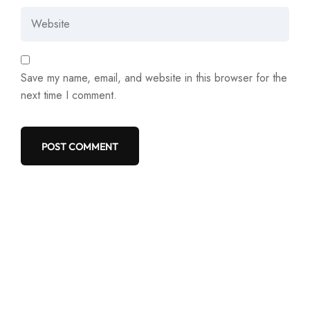
Save my name, email, and website in this browser for the
next time I comment.