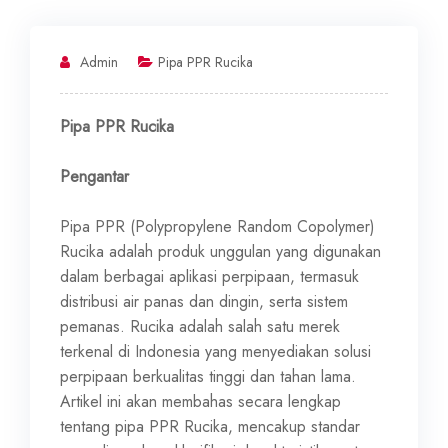
Admin
Pipa PPR Rucika
Pipa PPR Rucika
Pengantar
Pipa PPR (Polypropylene Random Copolymer)
Rucika adalah produk unggulan yang digunakan
dalam berbagai aplikasi perpipaan, termasuk
distribusi air panas dan dingin, serta sistem
pemanas. Rucika adalah salah satu merek
terkenal di Indonesia yang menyediakan solusi
perpipaan berkualitas tinggi dan tahan lama.
Artikel ini akan membahas secara lengkap
tentang pipa PPR Rucika, mencakup standar