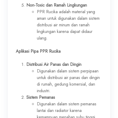
Non-Toxic dan Ramah Lingkungan
PPR Rucika adalah material yang
aman untuk digunakan dalam sistem
distribusi air minum dan ramah
lingkungan karena dapat didaur
ulang.
Aplikasi Pipa PPR Rucika
Distribusi Air Panas dan Dingin
Digunakan dalam sistem perpipaan
untuk distribusi air panas dan dingin
di rumah, gedung komersial, dan
industri.
Sistem Pemanas
Digunakan dalam sistem pemanas
lantai dan radiator karena
kemampuan menahan suhu tinggi.