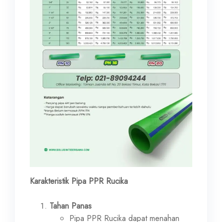
Karakteristik Pipa PPR Rucika
Tahan Panas
Pipa PPR Rucika dapat menahan