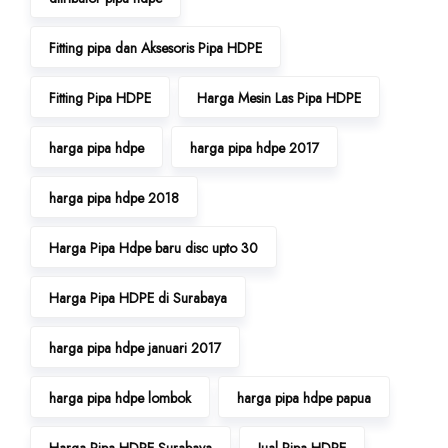
Fitting pipa dan Aksesoris Pipa HDPE
Fitting Pipa HDPE
Harga Mesin Las Pipa HDPE
harga pipa hdpe
harga pipa hdpe 2017
harga pipa hdpe 2018
Harga Pipa Hdpe baru disc upto 30
Harga Pipa HDPE di Surabaya
harga pipa hdpe januari 2017
harga pipa hdpe lombok
harga pipa hdpe papua
Harga Pipa HDPE Surabaya
Jual Pipa HDPE