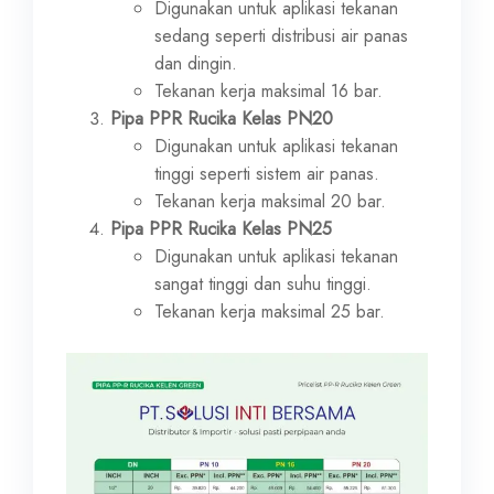
Digunakan untuk aplikasi tekanan
sedang seperti distribusi air panas
dan dingin.
Tekanan kerja maksimal 16 bar.
Pipa PPR Rucika Kelas PN20
Digunakan untuk aplikasi tekanan
tinggi seperti sistem air panas.
Tekanan kerja maksimal 20 bar.
Pipa PPR Rucika Kelas PN25
Digunakan untuk aplikasi tekanan
sangat tinggi dan suhu tinggi.
Tekanan kerja maksimal 25 bar.