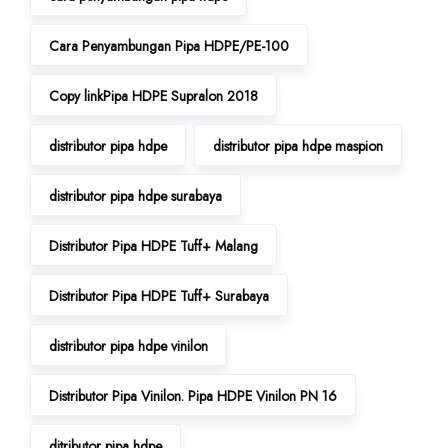
Cara Penyambungan Pipa HDPE/PE-100
Copy linkPipa HDPE Supralon 2018
distributor pipa hdpe
distributor pipa hdpe maspion
distributor pipa hdpe surabaya
Distributor Pipa HDPE Tuff+ Malang
Distributor Pipa HDPE Tuff+ Surabaya
distributor pipa hdpe vinilon
Distributor Pipa Vinilon. Pipa HDPE Vinilon PN 16
ditributor pipa hdpe