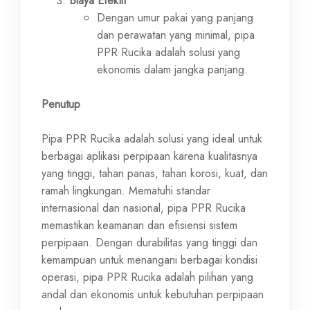
Biaya Efektif
Dengan umur pakai yang panjang
dan perawatan yang minimal, pipa
PPR Rucika adalah solusi yang
ekonomis dalam jangka panjang.
Penutup
Pipa PPR Rucika adalah solusi yang ideal untuk
berbagai aplikasi perpipaan karena kualitasnya
yang tinggi, tahan panas, tahan korosi, kuat, dan
ramah lingkungan. Mematuhi standar
internasional dan nasional, pipa PPR Rucika
memastikan keamanan dan efisiensi sistem
perpipaan. Dengan durabilitas yang tinggi dan
kemampuan untuk menangani berbagai kondisi
operasi, pipa PPR Rucika adalah pilihan yang
andal dan ekonomis untuk kebutuhan perpipaan