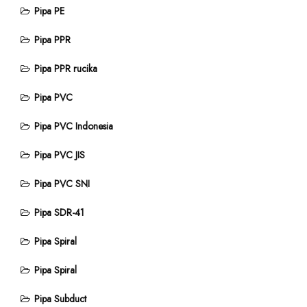
Pipa PE
Pipa PPR
Pipa PPR rucika
Pipa PVC
Pipa PVC Indonesia
Pipa PVC JIS
Pipa PVC SNI
Pipa SDR-41
Pipa Spiral
Pipa Spiral
Pipa Subduct