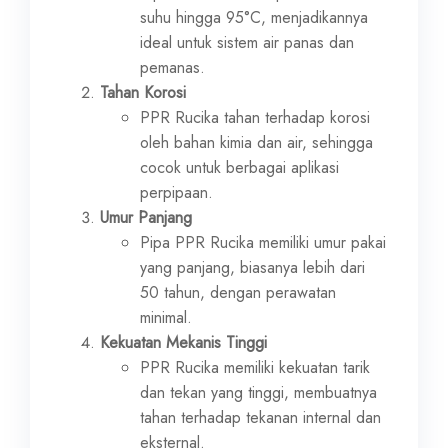
suhu hingga 95°C, menjadikannya
ideal untuk sistem air panas dan
pemanas.
Tahan Korosi
PPR Rucika tahan terhadap korosi
oleh bahan kimia dan air, sehingga
cocok untuk berbagai aplikasi
perpipaan.
Umur Panjang
Pipa PPR Rucika memiliki umur pakai
yang panjang, biasanya lebih dari
50 tahun, dengan perawatan
minimal.
Kekuatan Mekanis Tinggi
PPR Rucika memiliki kekuatan tarik
dan tekan yang tinggi, membuatnya
tahan terhadap tekanan internal dan
eksternal.