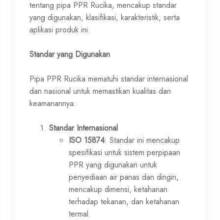
tentang pipa PPR Rucika, mencakup standar
yang digunakan, klasifikasi, karakteristik, serta
aplikasi produk ini.
Standar yang Digunakan
Pipa PPR Rucika mematuhi standar internasional
dan nasional untuk memastikan kualitas dan
keamanannya:
Standar Internasional
ISO 15874
: Standar ini mencakup
spesifikasi untuk sistem perpipaan
PPR yang digunakan untuk
penyediaan air panas dan dingin,
mencakup dimensi, ketahanan
terhadap tekanan, dan ketahanan
termal.