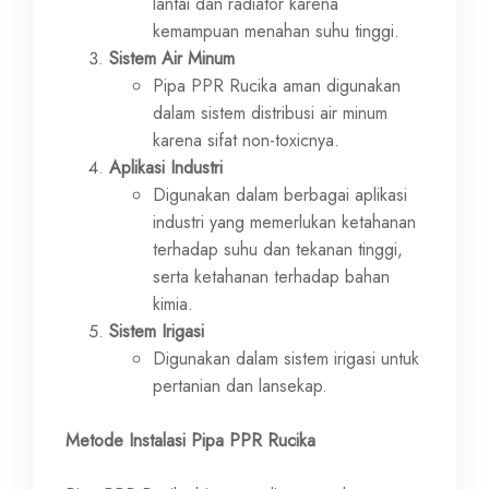
lantai dan radiator karena
kemampuan menahan suhu tinggi.
Sistem Air Minum
Pipa PPR Rucika aman digunakan
dalam sistem distribusi air minum
karena sifat non-toxicnya.
Aplikasi Industri
Digunakan dalam berbagai aplikasi
industri yang memerlukan ketahanan
terhadap suhu dan tekanan tinggi,
serta ketahanan terhadap bahan
kimia.
Sistem Irigasi
Digunakan dalam sistem irigasi untuk
pertanian dan lansekap.
Metode Instalasi Pipa PPR Rucika