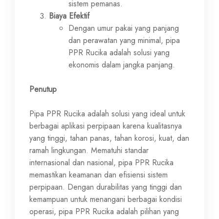
sistem pemanas.
Biaya Efektif
Dengan umur pakai yang panjang
dan perawatan yang minimal, pipa
PPR Rucika adalah solusi yang
ekonomis dalam jangka panjang.
Penutup
Pipa PPR Rucika adalah solusi yang ideal untuk
berbagai aplikasi perpipaan karena kualitasnya
yang tinggi, tahan panas, tahan korosi, kuat, dan
ramah lingkungan. Mematuhi standar
internasional dan nasional, pipa PPR Rucika
memastikan keamanan dan efisiensi sistem
perpipaan. Dengan durabilitas yang tinggi dan
kemampuan untuk menangani berbagai kondisi
operasi, pipa PPR Rucika adalah pilihan yang