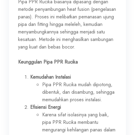
Pipa PPR Rucika biasanya dipasang dengan
metode penyambungan heat fusion (pengelasan
panas). Proses ini melibatkan pemanasan ujung
pipa dan fitting hingga meleleh, kemudian
menyambungkannya sehingga menjadi satu
kesatuan. Metode ini menghasilkan sambungan
yang kuat dan bebas bocor.
Keunggulan Pipa PPR Rucika
Kemudahan Instalasi
Pipa PPR Rucika mudah dipotong,
dibentuk, dan disambung, sehingga
memudahkan proses instalasi.
Efisiensi Energi
Karena sifat isolasinya yang baik,
pipa PPR Rucika membantu
mengurangi kehilangan panas dalam