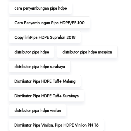
cara penyambungan pipa hdpe
Cara Penyambungan Pipa HDPE/PE-100
Copy linkPipa HDPE Supralon 2018
distributor pipa hdpe
distributor pipa hdpe maspion
distributor pipa hdpe surabaya
Distributor Pipa HDPE Tuff+ Malang
Distributor Pipa HDPE Tuff+ Surabaya
distributor pipa hdpe vinilon
Distributor Pipa Vinilon. Pipa HDPE Vinilon PN 16