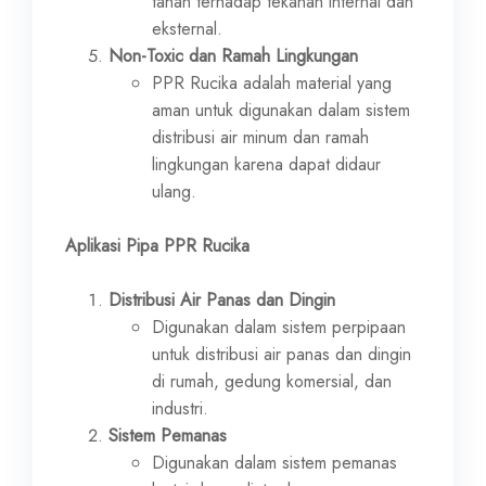
tahan terhadap tekanan internal dan
eksternal.
Non-Toxic dan Ramah Lingkungan
PPR Rucika adalah material yang
aman untuk digunakan dalam sistem
distribusi air minum dan ramah
lingkungan karena dapat didaur
ulang.
Aplikasi Pipa PPR Rucika
Distribusi Air Panas dan Dingin
Digunakan dalam sistem perpipaan
untuk distribusi air panas dan dingin
di rumah, gedung komersial, dan
industri.
Sistem Pemanas
Digunakan dalam sistem pemanas