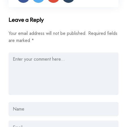
Leave a Reply
Your email address will not be published.
Required fields
are marked
*