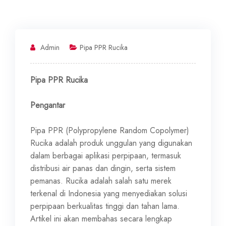
Admin
Pipa PPR Rucika
Pipa PPR Rucika
Pengantar
Pipa PPR (Polypropylene Random Copolymer)
Rucika adalah produk unggulan yang digunakan
dalam berbagai aplikasi perpipaan, termasuk
distribusi air panas dan dingin, serta sistem
pemanas. Rucika adalah salah satu merek
terkenal di Indonesia yang menyediakan solusi
perpipaan berkualitas tinggi dan tahan lama.
Artikel ini akan membahas secara lengkap