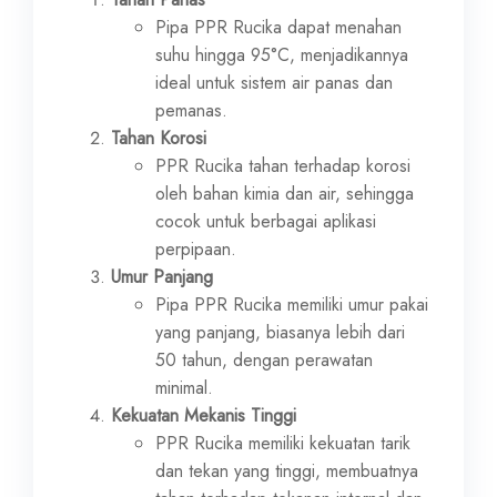
Pipa PPR Rucika dapat menahan
suhu hingga 95°C, menjadikannya
ideal untuk sistem air panas dan
pemanas.
Tahan Korosi
PPR Rucika tahan terhadap korosi
oleh bahan kimia dan air, sehingga
cocok untuk berbagai aplikasi
perpipaan.
Umur Panjang
Pipa PPR Rucika memiliki umur pakai
yang panjang, biasanya lebih dari
50 tahun, dengan perawatan
minimal.
Kekuatan Mekanis Tinggi
PPR Rucika memiliki kekuatan tarik
dan tekan yang tinggi, membuatnya