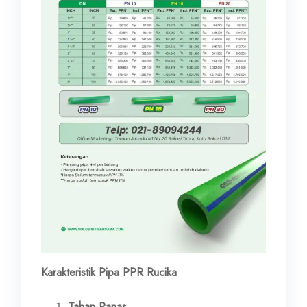
Karakteristik Pipa PPR Rucika
Tahan Panas