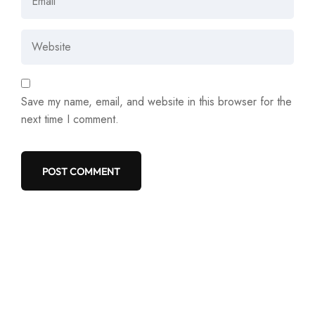
Save my name, email, and website in this browser for the
next time I comment.