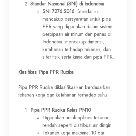
Standar Nasional (SNI) di Indonesia
SNI 7276:2016
: Standar ini
mencakup persyaratan untuk pipa
PPR yang digunakan dalam sistem
perpipaan air minum dan panas di
Indonesia, mencakup dimensi,
ketahanan terhadap tekanan, dan
sifat fisik serta kimia dari pipa PPR.
Klasifikasi Pipa PPR Rucika
Pipa PPR Rucika diklasifikasikan berdasarkan
tekanan kerja dan ketahanan terhadap suhu:
Pipa PPR Rucika Kelas PN10
Digunakan untuk aplikasi tekanan
rendah seperti distribusi air dingin.
Tekanan kerja maksimal 10 bar.