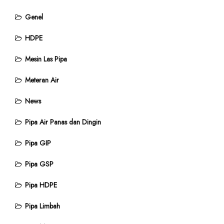
Genel
HDPE
Mesin Las Pipa
Meteran Air
News
Pipa Air Panas dan Dingin
Pipa GIP
Pipa GSP
Pipa HDPE
Pipa Limbah