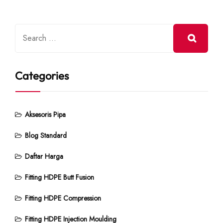
Categories
Aksesoris Pipa
Blog Standard
Daftar Harga
Fitting HDPE Butt Fusion
Fitting HDPE Compression
Fitting HDPE Injection Moulding