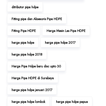
ditributor pipa hdpe
Fitting pipa dan Aksesoris Pipa HDPE
Fitting Pipa HDPE
Harga Mesin Las Pipa HDPE
harga pipa hdpe
harga pipa hdpe 2017
harga pipa hdpe 2018
Harga Pipa Hdpe baru disc upto 30
Harga Pipa HDPE di Surabaya
harga pipa hdpe januari 2017
harga pipa hdpe lombok
harga pipa hdpe papua