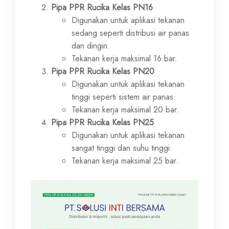
Pipa PPR Rucika Kelas PN16
Digunakan untuk aplikasi tekanan
sedang seperti distribusi air panas
dan dingin.
Tekanan kerja maksimal 16 bar.
Pipa PPR Rucika Kelas PN20
Digunakan untuk aplikasi tekanan
tinggi seperti sistem air panas.
Tekanan kerja maksimal 20 bar.
Pipa PPR Rucika Kelas PN25
Digunakan untuk aplikasi tekanan
sangat tinggi dan suhu tinggi.
Tekanan kerja maksimal 25 bar.