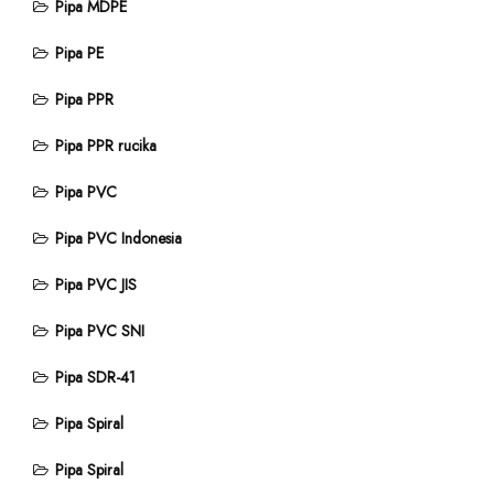
Pipa MDPE
Pipa PE
Pipa PPR
Pipa PPR rucika
Pipa PVC
Pipa PVC Indonesia
Pipa PVC JIS
Pipa PVC SNI
Pipa SDR-41
Pipa Spiral
Pipa Spiral