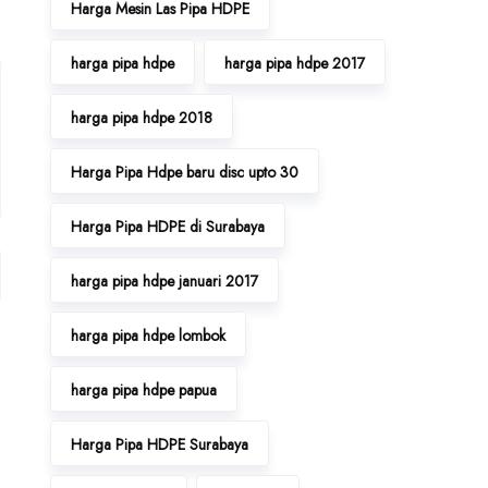
Harga Mesin Las Pipa HDPE
harga pipa hdpe
harga pipa hdpe 2017
harga pipa hdpe 2018
Harga Pipa Hdpe baru disc upto 30
Harga Pipa HDPE di Surabaya
harga pipa hdpe januari 2017
harga pipa hdpe lombok
harga pipa hdpe papua
Harga Pipa HDPE Surabaya