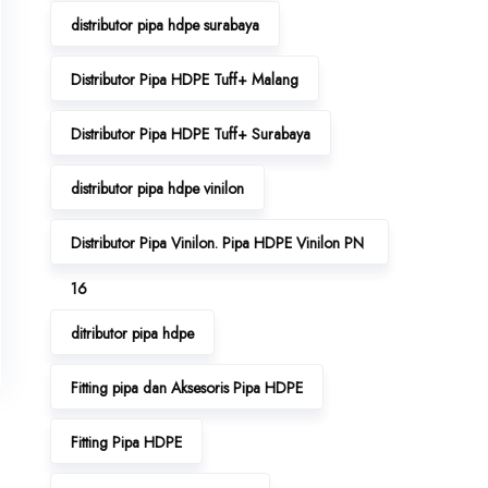
distributor pipa hdpe surabaya
Distributor Pipa HDPE Tuff+ Malang
Distributor Pipa HDPE Tuff+ Surabaya
distributor pipa hdpe vinilon
Distributor Pipa Vinilon. Pipa HDPE Vinilon PN
16
ditributor pipa hdpe
Fitting pipa dan Aksesoris Pipa HDPE
Fitting Pipa HDPE