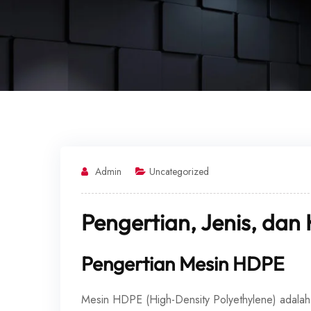
Admin
Uncategorized
Pengertian, Jenis, da
Pengertian Mesin HDPE
Mesin HDPE (High-Density Polyethylene) adala