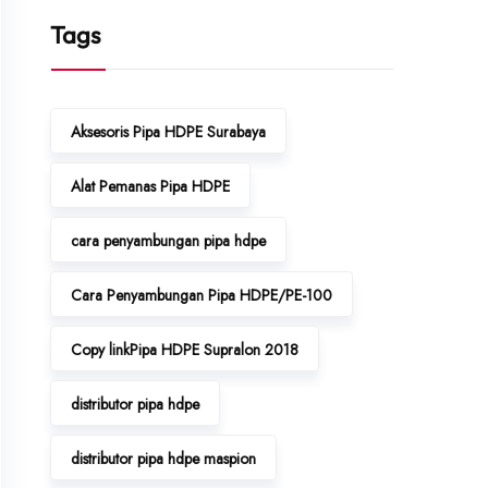
Tags
Aksesoris Pipa HDPE Surabaya
Alat Pemanas Pipa HDPE
cara penyambungan pipa hdpe
Cara Penyambungan Pipa HDPE/PE-100
Copy linkPipa HDPE Supralon 2018
distributor pipa hdpe
distributor pipa hdpe maspion