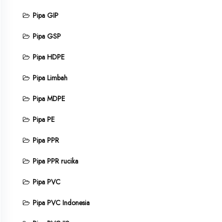
Pipa GIP
Pipa GSP
Pipa HDPE
Pipa Limbah
Pipa MDPE
Pipa PE
Pipa PPR
Pipa PPR rucika
Pipa PVC
Pipa PVC Indonesia