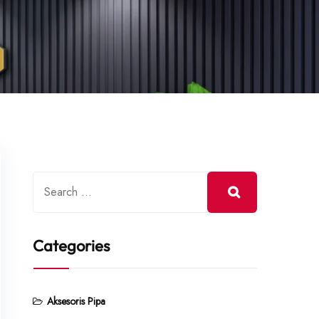
Categories
Aksesoris Pipa