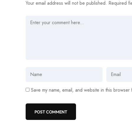
Your email address will not be published.
Required fi
Save my name, email, and website in this browser 