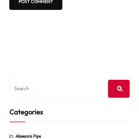
Categories
Aksesoris Pipa