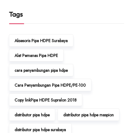
Tags
Aksesoris Pipa HDPE Surabaya
Alat Pemanas Pipa HDPE
cara penyambungan pipa hdpe
Cara Penyambungan Pipa HDPE/PE-100
Copy linkPipa HDPE Supralon 2018
distributor pipa hdpe
distributor pipa hdpe maspion
distributor pipa hdpe surabaya