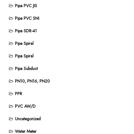
Pipa PVC JIS
Pipa PVC SNI
Pipa SDR-41
Pipa Spiral
Pipa Spiral
Pipa Subduct
PN10, PN16, PN20
PPR
PVC AW/D
Uncategorized
Water Meter