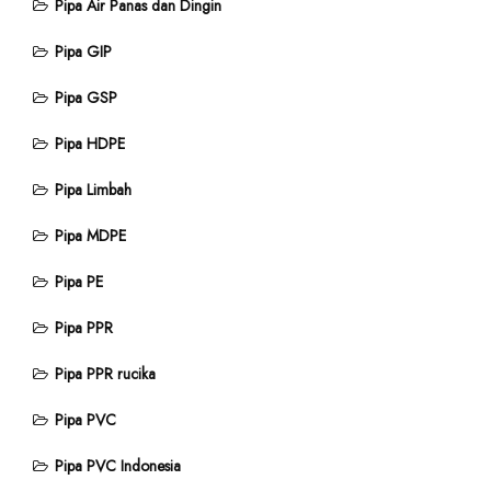
Pipa Air Panas dan Dingin
Pipa GIP
Pipa GSP
Pipa HDPE
Pipa Limbah
Pipa MDPE
Pipa PE
Pipa PPR
Pipa PPR rucika
Pipa PVC
Pipa PVC Indonesia