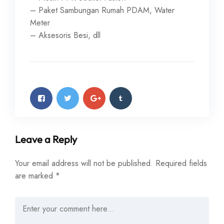
– Paket Sambungan Rumah PDAM, Water
Meter
– Aksesoris Besi, dll
Leave a Reply
Your email address will not be published.
Required fields
are marked
*