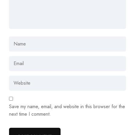
Save my name, email, and website in this browser for the
next time I comment.