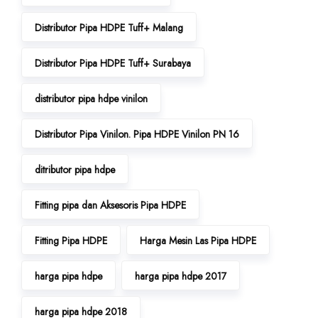
Distributor Pipa HDPE Tuff+ Malang
Distributor Pipa HDPE Tuff+ Surabaya
distributor pipa hdpe vinilon
Distributor Pipa Vinilon. Pipa HDPE Vinilon PN 16
ditributor pipa hdpe
Fitting pipa dan Aksesoris Pipa HDPE
Fitting Pipa HDPE
Harga Mesin Las Pipa HDPE
harga pipa hdpe
harga pipa hdpe 2017
harga pipa hdpe 2018