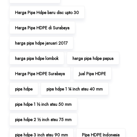
Harga Pipa Hdpe baru disc upto 30
Harga Pipa HDPE di Surabaya
harga pipa hdpe januari 2017
harga pipa hdpe lombok
harga pipa hdpe papua
Harga Pipa HDPE Surabaya
Jual Pipa HDPE
pipa hdpe
pipa hdpe 1 ¼ inch atau 40 mm
pipa hdpe 1 ½ inch atau 50 mm
pipa hdpe 2 ½ inch atau 75 mm
pipa hdpe 3 inch atau 90 mm
PIpa HDPE Indonesia