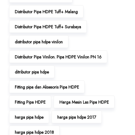
Distributor Pipa HDPE Tuff+ Malang
Distributor Pipa HDPE Tuff+ Surabaya
distributor pipa hdpe vinilon
Distributor Pipa Vinilon. Pipa HDPE Vinilon PN 16
ditributor pipa hdpe
Fitting pipa dan Aksesoris Pipa HDPE
Fitting Pipa HDPE
Harga Mesin Las Pipa HDPE
harga pipa hdpe
harga pipa hdpe 2017
harga pipa hdpe 2018