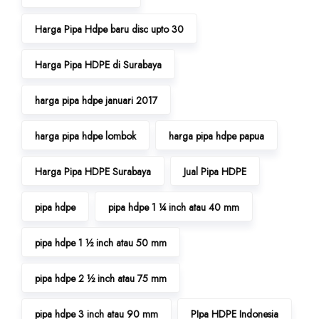
Harga Pipa Hdpe baru disc upto 30
Harga Pipa HDPE di Surabaya
harga pipa hdpe januari 2017
harga pipa hdpe lombok
harga pipa hdpe papua
Harga Pipa HDPE Surabaya
Jual Pipa HDPE
pipa hdpe
pipa hdpe 1 ¼ inch atau 40 mm
pipa hdpe 1 ½ inch atau 50 mm
pipa hdpe 2 ½ inch atau 75 mm
pipa hdpe 3 inch atau 90 mm
PIpa HDPE Indonesia