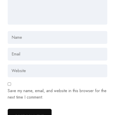
Save my name, email, and website in this browser for the
next time I comment.