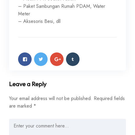
– Paket Sambungan Rumah PDAM, Water
Meter
– Aksesoris Besi, dll
Leave a Reply
Your email address will not be published.
Required fields
are marked
*