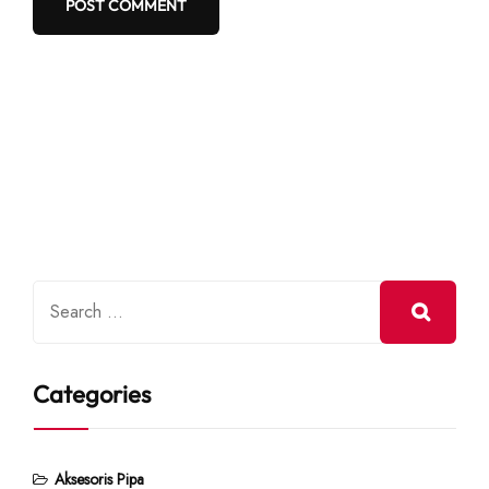
Categories
Aksesoris Pipa