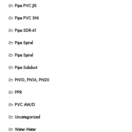
Pipa PVC JIS
Pipa PVC SNI
Pipa SDR-41
Pipa Spiral
Pipa Spiral
Pipa Subduct
PN10, PN16, PN20
PPR
PVC AW/D
Uncategorized
Water Meter