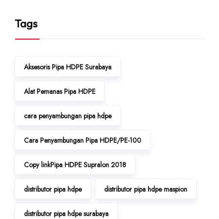
Tags
Aksesoris Pipa HDPE Surabaya
Alat Pemanas Pipa HDPE
cara penyambungan pipa hdpe
Cara Penyambungan Pipa HDPE/PE-100
Copy linkPipa HDPE Supralon 2018
distributor pipa hdpe
distributor pipa hdpe maspion
distributor pipa hdpe surabaya