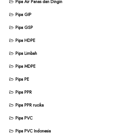
Pipa Air Panas dan Dingin
Pipa GIP
Pipa GSP
Pipa HDPE
Pipa Limbah
Pipa MDPE
Pipa PE
Pipa PPR
Pipa PPR rucika
Pipa PVC
Pipa PVC Indonesia