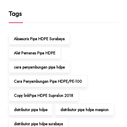
Tags
Aksesoris Pipa HDPE Surabaya
Alat Pemanas Pipa HDPE
cara penyambungan pipa hdpe
Cara Penyambungan Pipa HDPE/PE-100
Copy linkPipa HDPE Supralon 2018
distributor pipa hdpe
distributor pipa hdpe maspion
distributor pipa hdpe surabaya