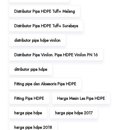
Distributor Pipa HDPE Tuff+ Malang
Distributor Pipa HDPE Tuff+ Surabaya
distributor pipa hdpe vinilon
Distributor Pipa Vinilon. Pipa HDPE Vinilon PN 16
ditributor pipa hdpe
Fitting pipa dan Aksesoris Pipa HDPE
Fitting Pipa HDPE
Harga Mesin Las Pipa HDPE
harga pipa hdpe
harga pipa hdpe 2017
harga pipa hdpe 2018