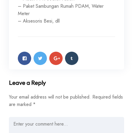
– Paket Sambungan Rumah PDAM, Water
Meter
– Aksesoris Besi, dll
Leave a Reply
Your email address will not be published.
Required fields
are marked
*