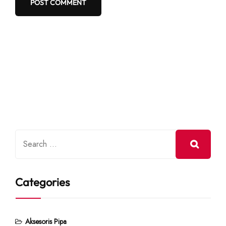
Categories
Aksesoris Pipa