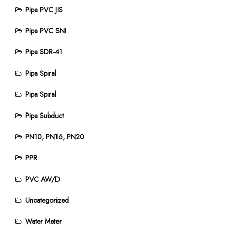
Pipa PVC JIS
Pipa PVC SNI
Pipa SDR-41
Pipa Spiral
Pipa Spiral
Pipa Subduct
PN10, PN16, PN20
PPR
PVC AW/D
Uncategorized
Water Meter