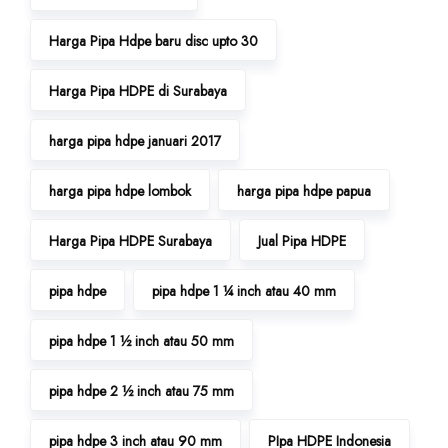
Harga Pipa Hdpe baru disc upto 30
Harga Pipa HDPE di Surabaya
harga pipa hdpe januari 2017
harga pipa hdpe lombok
harga pipa hdpe papua
Harga Pipa HDPE Surabaya
Jual Pipa HDPE
pipa hdpe
pipa hdpe 1 ¼ inch atau 40 mm
pipa hdpe 1 ½ inch atau 50 mm
pipa hdpe 2 ½ inch atau 75 mm
pipa hdpe 3 inch atau 90 mm
PIpa HDPE Indonesia