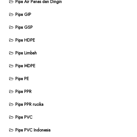
Pipa Air Panas dan Dingin
Pipa GIP
Pipa GSP
Pipa HDPE
Pipa Limbah
Pipa MDPE
Pipa PE
Pipa PPR
Pipa PPR rucika
Pipa PVC
Pipa PVC Indonesia