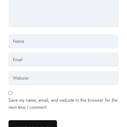
Save my name, email, and website in this browser for the
next time I comment.