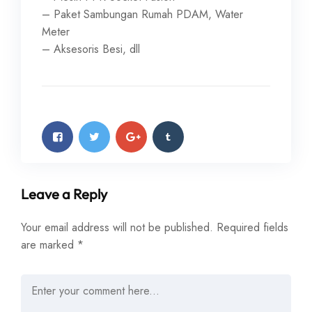
– Paket Sambungan Rumah PDAM, Water
Meter
– Aksesoris Besi, dll
Leave a Reply
Your email address will not be published.
Required fields
are marked
*