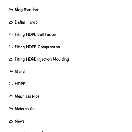
Blog Standard
Daftar Harga
Fitting HDPE Butt Fusion
Fitting HDPE Compression
Fitting HDPE Injection Moulding
Genel
HDPE
Mesin Las Pipa
Meteran Air
News