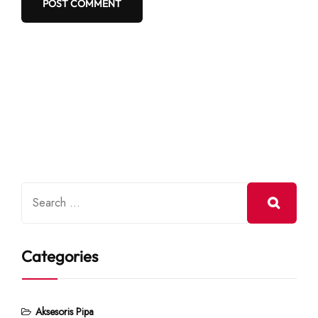
Categories
Aksesoris Pipa