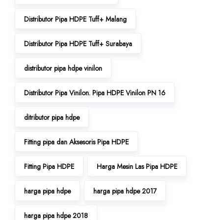
Distributor Pipa HDPE Tuff+ Malang
Distributor Pipa HDPE Tuff+ Surabaya
distributor pipa hdpe vinilon
Distributor Pipa Vinilon. Pipa HDPE Vinilon PN 16
ditributor pipa hdpe
Fitting pipa dan Aksesoris Pipa HDPE
Fitting Pipa HDPE
Harga Mesin Las Pipa HDPE
harga pipa hdpe
harga pipa hdpe 2017
harga pipa hdpe 2018