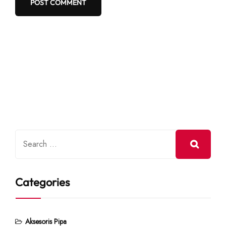
Categories
Aksesoris Pipa