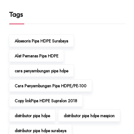
Tags
Aksesoris Pipa HDPE Surabaya
Alat Pemanas Pipa HDPE
cara penyambungan pipa hdpe
Cara Penyambungan Pipa HDPE/PE-100
Copy linkPipa HDPE Supralon 2018
distributor pipa hdpe
distributor pipa hdpe maspion
distributor pipa hdpe surabaya