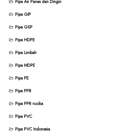
Pipa Air Panas dan Dingin
Pipa GIP
Pipa GSP
Pipa HDPE
Pipa Limbah
Pipa MDPE
Pipa PE
Pipa PPR
Pipa PPR rucika
Pipa PVC
Pipa PVC Indonesia