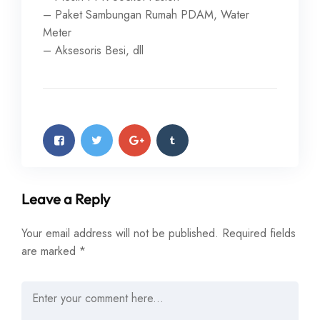
– Paket Sambungan Rumah PDAM, Water
Meter
– Aksesoris Besi, dll
Leave a Reply
Your email address will not be published.
Required fields
are marked
*