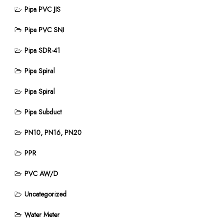
Pipa PVC JIS
Pipa PVC SNI
Pipa SDR-41
Pipa Spiral
Pipa Spiral
Pipa Subduct
PN10, PN16, PN20
PPR
PVC AW/D
Uncategorized
Water Meter