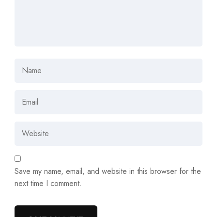
Save my name, email, and website in this browser for the
next time I comment.