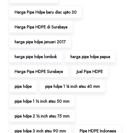
Harga Pipa Hdpe baru disc upto 30
Harga Pipa HDPE di Surabaya
harga pipa hdpe januari 2017
harga pipa hdpe lombok
harga pipa hdpe papua
Harga Pipa HDPE Surabaya
Jual Pipa HDPE
pipa hdpe
pipa hdpe 1 ¼ inch atau 40 mm
pipa hdpe 1 ½ inch atau 50 mm
pipa hdpe 2 ½ inch atau 75 mm
pipa hdpe 3 inch atau 90 mm
PIpa HDPE Indonesia