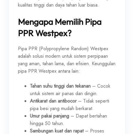
kualitas tinggi dan daya tahan luar biasa.
Mengapa Memilih Pipa
PPR Westpex?
Pipa PPR (Polypropylene Random) Westpex
adalah solusi modern untuk sistem perpipaan
yang aman, tahan lama, dan efisien. Keunggulan
pipa PPR Westpex antara lain:
Tahan suhu tinggi dan tekanan
– Cocok
untuk sistem air panas dan dingin.
Antikarat dan antibocor
– Tidak seperti
pipa besi yang mudah berkarat.
Umur pakai panjang
– Dapat bertahan
hingga 50 tahun.
Sambungan kuat dan rapat
– Proses