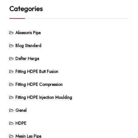
Categories
Aksesoris Pipa
Blog Standard
Daftar Harga
Fitting HDPE Butt Fusion
Fitting HDPE Compression
Fitting HDPE Injection Moulding
Genel
HDPE
Mesin Las Pipa