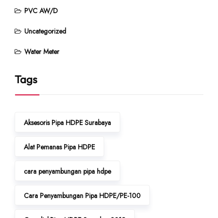
PVC AW/D
Uncategorized
Water Meter
Tags
Aksesoris Pipa HDPE Surabaya
Alat Pemanas Pipa HDPE
cara penyambungan pipa hdpe
Cara Penyambungan Pipa HDPE/PE-100