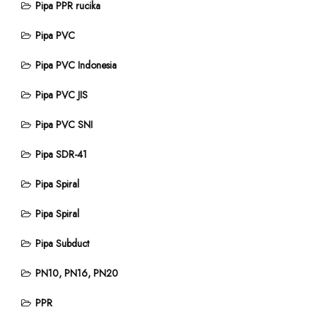
Pipa PPR rucika
Pipa PVC
Pipa PVC Indonesia
Pipa PVC JIS
Pipa PVC SNI
Pipa SDR-41
Pipa Spiral
Pipa Spiral
Pipa Subduct
PN10, PN16, PN20
PPR