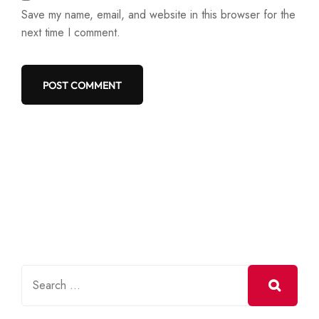
Save my name, email, and website in this browser for the
next time I comment.