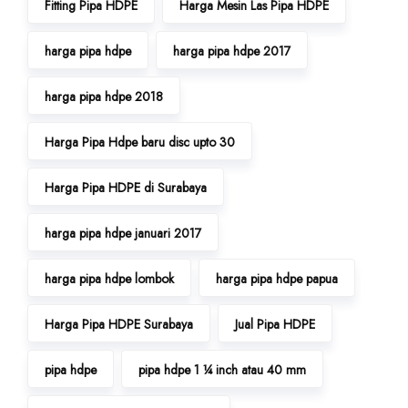
Fitting Pipa HDPE
Harga Mesin Las Pipa HDPE
harga pipa hdpe
harga pipa hdpe 2017
harga pipa hdpe 2018
Harga Pipa Hdpe baru disc upto 30
Harga Pipa HDPE di Surabaya
harga pipa hdpe januari 2017
harga pipa hdpe lombok
harga pipa hdpe papua
Harga Pipa HDPE Surabaya
Jual Pipa HDPE
pipa hdpe
pipa hdpe 1 ¼ inch atau 40 mm