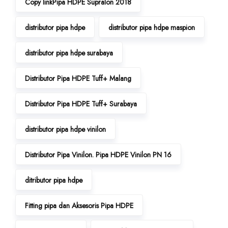
Copy linkPipa HDPE Supralon 2018
distributor pipa hdpe
distributor pipa hdpe maspion
distributor pipa hdpe surabaya
Distributor Pipa HDPE Tuff+ Malang
Distributor Pipa HDPE Tuff+ Surabaya
distributor pipa hdpe vinilon
Distributor Pipa Vinilon. Pipa HDPE Vinilon PN 16
ditributor pipa hdpe
Fitting pipa dan Aksesoris Pipa HDPE