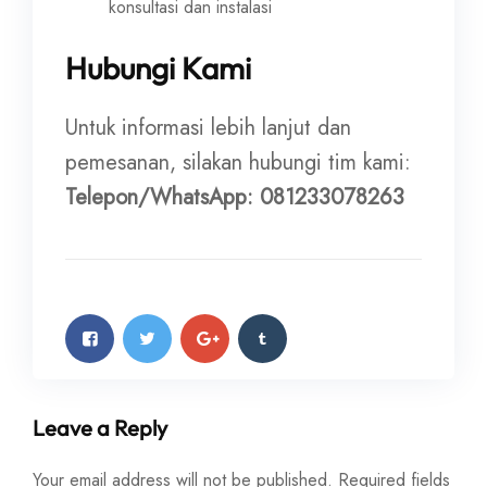
konsultasi dan instalasi
Hubungi Kami
Untuk informasi lebih lanjut dan
pemesanan, silakan hubungi tim kami:
Telepon/WhatsApp: 081233078263
Leave a Reply
Your email address will not be published.
Required fields