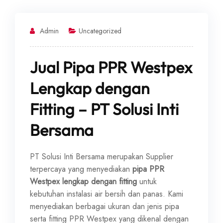
Admin
Uncategorized
Jual Pipa PPR Westpex
Lengkap dengan
Fitting – PT Solusi Inti
Bersama
PT Solusi Inti Bersama merupakan Supplier
terpercaya yang menyediakan
pipa PPR
Westpex lengkap dengan fitting
untuk
kebutuhan instalasi air bersih dan panas. Kami
menyediakan berbagai ukuran dan jenis pipa
serta fitting PPR Westpex yang dikenal dengan