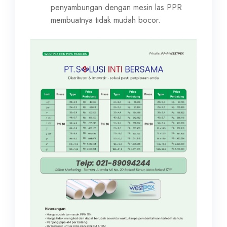
penyambungan dengan mesin las PPR
membuatnya tidak mudah bocor.