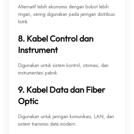
Alternatif lebih ekonomis dengan bobot lebih
ringan, sering digunakan pada jaringan distribusi
listrik.
8. Kabel Control dan
Instrument
Digunakan untuk sistem kontrol, otomasi, dan
instrumentasi pabrik.
9. Kabel Data dan Fiber
Optic
Digunakan untuk jaringan komunikasi, LAN, dan
sistem transmisi data modern.