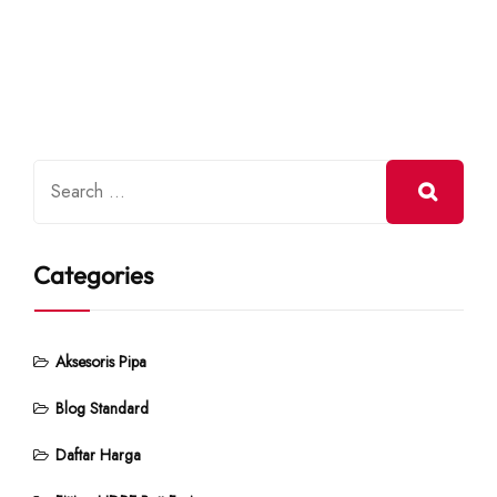
Categories
Aksesoris Pipa
Blog Standard
Daftar Harga