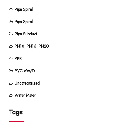
Pipa Spiral
Pipa Spiral
Pipa Subduct
PN10, PN16, PN20
PPR
PVC AW/D
Uncategorized
Water Meter
Tags