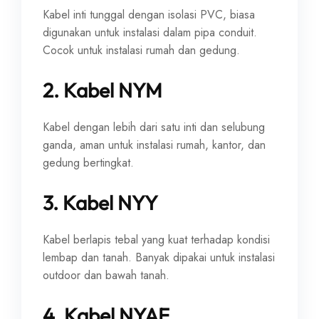
Kabel inti tunggal dengan isolasi PVC, biasa
digunakan untuk instalasi dalam pipa conduit.
Cocok untuk instalasi rumah dan gedung.
2. Kabel NYM
Kabel dengan lebih dari satu inti dan selubung
ganda, aman untuk instalasi rumah, kantor, dan
gedung bertingkat.
3. Kabel NYY
Kabel berlapis tebal yang kuat terhadap kondisi
lembap dan tanah. Banyak dipakai untuk instalasi
outdoor dan bawah tanah.
4. Kabel NYAF