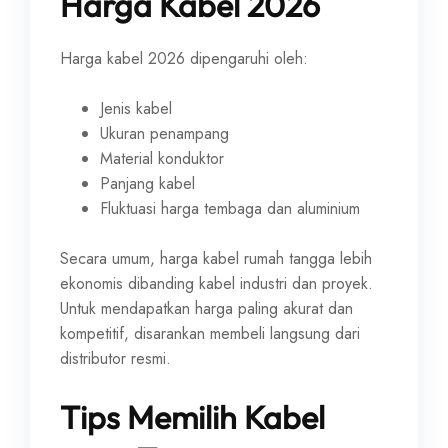
Harga Kabel 2026
Harga kabel 2026 dipengaruhi oleh:
Jenis kabel
Ukuran penampang
Material konduktor
Panjang kabel
Fluktuasi harga tembaga dan aluminium
Secara umum, harga kabel rumah tangga lebih
ekonomis dibanding kabel industri dan proyek.
Untuk mendapatkan harga paling akurat dan
kompetitif, disarankan membeli langsung dari
distributor resmi.
Tips Memilih Kabel