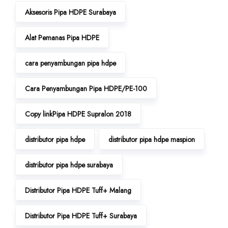
Aksesoris Pipa HDPE Surabaya
Alat Pemanas Pipa HDPE
cara penyambungan pipa hdpe
Cara Penyambungan Pipa HDPE/PE-100
Copy linkPipa HDPE Supralon 2018
distributor pipa hdpe
distributor pipa hdpe maspion
distributor pipa hdpe surabaya
Distributor Pipa HDPE Tuff+ Malang
Distributor Pipa HDPE Tuff+ Surabaya