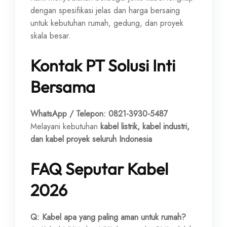
dengan spesifikasi jelas dan harga bersaing
untuk kebutuhan rumah, gedung, dan proyek
skala besar.
Kontak PT Solusi Inti
Bersama
WhatsApp / Telepon:
0821-3930-5487
Melayani kebutuhan
kabel listrik, kabel industri,
dan kabel proyek seluruh Indonesia
FAQ Seputar Kabel
2026
Q: Kabel apa yang paling aman untuk rumah?