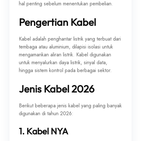
hal penting sebelum menentukan pembelian.
Pengertian Kabel
Kabel adalah penghantar listrik yang terbuat dari
tembaga atau aluminium, dilapisi isolasi untuk
mengamankan aliran listrik. Kabel digunakan
untuk menyalurkan daya listrik, sinyal data,
hingga sistem kontrol pada berbagai sektor.
Jenis Kabel 2026
Berikut beberapa jenis kabel yang paling banyak
digunakan di tahun 2026:
1. Kabel NYA