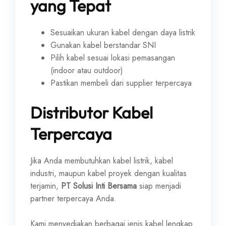
yang Tepat
Sesuaikan ukuran kabel dengan daya listrik
Gunakan kabel berstandar SNI
Pilih kabel sesuai lokasi pemasangan
(indoor atau outdoor)
Pastikan membeli dari supplier terpercaya
Distributor Kabel
Terpercaya
Jika Anda membutuhkan kabel listrik, kabel
industri, maupun kabel proyek dengan kualitas
terjamin,
PT Solusi Inti Bersama
siap menjadi
partner terpercaya Anda.
Kami menyediakan berbagai jenis kabel lengkap