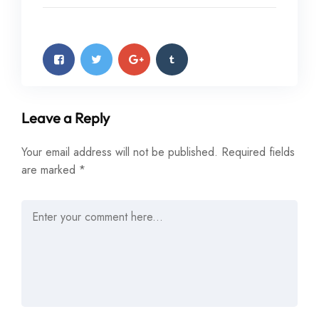
Leave a Reply
Your email address will not be published.
Required fields
are marked
*