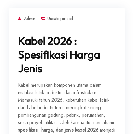
Admin
Uncategorized
Kabel 2026 :
Spesifikasi Harga
Jenis
Kabel merupakan komponen utama dalam
instalasi listrik, industri, dan infrastruktur.
Memasuki tahun 2026, kebutuhan kabel listrik
dan kabel industri terus meningkat seiring
pembangunan gedung, pabrik, perumahan,
serta proyek utilitas. Oleh karena itu, memahami
spesifikasi, harga, dan jenis kabel 2026
menjadi