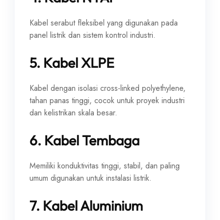
Kabel serabut fleksibel yang digunakan pada
panel listrik dan sistem kontrol industri.
5. Kabel XLPE
Kabel dengan isolasi cross-linked polyethylene,
tahan panas tinggi, cocok untuk proyek industri
dan kelistrikan skala besar.
6. Kabel Tembaga
Memiliki konduktivitas tinggi, stabil, dan paling
umum digunakan untuk instalasi listrik.
7. Kabel Aluminium