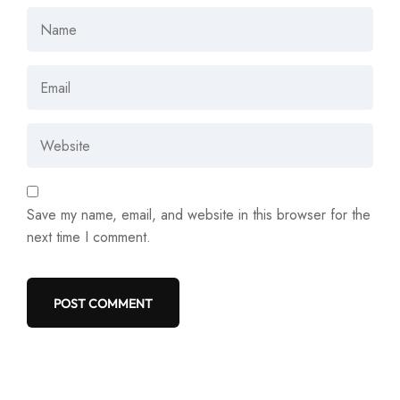
Save my name, email, and website in this browser for the
next time I comment.