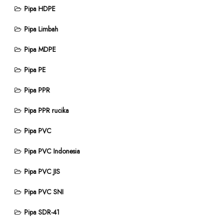
Pipa HDPE
Pipa Limbah
Pipa MDPE
Pipa PE
Pipa PPR
Pipa PPR rucika
Pipa PVC
Pipa PVC Indonesia
Pipa PVC JIS
Pipa PVC SNI
Pipa SDR-41