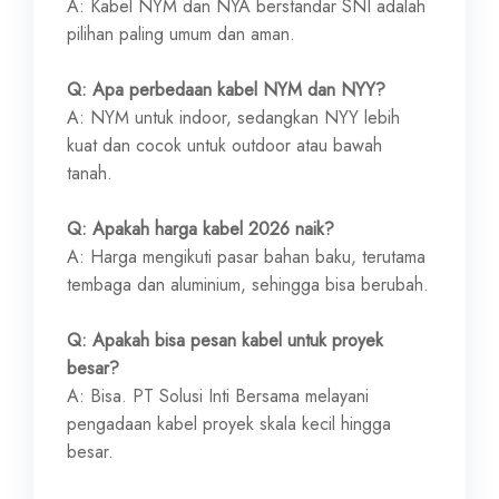
A: Kabel NYM dan NYA berstandar SNI adalah
pilihan paling umum dan aman.
Q: Apa perbedaan kabel NYM dan NYY?
A: NYM untuk indoor, sedangkan NYY lebih
kuat dan cocok untuk outdoor atau bawah
tanah.
Q: Apakah harga kabel 2026 naik?
A: Harga mengikuti pasar bahan baku, terutama
tembaga dan aluminium, sehingga bisa berubah.
Q: Apakah bisa pesan kabel untuk proyek
besar?
A: Bisa. PT Solusi Inti Bersama melayani
pengadaan kabel proyek skala kecil hingga
besar.